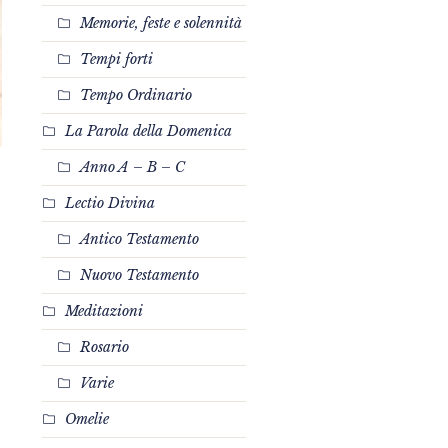
Memorie, feste e solennità
Tempi forti
Tempo Ordinario
La Parola della Domenica
Anno A – B – C
Lectio Divina
Antico Testamento
Nuovo Testamento
Meditazioni
Rosario
?
Varie
Omelie