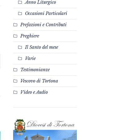
Anno Liturgico
Occasioni Particolari
Prefazioni e Contributi
Preghiere
Il Santo del mese
Varie
Testimonianze
Vescovo di Tortona
Video e Audio