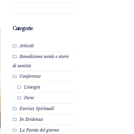
Categorie
Articoli
Benedizione serale e storie
di santità
Conferenze
Liturgia
Varie
Esercizi Spirituali
In Evidenza
La Parola del giorno