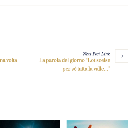
Next
Post
Link
na volta
La parola del giorno “Lot scelse
per sé tutta la valle…”