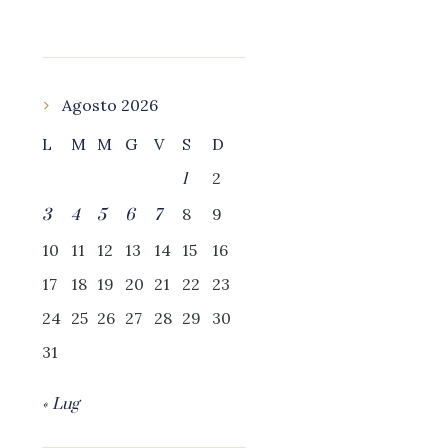
Agosto 2026
L
M
M
G
V
S
D
2
1
8
9
3
4
5
6
7
10
11
12
13
14
15
16
17
18
19
20
21
22
23
24
25
26
27
28
29
30
31
« Lug