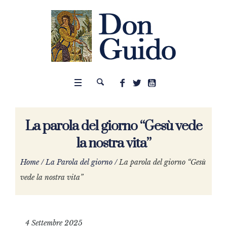
La parola del giorno “Gesù vede
la nostra vita”
Home
/
La Parola del giorno
/
La parola del giorno “Gesù
vede la nostra vita”
4 Settembre 2025