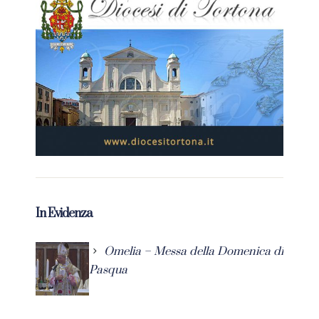
In Evidenza
Omelia – Messa della Domenica di
Pasqua