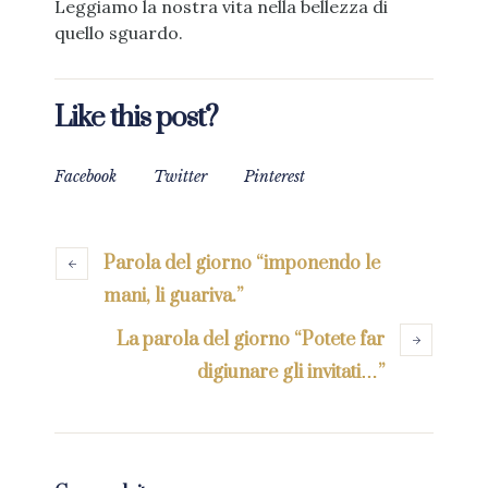
Leggiamo la nostra vita nella bellezza di
quello sguardo.
Like this post?
Facebook
Twitter
Pinterest
Parola del giorno “imponendo le
mani, li guariva.”
La parola del giorno “Potete far
digiunare gli invitati…”