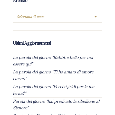
Archivio
Ultimi Aggiornamenti
La parola del giorno “Rabbì, è bello per noi
essere qui”
La parola del giorno “Ti ho amato di amore
eterno”
La parola del giorno “Perché gridi per la tua
ferita?”
Parola del giorno “hai predicato la ribellione al
Signore”