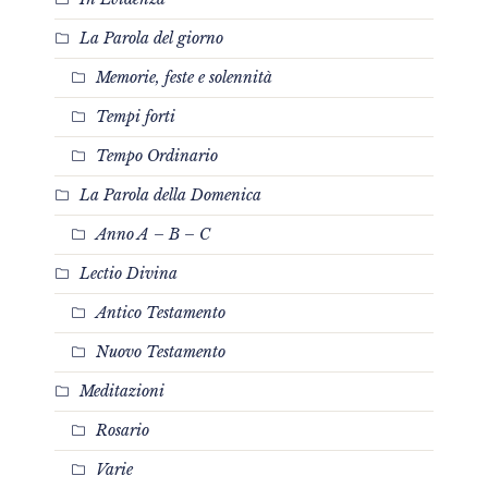
La Parola del giorno
Memorie, feste e solennità
Tempi forti
Tempo Ordinario
La Parola della Domenica
Anno A – B – C
Lectio Divina
Antico Testamento
Nuovo Testamento
Meditazioni
Rosario
Varie