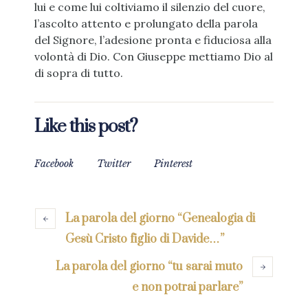
lui e come lui coltiviamo il silenzio del cuore,
l’ascolto attento e prolungato della parola
del Signore, l’adesione pronta e fiduciosa alla
volontà di Dio. Con Giuseppe mettiamo Dio al
di sopra di tutto.
Like this post?
Facebook
Twitter
Pinterest
La parola del giorno “Genealogia di
Gesù Cristo figlio di Davide…”
La parola del giorno “tu sarai muto
e non potrai parlare”