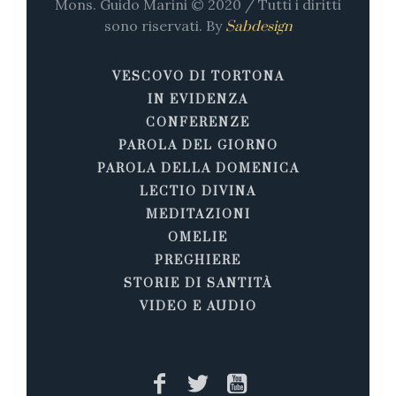
Mons. Guido Marini © 2020 / Tutti i diritti
sono riservati. By
Sabdesign
VESCOVO DI TORTONA
IN EVIDENZA
CONFERENZE
PAROLA DEL GIORNO
PAROLA DELLA DOMENICA
LECTIO DIVINA
MEDITAZIONI
OMELIE
PREGHIERE
STORIE DI SANTITÀ
VIDEO E AUDIO