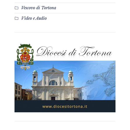
Vescovo di Tortona
Video e Audio