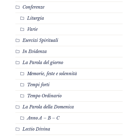
Conferenze
Liturgia
Varie
Esercizi Spirituali
In Evidenza
La Parola del giorno
Memorie, feste e solennità
Tempi forti
Tempo Ordinario
La Parola della Domenica
Anno A – B – C
Lectio Divina