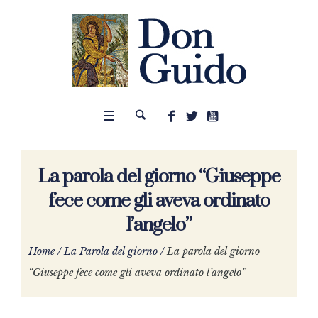
La parola del giorno “Giuseppe
fece come gli aveva ordinato
l’angelo”
Home
/
La Parola del giorno
/
La parola del giorno
“Giuseppe fece come gli aveva ordinato l’angelo”