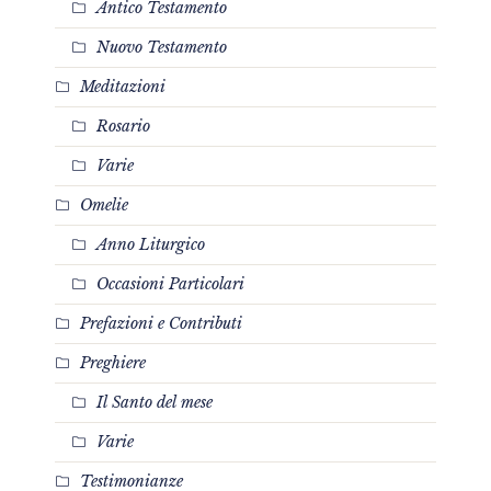
Antico Testamento
Nuovo Testamento
Meditazioni
Rosario
Varie
Omelie
Anno Liturgico
Occasioni Particolari
Prefazioni e Contributi
Preghiere
Il Santo del mese
Varie
Testimonianze