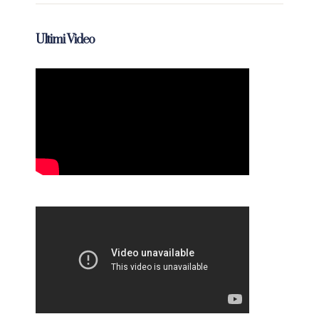
Ultimi Video