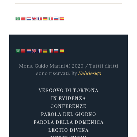
Mons. Guido Marini © 2020 / Tutti i diritti
sono riservati. By
Sabdesign
VESCOVO DI TORTONA
IN EVIDENZA
CONFERENZE
PAROLA DEL GIORNO
PAROLA DELLA DOMENICA
LECTIO DIVINA