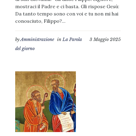
mostraci il Padre e ci basta. Gli rispose Gesù:
Da tanto tempo sono con voi e tu non mi hai
conosciuto, Filippo?...
by
Amministrazione
in
La Parola
3 Maggio 2025
del giorno