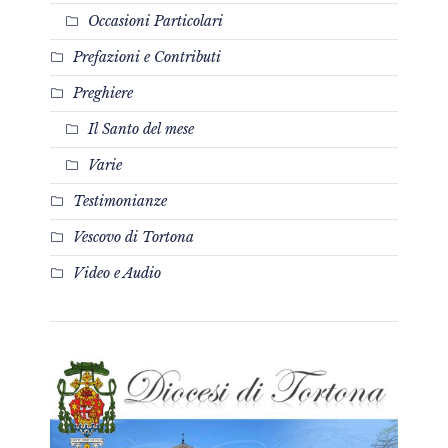
Occasioni Particolari
Prefazioni e Contributi
Preghiere
Il Santo del mese
Varie
Testimonianze
Vescovo di Tortona
Video e Audio