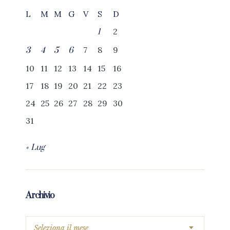
L
M
M
G
V
S
D
2
1
7
8
9
3
4
5
6
10
11
12
13
14
15
16
17
18
19
20
21
22
23
24
25
26
27
28
29
30
31
« Lug
Archivio