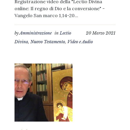
Registrazione video della "Lectio Divina
online: Il regno di Dio e la conversione" -
Vangelo San marco 1,14-20...
by
Amministrazione
in
Lectio
20 Marzo 2021
Divina
,
Nuovo Testamento
,
Video e Audio