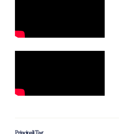
Principali Tag