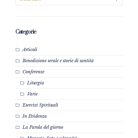
Categorie
Articoli
Benedizione serale e storie di santità
Conferenze
Liturgia
Varie
Esercizi Spirituali
In Evidenza
La Parola del giorno