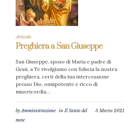
Articolo
Preghiera a San Giuseppe
San Giuseppe, sposo di Maria e padre di
Gesù, a Te rivolgiamo con fiducia la nostra
preghiera, certi della tua intercessione
presso Dio, onnipotente e ricco di
misericordia...
by
Amministrazione
in
Il Santo del
3 Marzo 2021
mese