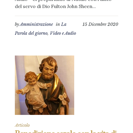
del servo di Dio Fulton John Sheen...
by
Amministrazione
in
La
15 Dicembre 2020
Parola del giorno
,
Video e Audio
Articolo