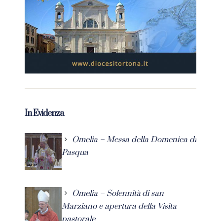
In Evidenza
Omelia – Messa della Domenica di
Pasqua
Omelia – Solennità di san
Marziano e apertura della Visita
pastorale