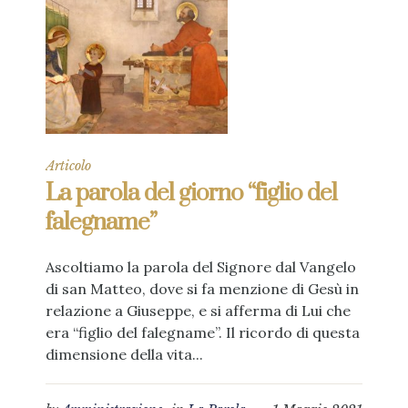
Articolo
La parola del giorno “figlio del
falegname”
Ascoltiamo la parola del Signore dal Vangelo
di san Matteo, dove si fa menzione di Gesù in
relazione a Giuseppe, e si afferma di Lui che
era “figlio del falegname”. Il ricordo di questa
dimensione della vita...