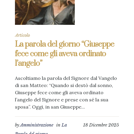
Articolo
La parola del giorno “Giuseppe
fece come gli aveva ordinato
l’angelo”
Ascoltiamo la parola del Signore dal Vangelo
di san Matteo: “Quando si destò dal sonno,
Giuseppe fece come gli aveva ordinato
l’angelo del Signore e prese con sé la sua
sposa”. Oggi, in san Giuseppe...
by
Amministrazione
in
La
18 Dicembre 2025