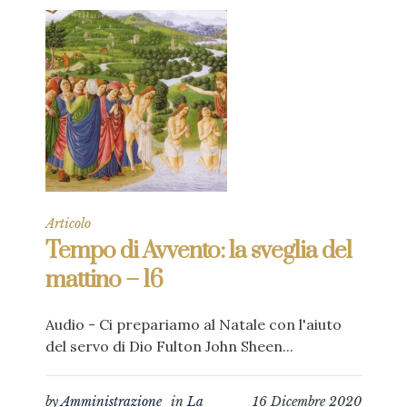
Articolo
Tempo di Avvento: la sveglia del
mattino – 16
Audio - Ci prepariamo al Natale con l'aiuto
del servo di Dio Fulton John Sheen...
by
Amministrazione
in
La
16 Dicembre 2020