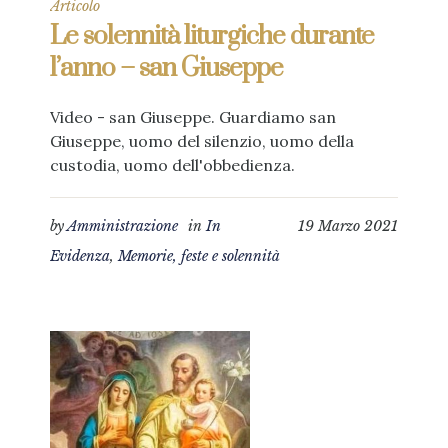
Articolo
Le solennità liturgiche durante
l’anno – san Giuseppe
Video - san Giuseppe. Guardiamo san
Giuseppe, uomo del silenzio, uomo della
custodia, uomo dell'obbedienza.
by
Amministrazione
in
In
19 Marzo 2021
Evidenza
,
Memorie, feste e solennità