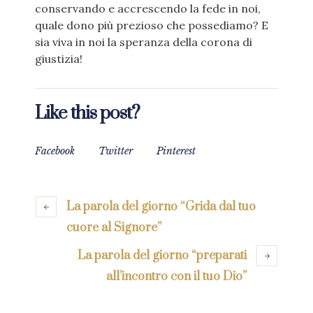
conservando e accrescendo la fede in noi,
quale dono più prezioso che possediamo? E
sia viva in noi la speranza della corona di
giustizia!
Like this post?
Facebook
Twitter
Pinterest
La parola del giorno “Grida dal tuo
cuore al Signore”
La parola del giorno “preparati
all’incontro con il tuo Dio”