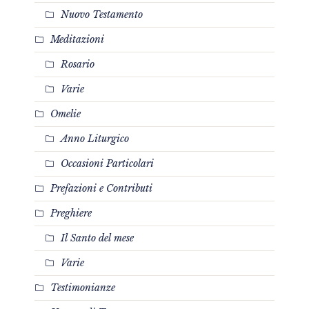
Nuovo Testamento
Meditazioni
Rosario
Varie
Omelie
Anno Liturgico
Occasioni Particolari
Prefazioni e Contributi
Preghiere
Il Santo del mese
Varie
Testimonianze