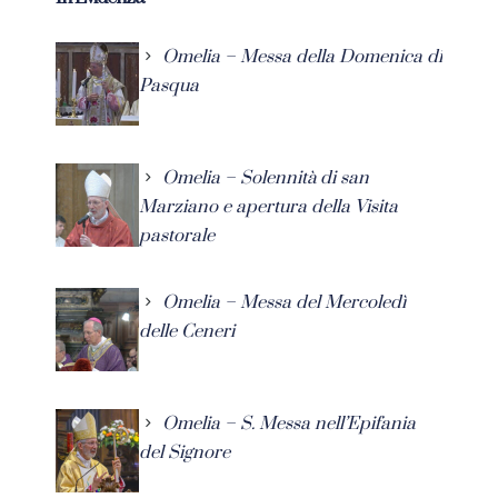
Omelia – Messa della Domenica di
Pasqua
Omelia – Solennità di san
Marziano e apertura della Visita
pastorale
Omelia – Messa del Mercoledì
delle Ceneri
Omelia – S. Messa nell’Epifania
del Signore