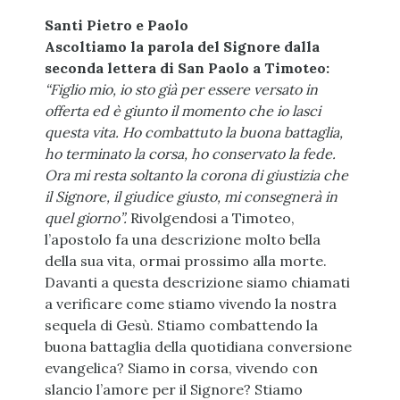
Santi Pietro e Paolo
Ascoltiamo la parola del Signore dalla
seconda lettera di San Paolo a Timoteo:
“Figlio mio, io sto già per essere versato in
offerta ed è giunto il momento che io lasci
questa vita. Ho combattuto la buona battaglia,
ho terminato la corsa, ho conservato la fede.
Ora mi resta soltanto la corona di giustizia che
il Signore, il giudice giusto, mi consegnerà in
quel giorno”.
Rivolgendosi a Timoteo,
l’apostolo fa una descrizione molto bella
della sua vita, ormai prossimo alla morte.
Davanti a questa descrizione siamo chiamati
a verificare come stiamo vivendo la nostra
sequela di Gesù. Stiamo combattendo la
buona battaglia della quotidiana conversione
evangelica? Siamo in corsa, vivendo con
slancio l’amore per il Signore? Stiamo