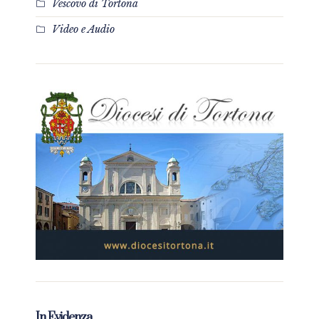
Vescovo di Tortona
Video e Audio
In Evidenza