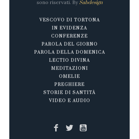
sono riservati. By
Sabdesign
VESCOVO DI TORTONA
IN EVIDENZA
CONFERENZE
PAROLA DEL GIORNO
PAROLA DELLA DOMENICA
LECTIO DIVINA
MEDITAZIONI
OMELIE
PREGHIERE
STORIE DI SANTITÀ
VIDEO E AUDIO