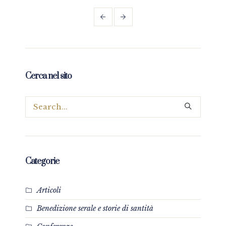
Cerca nel sito
Categorie
Articoli
Benedizione serale e storie di santità