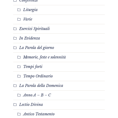
Conferenze
Liturgia
Varie
Esercizi Spirituali
In Evidenza
La Parola del giorno
Memorie, feste e solennità
Tempi forti
Tempo Ordinario
La Parola della Domenica
Anno A – B – C
Lectio Divina
Antico Testamento