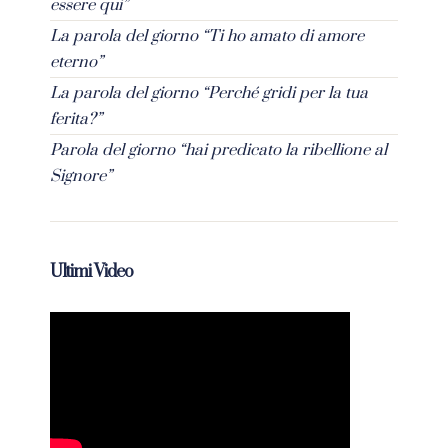
essere qui”
La parola del giorno “Ti ho amato di amore
eterno”
La parola del giorno “Perché gridi per la tua
ferita?”
Parola del giorno “hai predicato la ribellione al
Signore”
Ultimi Video