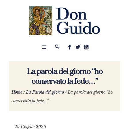
La parola del giorno “ho
conservato la fede…”
Home
/
La Parola del giorno
/
La parola del giorno “ho
conservato la fede…”
29 Giugno 2026