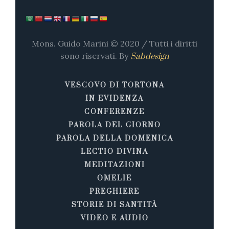
Mons. Guido Marini © 2020 / Tutti i diritti
sono riservati. By
Sabdesign
VESCOVO DI TORTONA
IN EVIDENZA
CONFERENZE
PAROLA DEL GIORNO
PAROLA DELLA DOMENICA
LECTIO DIVINA
MEDITAZIONI
OMELIE
PREGHIERE
STORIE DI SANTITÀ
VIDEO E AUDIO