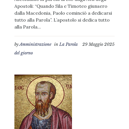
Apostoli: “Quando Sila e Timoteo giunsero
dalla Macedonia, Paolo cominciò a dedicarsi
tutto alla Parola”. L’apostolo si dedica tutto
alla Parola...
by
Amministrazione
in
La Parola
29 Maggio 2025
del giorno