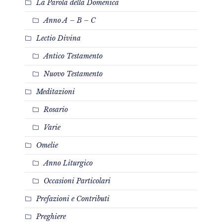
La Parola della Domenica
Anno A – B – C
Lectio Divina
Antico Testamento
Nuovo Testamento
Meditazioni
Rosario
Varie
Omelie
Anno Liturgico
Occasioni Particolari
Prefazioni e Contributi
Preghiere