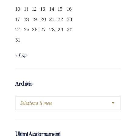
10
11
12
13
14
15
16
17
18
19
20
21
22
23
24
25
26
27
28
29
30
31
« Lug
Archivio
Ultimi Aggiornamenti