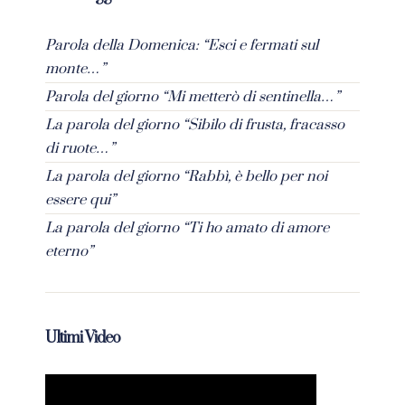
Parola della Domenica: “Esci e fermati sul
monte…”
Parola del giorno “Mi metterò di sentinella…”
La parola del giorno “Sibilo di frusta, fracasso
di ruote…”
La parola del giorno “Rabbì, è bello per noi
essere qui”
La parola del giorno “Ti ho amato di amore
eterno”
Ultimi Video