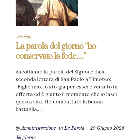
Articolo
La parola del giorno “ho
conservato la fede…”
Ascoltiamo la parola del Signore dalla
seconda lettera di San Paolo a Timoteo:
“Figlio mio, io sto già per essere versato in
offerta ed è giunto il momento che io lasci
questa vita. Ho combattuto la buona
battaglia,...
by
Amministrazione
in
La Parola
29 Giugno 2026
del giorno