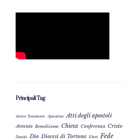
Principali Tag
Atti degli apostoli
Apocalisse
Antico Testamento
Chiesa
Cristo
Avvento
Conferenza
Benedizione
Fede
Dio
Diocesi di Tortona
Davide
Ebrei