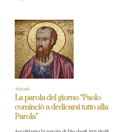
Articolo
La parola del giorno “Paolo
cominciò a dedicarsi tutto alla
Parola”
Ascoltiamo la parola di Dio dagli Atti degli