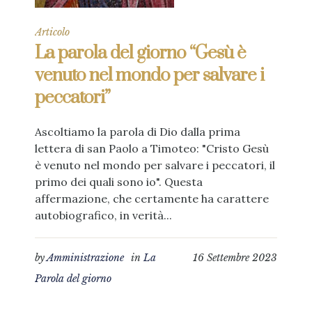
Articolo
La parola del giorno “Gesù è
venuto nel mondo per salvare i
peccatori”
Ascoltiamo la parola di Dio dalla prima
lettera di san Paolo a Timoteo: "Cristo Gesù
è venuto nel mondo per salvare i peccatori, il
primo dei quali sono io". Questa
affermazione, che certamente ha carattere
autobiografico, in verità...
by
Amministrazione
in
La
16 Settembre 2023
Parola del giorno