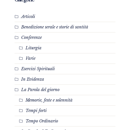
Categorie
Articoli
Benedizione serale e storie di santità
Conferenze
Liturgia
Varie
Esercizi Spirituali
In Evidenza
La Parola del giorno
Memorie, feste e solennità
Tempi forti
Tempo Ordinario