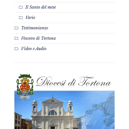
Il Santo del mese
Varie
Testimonianze
Vescovo di Tortona
Video e Audio