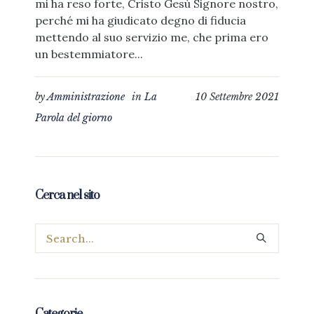
mi ha reso forte, Cristo Gesù Signore nostro,
perché mi ha giudicato degno di fiducia
mettendo al suo servizio me, che prima ero
un bestemmiatore...
by
Amministrazione
in
La
10 Settembre 2021
Parola del giorno
Cerca nel sito