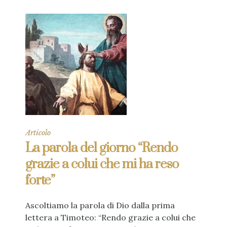
Articolo
La parola del giorno “Rendo
grazie a colui che mi ha reso
forte”
Ascoltiamo la parola di Dio dalla prima
lettera a Timoteo: “Rendo grazie a colui che