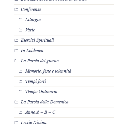
Conferenze
Liturgia
Varie
Esercizi Spirituali
In Evidenza
La Parola del giorno
Memorie, feste e solennità
Tempi forti
Tempo Ordinario
La Parola della Domenica
Anno A – B – C
Lectio Divina