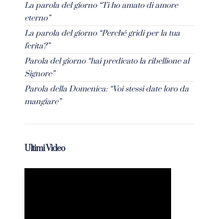
La parola del giorno “Ti ho amato di amore
eterno”
La parola del giorno “Perché gridi per la tua
ferita?”
Parola del giorno “hai predicato la ribellione al
Signore”
Parola della Domenica: “Voi stessi date loro da
mangiare”
Ultimi Video