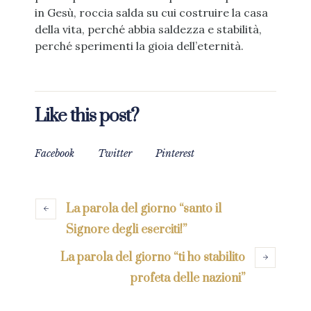
in Gesù, roccia salda su cui costruire la casa
della vita, perché abbia saldezza e stabilità,
perché sperimenti la gioia dell’eternità.
Like this post?
Facebook
Twitter
Pinterest
La parola del giorno “santo il
Signore degli eserciti!”
La parola del giorno “ti ho stabilito
profeta delle nazioni”