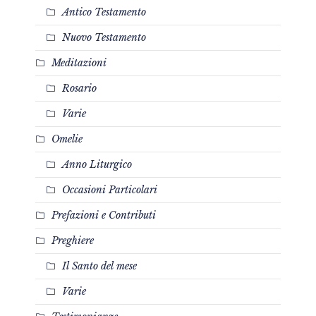
Antico Testamento
Nuovo Testamento
Meditazioni
Rosario
Varie
Omelie
Anno Liturgico
Occasioni Particolari
Prefazioni e Contributi
Preghiere
Il Santo del mese
Varie