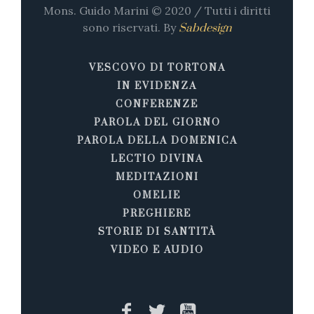
Mons. Guido Marini © 2020 / Tutti i diritti
sono riservati. By
Sabdesign
VESCOVO DI TORTONA
IN EVIDENZA
CONFERENZE
PAROLA DEL GIORNO
PAROLA DELLA DOMENICA
LECTIO DIVINA
MEDITAZIONI
OMELIE
PREGHIERE
STORIE DI SANTITÀ
VIDEO E AUDIO