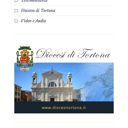
Testimonianze
Vescovo di Tortona
Video e Audio