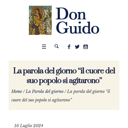
La parola del giorno “il cuore del
suo popolo si agitarono”
Home
/
La Parola del giorno
/
La parola del giorno “il
cuore del suo popolo si agitarono”
16 Luglio 2024