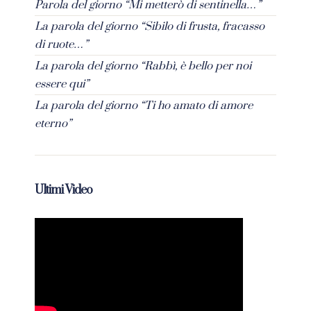
Parola del giorno “Mi metterò di sentinella…”
La parola del giorno “Sibilo di frusta, fracasso
di ruote…”
La parola del giorno “Rabbì, è bello per noi
essere qui”
La parola del giorno “Ti ho amato di amore
eterno”
Ultimi Video