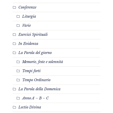
Conferenze
Liturgia
Varie
Esercizi Spirituali
In Evidenza
La Parola del giorno
Memorie, feste e solennità
Tempi forti
Tempo Ordinario
La Parola della Domenica
Anno A – B – C
Lectio Divina