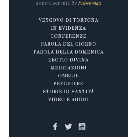
sono riservati. By
Sabdesign
VESCOVO DI TORTONA
IN EVIDENZA
CONFERENZE
PAROLA DEL GIORNO
PAROLA DELLA DOMENICA
LECTIO DIVINA
MEDITAZIONI
OMELIE
PREGHIERE
STORIE DI SANTITÀ
VIDEO E AUDIO