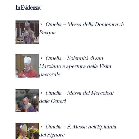
In Evidenza
Omelia – Messa della Domenica di
Pasqua
Omelia – Solennità di san
Marziano e apertura della Visita
pastorale
Omelia – Messa del Mercoledì
delle Ceneri
Omelia – S. Messa nell’Epifania
del Signore