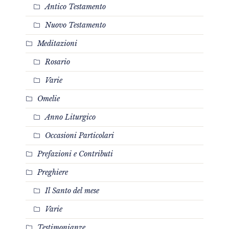
Antico Testamento
Nuovo Testamento
Meditazioni
Rosario
Varie
Omelie
Anno Liturgico
Occasioni Particolari
Prefazioni e Contributi
Preghiere
Il Santo del mese
Varie
Testimonianze