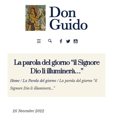
La parola del giorno “il Signore
Dio li illuminerà…”
Home
/
La Parola del giorno
/
La parola del giorno “il
Signore Dio li illuminerà…”
26 Novembre 2022