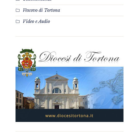
Vescovo di Tortona
Video e Audio