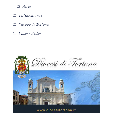
Varie
Testimonianze
Vescovo di Tortona
Video e Audio