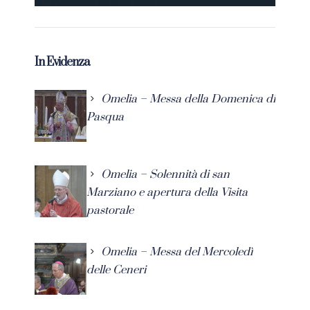
In Evidenza
Omelia – Messa della Domenica di
Pasqua
Omelia – Solennità di san
Marziano e apertura della Visita
pastorale
Omelia – Messa del Mercoledì
delle Ceneri