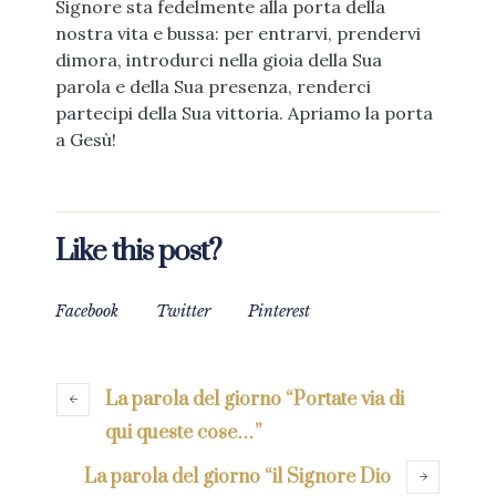
Signore sta fedelmente alla porta della
nostra vita e bussa: per entrarvi, prendervi
dimora, introdurci nella gioia della Sua
parola e della Sua presenza, renderci
partecipi della Sua vittoria. Apriamo la porta
a Gesù!
Like this post?
Facebook
Twitter
Pinterest
La parola del giorno “Portate via di
qui queste cose…”
La parola del giorno “il Signore Dio