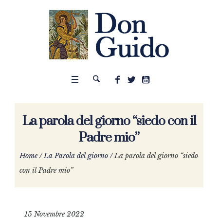
La parola del giorno “siedo con il
Padre mio”
Home
/
La Parola del giorno
/
La parola del giorno “siedo
con il Padre mio”
15 Novembre 2022