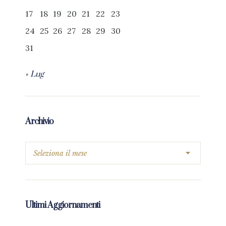
17
18
19
20
21
22
23
24
25
26
27
28
29
30
31
« Lug
Archivio
Ultimi Aggiornamenti