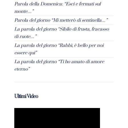
Parola della Domenica: “Esci e fermati sul
monte…”
Parola del giorno “Mi metterò di sentinella…”
La parola del giorno “Sibilo di frusta, fracasso
di ruote…”
La parola del giorno “Rabbì, è bello per noi
essere qui”
La parola del giorno “Ti ho amato di amore
eterno”
Ultimi Video