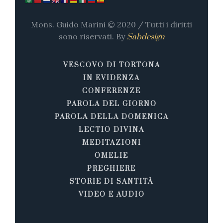
Mons. Guido Marini © 2020 / Tutti i diritti
sono riservati. By
Sabdesign
VESCOVO DI TORTONA
IN EVIDENZA
CONFERENZE
PAROLA DEL GIORNO
PAROLA DELLA DOMENICA
LECTIO DIVINA
MEDITAZIONI
OMELIE
PREGHIERE
STORIE DI SANTITÀ
VIDEO E AUDIO