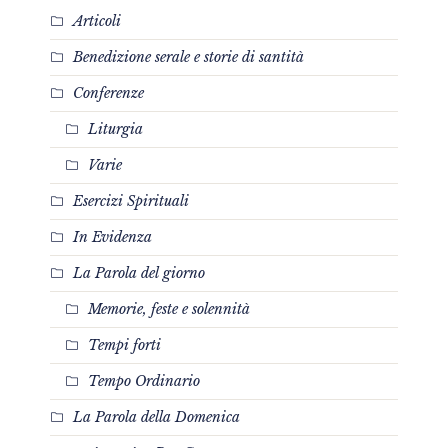
Articoli
Benedizione serale e storie di santità
Conferenze
Liturgia
Varie
Esercizi Spirituali
In Evidenza
La Parola del giorno
Memorie, feste e solennità
Tempi forti
Tempo Ordinario
La Parola della Domenica