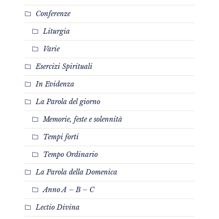
Conferenze
Liturgia
Varie
Esercizi Spirituali
In Evidenza
La Parola del giorno
Memorie, feste e solennità
Tempi forti
Tempo Ordinario
La Parola della Domenica
Anno A – B – C
Lectio Divina