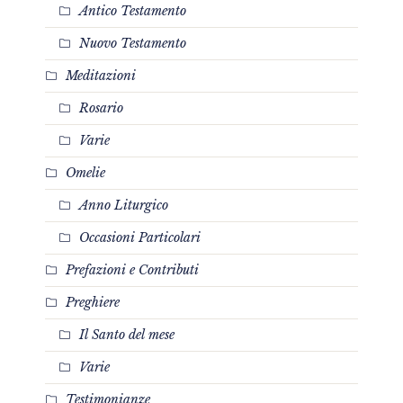
Antico Testamento
Nuovo Testamento
Meditazioni
Rosario
Varie
Omelie
Anno Liturgico
Occasioni Particolari
Prefazioni e Contributi
Preghiere
Il Santo del mese
Varie
Testimonianze