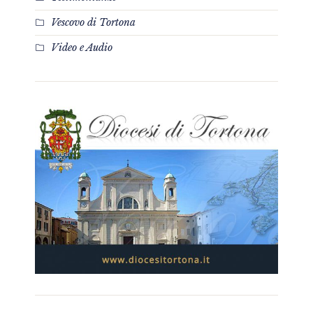
Vescovo di Tortona
Video e Audio