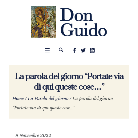
La parola del giorno “Portate via
di qui queste cose…”
Home
/
La Parola del giorno
/
La parola del giorno
“Portate via di qui queste cose…”
9 Novembre 2022