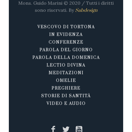
Mons. Guido Marini © 2020 / Tutti i diritti
sono riservati. By
Sabdesign
VESCOVO DI TORTONA
IN EVIDENZA
CONFERENZE
PAROLA DEL GIORNO
PAROLA DELLA DOMENICA
LECTIO DIVINA
MEDITAZIONI
OMELIE
PREGHIERE
STORIE DI SANTITÀ
VIDEO E AUDIO