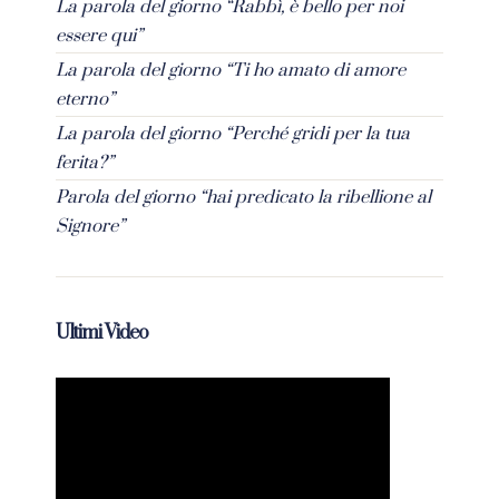
La parola del giorno “Rabbì, è bello per noi
essere qui”
La parola del giorno “Ti ho amato di amore
eterno”
La parola del giorno “Perché gridi per la tua
ferita?”
Parola del giorno “hai predicato la ribellione al
Signore”
Ultimi Video