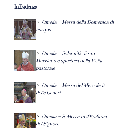
In Evidenza
Omelia – Messa della Domenica di
Pasqua
Omelia – Solennità di san
Marziano e apertura della Visita
pastorale
Omelia – Messa del Mercoledì
delle Ceneri
Omelia – S. Messa nell’Epifania
del Signore