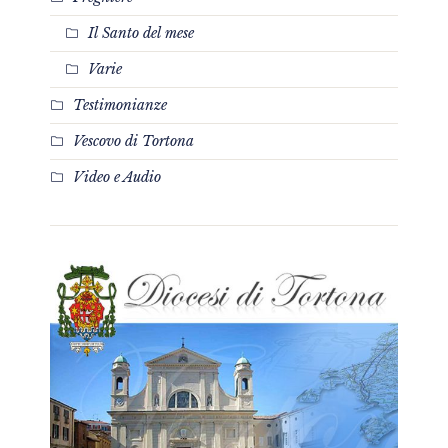
Il Santo del mese
Varie
Testimonianze
Vescovo di Tortona
Video e Audio