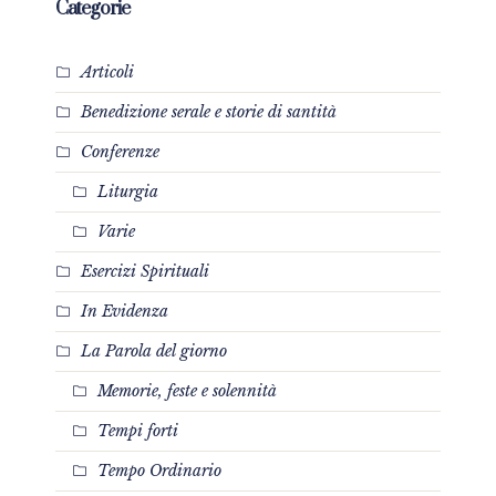
Categorie
Articoli
Benedizione serale e storie di santità
Conferenze
Liturgia
Varie
Esercizi Spirituali
In Evidenza
La Parola del giorno
Memorie, feste e solennità
Tempi forti
Tempo Ordinario