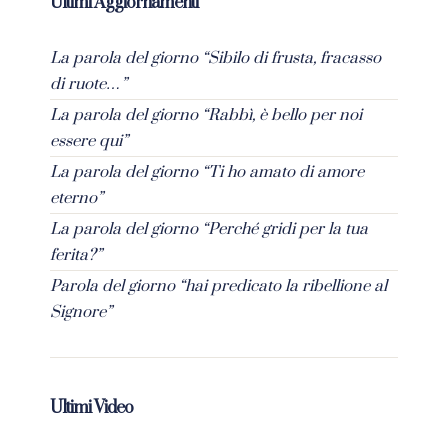
Ultimi Aggiornamenti
La parola del giorno “Sibilo di frusta, fracasso
di ruote…”
La parola del giorno “Rabbì, è bello per noi
essere qui”
La parola del giorno “Ti ho amato di amore
eterno”
La parola del giorno “Perché gridi per la tua
ferita?”
Parola del giorno “hai predicato la ribellione al
Signore”
Ultimi Video