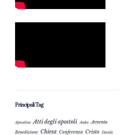
Principali Tag
Atti degli apostoli
Avvento
Apocalisse
Audio
Chiesa
Cristo
Conferenza
Benedizione
Davide