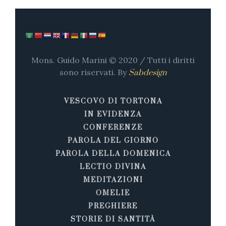
Mons. Guido Marini © 2020 / Tutti i diritti
sono riservati. By
Sabdesign
VESCOVO DI TORTONA
IN EVIDENZA
CONFERENZE
PAROLA DEL GIORNO
PAROLA DELLA DOMENICA
LECTIO DIVINA
MEDITAZIONI
OMELIE
PREGHIERE
STORIE DI SANTITÀ