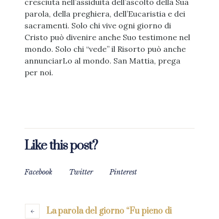
cresciuta nell’assiduità dell’ascolto della Sua
parola, della preghiera, dell’Eucaristia e dei
sacramenti. Solo chi vive ogni giorno di
Cristo può divenire anche Suo testimone nel
mondo. Solo chi “vede” il Risorto può anche
annunciarLo al mondo. San Mattia, prega
per noi.
Like this post?
Facebook
Twitter
Pinterest
La parola del giorno “Fu pieno di