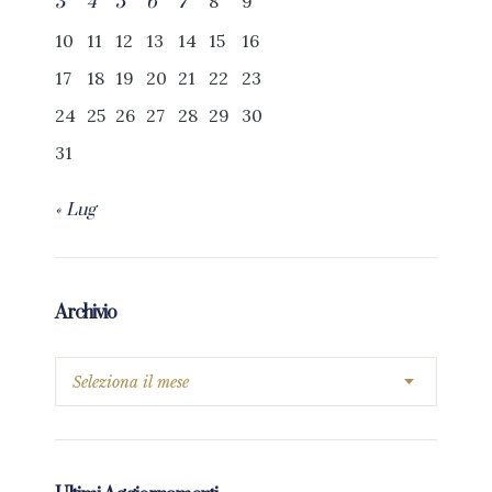
8
9
3
4
5
6
7
10
11
12
13
14
15
16
17
18
19
20
21
22
23
24
25
26
27
28
29
30
31
« Lug
Archivio