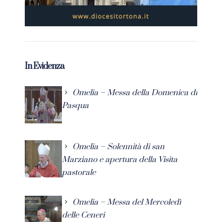
In Evidenza
Omelia – Messa della Domenica di
Pasqua
Omelia – Solennità di san
Marziano e apertura della Visita
pastorale
Omelia – Messa del Mercoledì
delle Ceneri