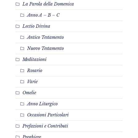
La Parola della Domenica
Anno A – B – C
Lectio Divina
Antico Testamento
Nuovo Testamento
Meditazioni
Rosario
Varie
Omelie
Anno Liturgico
Occasioni Particolari
Prefazioni e Contributi
Preghiere