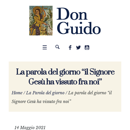
La parola del giorno “il Signore
Gesù ha vissuto fra noi”
Home
/
La Parola del giorno
/
La parola del giorno “il
Signore Gesù ha vissuto fra noi”
14 Maggio 2021