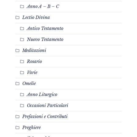
Anno A – B – C
Lectio Divina
Antico Testamento
Nuovo Testamento
Meditazioni
Rosario
Varie
Omelie
Anno Liturgico
Occasioni Particolari
Prefazioni e Contributi
Preghiere