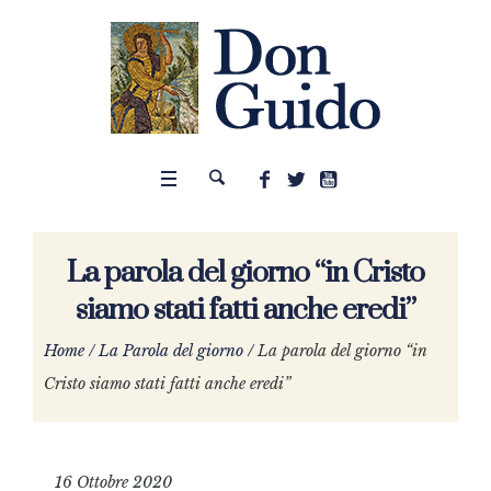
La parola del giorno “in Cristo
siamo stati fatti anche eredi”
Home
/
La Parola del giorno
/
La parola del giorno “in
Cristo siamo stati fatti anche eredi”
16 Ottobre 2020