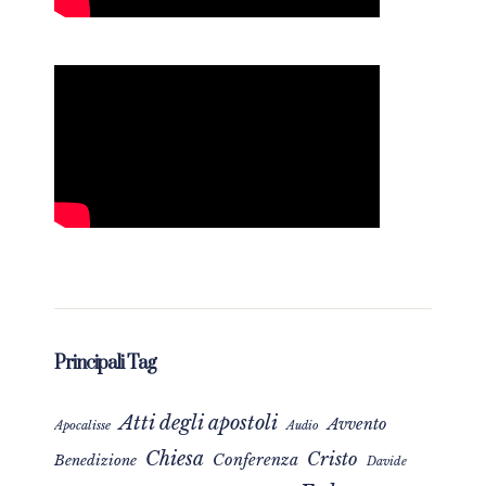
Principali Tag
Atti degli apostoli
Avvento
Apocalisse
Audio
Chiesa
Cristo
Conferenza
Benedizione
Davide