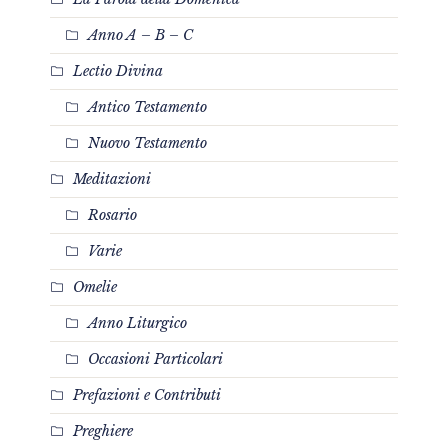
Anno A – B – C
Lectio Divina
Antico Testamento
Nuovo Testamento
Meditazioni
Rosario
Varie
Omelie
Anno Liturgico
Occasioni Particolari
Prefazioni e Contributi
Preghiere