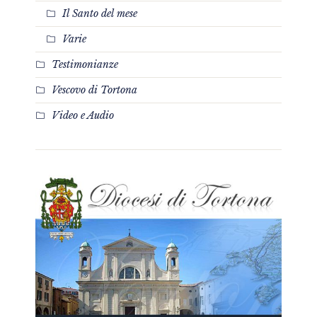
Il Santo del mese
Varie
Testimonianze
Vescovo di Tortona
Video e Audio