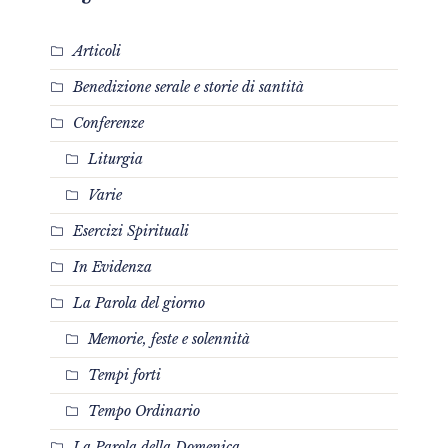
Articoli
Benedizione serale e storie di santità
Conferenze
Liturgia
Varie
Esercizi Spirituali
In Evidenza
La Parola del giorno
Memorie, feste e solennità
Tempi forti
Tempo Ordinario
La Parola della Domenica