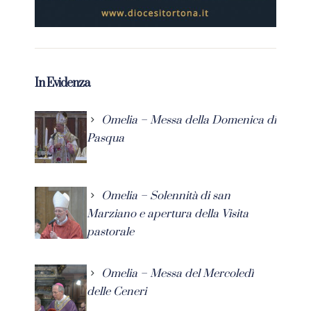
In Evidenza
Omelia – Messa della Domenica di
Pasqua
Omelia – Solennità di san
Marziano e apertura della Visita
pastorale
Omelia – Messa del Mercoledì
delle Ceneri