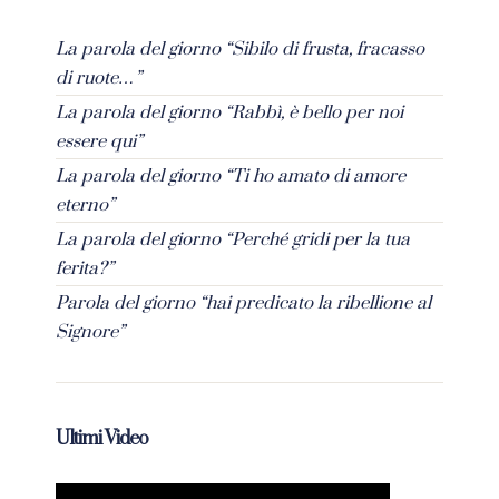
La parola del giorno “Sibilo di frusta, fracasso
di ruote…”
La parola del giorno “Rabbì, è bello per noi
essere qui”
La parola del giorno “Ti ho amato di amore
eterno”
La parola del giorno “Perché gridi per la tua
ferita?”
Parola del giorno “hai predicato la ribellione al
Signore”
Ultimi Video