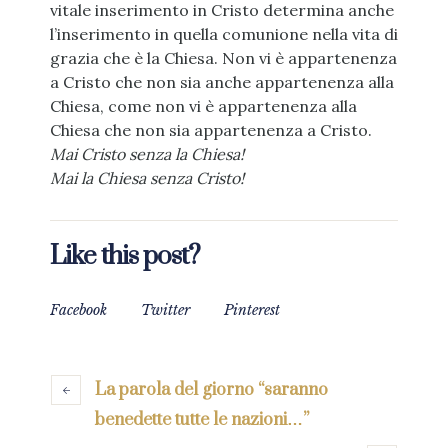
vitale inserimento in Cristo determina anche
l’inserimento in quella comunione nella vita di
grazia che è la Chiesa. Non vi è appartenenza
a Cristo che non sia anche appartenenza alla
Chiesa, come non vi è appartenenza alla
Chiesa che non sia appartenenza a Cristo.
Mai Cristo senza la Chiesa!
Mai la Chiesa senza Cristo!
Like this post?
Facebook
Twitter
Pinterest
La parola del giorno “saranno
benedette tutte le nazioni…”