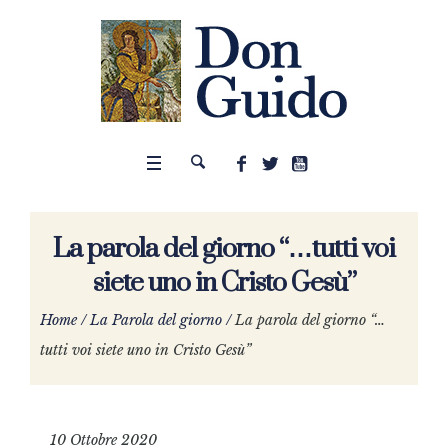
La parola del giorno “…tutti voi
siete uno in Cristo Gesù”
Home
/
La Parola del giorno
/
La parola del giorno “…
tutti voi siete uno in Cristo Gesù”
10 Ottobre 2020