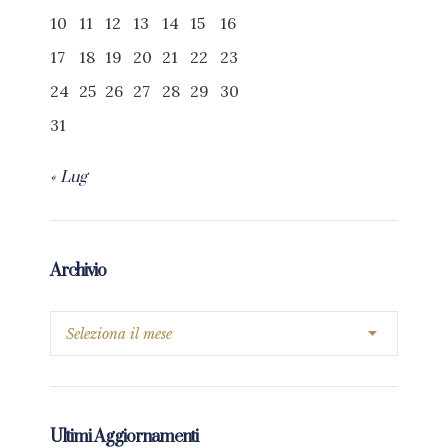
10
11
12
13
14
15
16
17
18
19
20
21
22
23
24
25
26
27
28
29
30
31
« Lug
Archivio
Ultimi Aggiornamenti