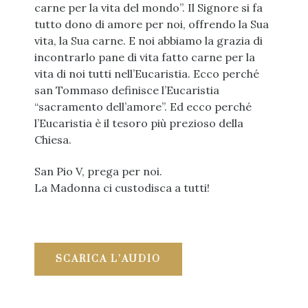
carne per la vita del mondo”. Il Signore si fa
tutto dono di amore per noi, offrendo la Sua
vita, la Sua carne. E noi abbiamo la grazia di
incontrarlo pane di vita fatto carne per la
vita di noi tutti nell’Eucaristia. Ecco perché
san Tommaso definisce l’Eucaristia
“sacramento dell’amore”. Ed ecco perché
l’Eucaristia è il tesoro più prezioso della
Chiesa.
San Pio V, prega per noi.
La Madonna ci custodisca a tutti!
SCARICA L’AUDIO