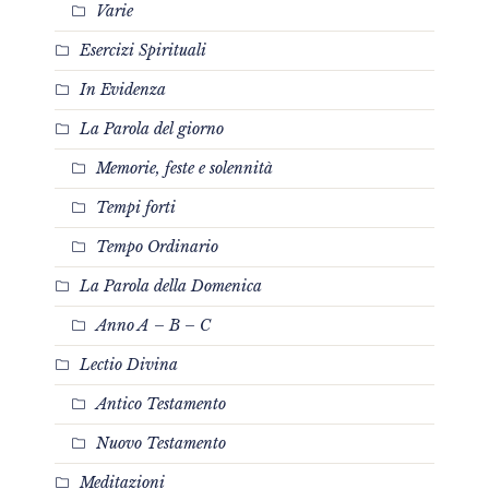
Varie
Esercizi Spirituali
In Evidenza
La Parola del giorno
Memorie, feste e solennità
Tempi forti
Tempo Ordinario
La Parola della Domenica
Anno A – B – C
Lectio Divina
Antico Testamento
Nuovo Testamento
Meditazioni