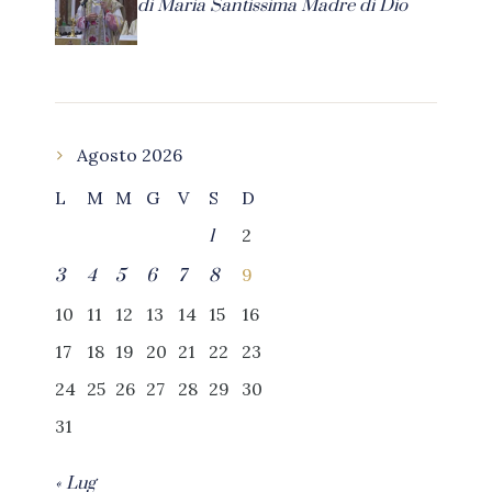
di Maria Santissima Madre di Dio
Agosto 2026
L
M
M
G
V
S
D
2
1
9
3
4
5
6
7
8
10
11
12
13
14
15
16
17
18
19
20
21
22
23
24
25
26
27
28
29
30
31
« Lug