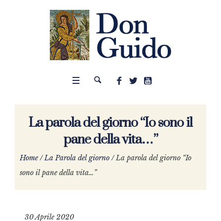
La parola del giorno “Io sono il
pane della vita…”
Home
/
La Parola del giorno
/
La parola del giorno “Io
sono il pane della vita…”
30 Aprile 2020