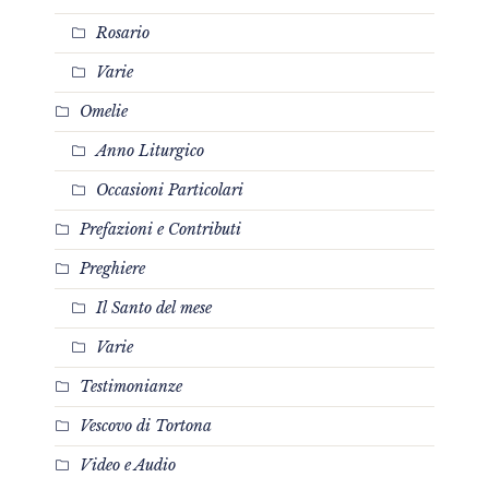
Rosario
Varie
Omelie
Anno Liturgico
Occasioni Particolari
Prefazioni e Contributi
Preghiere
Il Santo del mese
Varie
Testimonianze
Vescovo di Tortona
Video e Audio