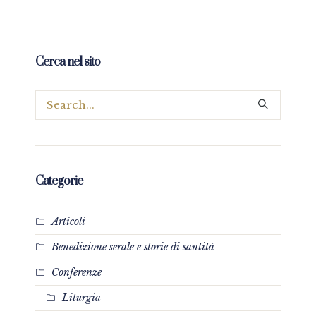
Cerca nel sito
Categorie
Articoli
Benedizione serale e storie di santità
Conferenze
Liturgia