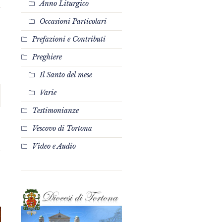
Anno Liturgico
Occasioni Particolari
Prefazioni e Contributi
Preghiere
Il Santo del mese
Varie
Testimonianze
Vescovo di Tortona
Video e Audio