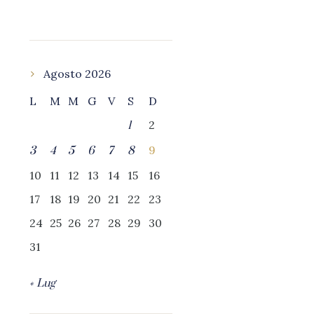
Agosto 2026
L
M
M
G
V
S
D
2
1
9
3
4
5
6
7
8
10
11
12
13
14
15
16
17
18
19
20
21
22
23
24
25
26
27
28
29
30
31
« Lug