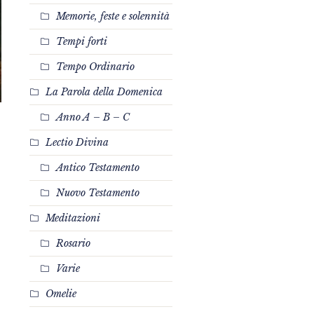
Memorie, feste e solennità
Tempi forti
Tempo Ordinario
La Parola della Domenica
Anno A – B – C
Lectio Divina
Antico Testamento
Nuovo Testamento
Meditazioni
Rosario
Varie
Omelie