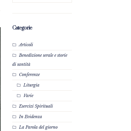
Categorie
Articoli
Benedizione serale e storie
di santità
Conferenze
Liturgia
Varie
Esercizi Spirituali
In Evidenza
La Parola del giorno