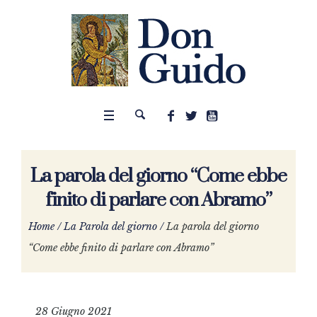
La parola del giorno “Come ebbe
finito di parlare con Abramo”
Home
/
La Parola del giorno
/
La parola del giorno
“Come ebbe finito di parlare con Abramo”
28 Giugno 2021