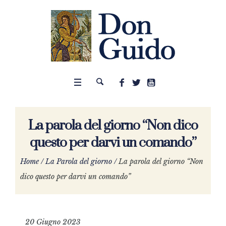
La parola del giorno “Non dico
questo per darvi un comando”
Home
/
La Parola del giorno
/
La parola del giorno “Non
dico questo per darvi un comando”
20 Giugno 2023