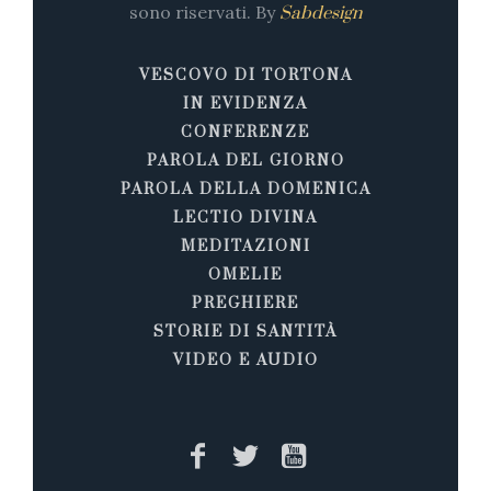
sono riservati. By
Sabdesign
VESCOVO DI TORTONA
IN EVIDENZA
CONFERENZE
PAROLA DEL GIORNO
PAROLA DELLA DOMENICA
LECTIO DIVINA
MEDITAZIONI
OMELIE
PREGHIERE
STORIE DI SANTITÀ
VIDEO E AUDIO