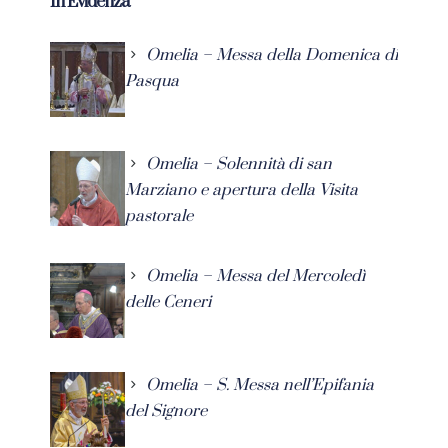
In Evidenza
Omelia – Messa della Domenica di
Pasqua
Omelia – Solennità di san
Marziano e apertura della Visita
pastorale
Omelia – Messa del Mercoledì
delle Ceneri
Omelia – S. Messa nell’Epifania
del Signore