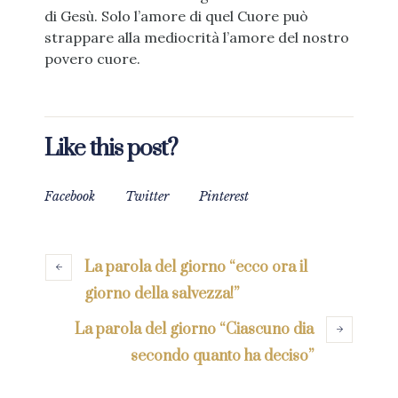
di Gesù. Solo l’amore di quel Cuore può
strappare alla mediocrità l’amore del nostro
povero cuore.
Like this post?
Facebook
Twitter
Pinterest
La parola del giorno “ecco ora il
giorno della salvezza!”
La parola del giorno “Ciascuno dia
secondo quanto ha deciso”