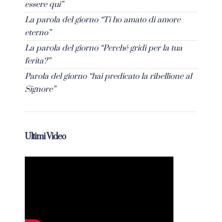
essere qui”
La parola del giorno “Ti ho amato di amore
eterno”
La parola del giorno “Perché gridi per la tua
ferita?”
Parola del giorno “hai predicato la ribellione al
Signore”
Ultimi Video