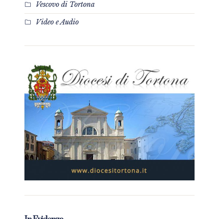
Vescovo di Tortona
Video e Audio