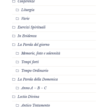
Conferenze
Liturgia
Varie
Esercizi Spirituali
In Evidenza
La Parola del giorno
Memorie, feste e solennità
Tempi forti
Tempo Ordinario
La Parola della Domenica
Anno A – B – C
Lectio Divina
Antico Testamento