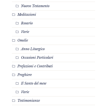
Nuovo Testamento
Meditazioni
Rosario
Varie
Omelie
Anno Liturgico
Occasioni Particolari
Prefazioni e Contributi
Preghiere
Il Santo del mese
Varie
Testimonianze