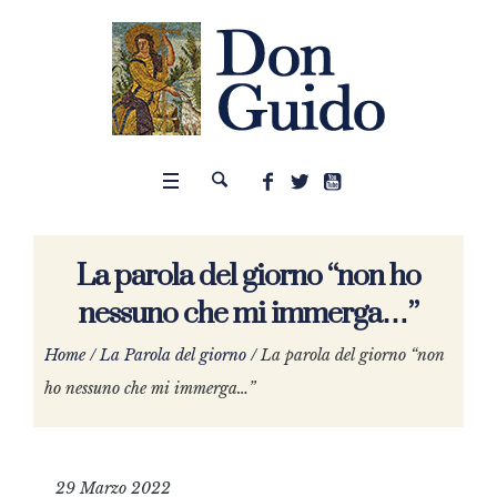
La parola del giorno “non ho
nessuno che mi immerga…”
Home
/
La Parola del giorno
/
La parola del giorno “non
ho nessuno che mi immerga…”
29 Marzo 2022