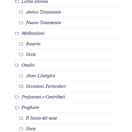
Lectio Divina
Antico Testamento
Nuovo Testamento
Meditazioni
Rosario
Varie
Omelie
Anno Liturgico
Occasioni Particolari
Prefazioni e Contributi
Preghiere
Il Santo del mese
Varie