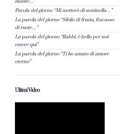
monte…”
Parola del giorno “Mi metterò di sentinella…”
La parola del giorno “Sibilo di frusta, fracasso
di ruote…”
La parola del giorno “Rabbì, è bello per noi
essere qui”
La parola del giorno “Ti ho amato di amore
eterno”
Ultimi Video