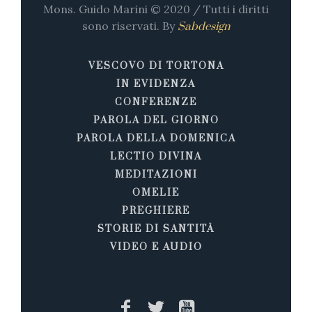
Mons. Guido Marini © 2020 / Tutti i diritti
sono riservati. By
Sabdesign
VESCOVO DI TORTONA
IN EVIDENZA
CONFERENZE
PAROLA DEL GIORNO
PAROLA DELLA DOMENICA
LECTIO DIVINA
MEDITAZIONI
OMELIE
PREGHIERE
STORIE DI SANTITÀ
VIDEO E AUDIO