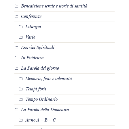
Benedizione serale e storie di santità
Conferenze
Liturgia
Varie
Esercizi Spirituali
In Evidenza
La Parola del giorno
Memorie, feste e solennità
Tempi forti
Tempo Ordinario
La Parola della Domenica
Anno A – B – C