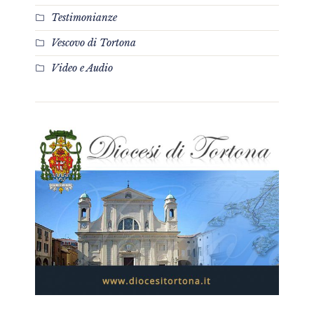
Testimonianze
Vescovo di Tortona
Video e Audio