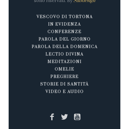
sono riservati. By
Sabdesign
VESCOVO DI TORTONA
IN EVIDENZA
CONFERENZE
PAROLA DEL GIORNO
PAROLA DELLA DOMENICA
LECTIO DIVINA
MEDITAZIONI
OMELIE
PREGHIERE
STORIE DI SANTITÀ
VIDEO E AUDIO