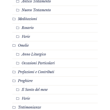
Antico Testamento
Nuovo Testamento
Meditazioni
Rosario
Varie
Omelie
Anno Liturgico
Occasioni Particolari
Prefazioni e Contributi
Preghiere
Il Santo del mese
Varie
Testimonianze