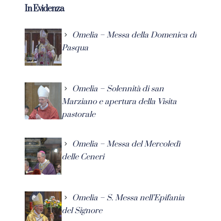
In Evidenza
Omelia – Messa della Domenica di
Pasqua
Omelia – Solennità di san
Marziano e apertura della Visita
pastorale
Omelia – Messa del Mercoledì
delle Ceneri
Omelia – S. Messa nell’Epifania
del Signore