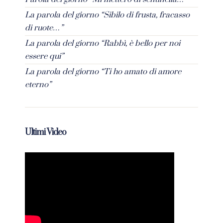
La parola del giorno “Sibilo di frusta, fracasso
di ruote…”
La parola del giorno “Rabbì, è bello per noi
essere qui”
La parola del giorno “Ti ho amato di amore
eterno”
Ultimi Video