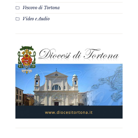
Vescovo di Tortona
Video e Audio