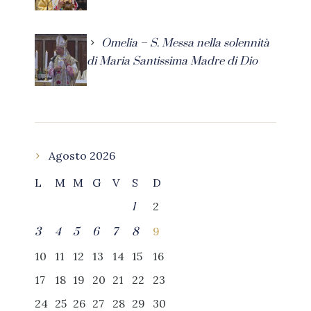
Omelia – S. Messa nella solennità
di Maria Santissima Madre di Dio
Agosto 2026
L
M
M
G
V
S
D
2
1
9
3
4
5
6
7
8
10
11
12
13
14
15
16
17
18
19
20
21
22
23
24
25
26
27
28
29
30