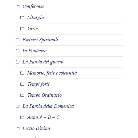
Conferenze
Liturgia
Varie
Esercizi Spirituali
In Evidenza
La Parola del giorno
Memorie, feste e solennità
Tempi forti
Tempo Ordinario
La Parola della Domenica
Anno A – B – C
Lectio Divina