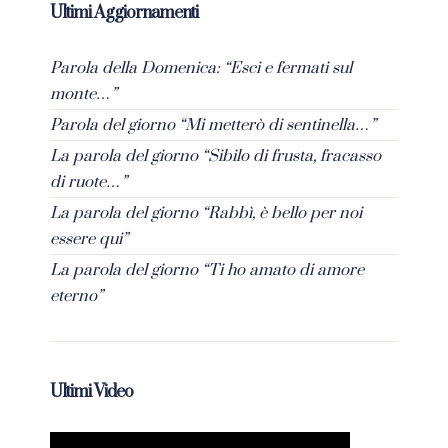
Ultimi Aggiornamenti
Parola della Domenica: “Esci e fermati sul
monte…”
Parola del giorno “Mi metterò di sentinella…”
La parola del giorno “Sibilo di frusta, fracasso
di ruote…”
La parola del giorno “Rabbì, è bello per noi
essere qui”
La parola del giorno “Ti ho amato di amore
eterno”
Ultimi Video