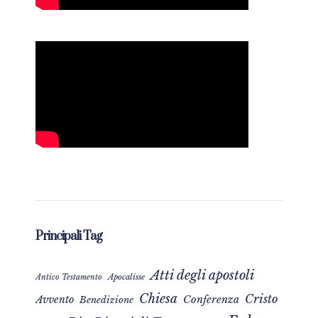
Principali Tag
Atti degli apostoli
Apocalisse
Antico Testamento
Chiesa
Cristo
Avvento
Conferenza
Benedizione