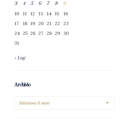
9
3
4
5
6
7
8
10
11
12
13
14
15
16
17
18
19
20
21
22
23
24
25
26
27
28
29
30
31
« Lug
Archivio