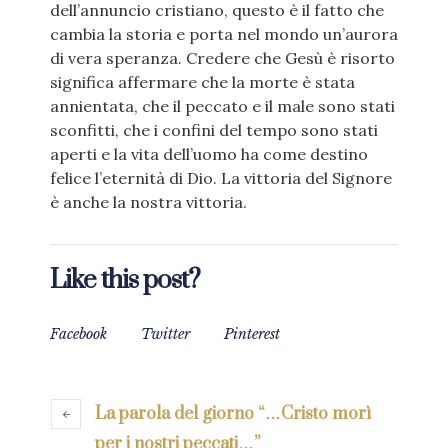
dell’annuncio cristiano, questo è il fatto che
cambia la storia e porta nel mondo un’aurora
di vera speranza. Credere che Gesù è risorto
significa affermare che la morte è stata
annientata, che il peccato e il male sono stati
sconfitti, che i confini del tempo sono stati
aperti e la vita dell’uomo ha come destino
felice l’eternità di Dio. La vittoria del Signore
è anche la nostra vittoria.
Like this post?
Facebook
Twitter
Pinterest
La parola del giorno “…Cristo morì
per i nostri peccati…”