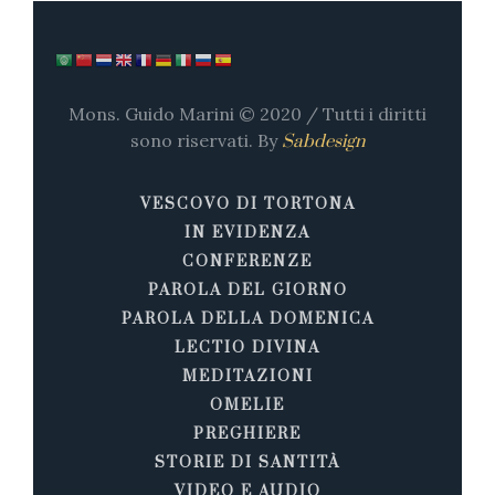
Mons. Guido Marini © 2020 / Tutti i diritti
sono riservati. By
Sabdesign
VESCOVO DI TORTONA
IN EVIDENZA
CONFERENZE
PAROLA DEL GIORNO
PAROLA DELLA DOMENICA
LECTIO DIVINA
MEDITAZIONI
OMELIE
PREGHIERE
STORIE DI SANTITÀ
VIDEO E AUDIO