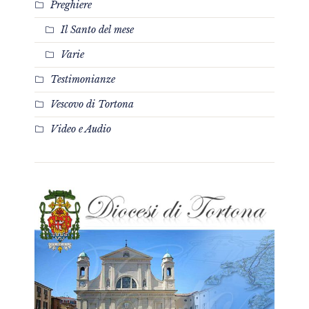
Preghiere
Il Santo del mese
Varie
Testimonianze
Vescovo di Tortona
Video e Audio