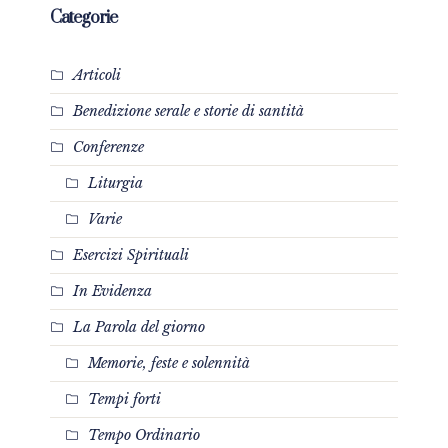
Categorie
Articoli
Benedizione serale e storie di santità
Conferenze
Liturgia
Varie
Esercizi Spirituali
In Evidenza
La Parola del giorno
Memorie, feste e solennità
Tempi forti
Tempo Ordinario