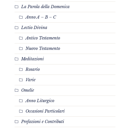
La Parola della Domenica
Anno A – B – C
Lectio Divina
Antico Testamento
Nuovo Testamento
Meditazioni
Rosario
Varie
Omelie
Anno Liturgico
Occasioni Particolari
Prefazioni e Contributi