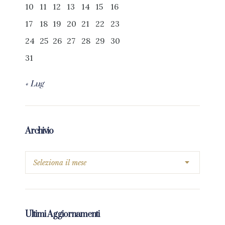
10
11
12
13
14
15
16
17
18
19
20
21
22
23
24
25
26
27
28
29
30
31
« Lug
Archivio
Ultimi Aggiornamenti