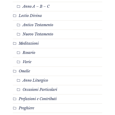
Anno A – B – C
Lectio Divina
Antico Testamento
Nuovo Testamento
Meditazioni
Rosario
Varie
Omelie
Anno Liturgico
Occasioni Particolari
Prefazioni e Contributi
Preghiere