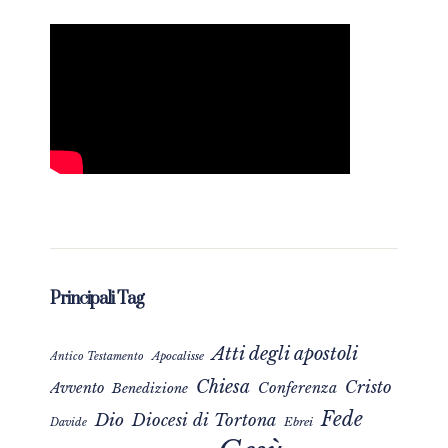
Principali Tag
Atti degli apostoli
Apocalisse
Antico Testamento
Chiesa
Cristo
Avvento
Conferenza
Benedizione
Fede
Dio
Diocesi di Tortona
Davide
Ebrei