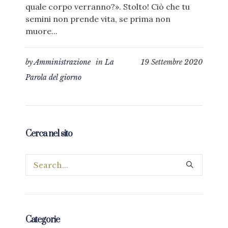
quale corpo verranno?». Stolto! Ciò che tu
semini non prende vita, se prima non
muore...
by
Amministrazione
in
La
19 Settembre 2020
Parola del giorno
Cerca nel sito
Categorie