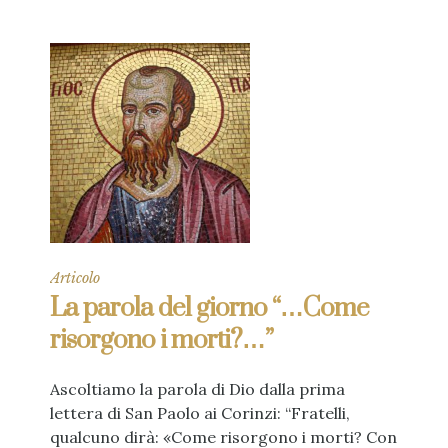
Articolo
La parola del giorno “…Come
risorgono i morti?…”
Ascoltiamo la parola di Dio dalla prima
lettera di San Paolo ai Corinzi: “Fratelli,
qualcuno dirà: «Come risorgono i morti? Con