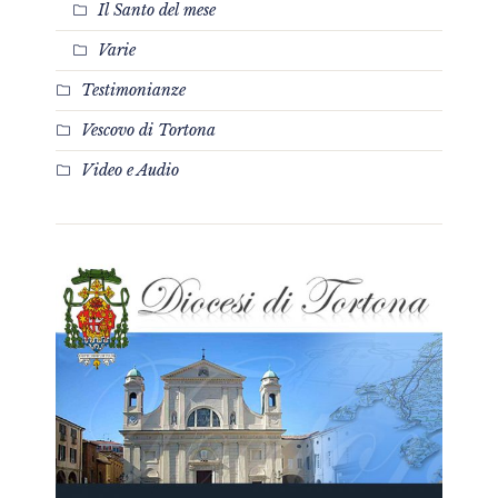
Il Santo del mese
Varie
Testimonianze
Vescovo di Tortona
Video e Audio