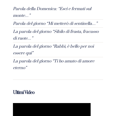
Parola della Domenica: “Esci e fermati sul
monte…”
Parola del giorno “Mi metterò di sentinella…”
La parola del giorno “Sibilo di frusta, fracasso
di ruote…”
La parola del giorno “Rabbì, è bello per noi
essere qui”
La parola del giorno “Ti ho amato di amore
eterno”
Ultimi Video