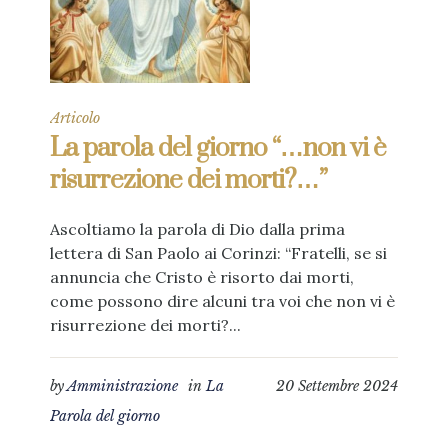
Articolo
La parola del giorno “…non vi è
risurrezione dei morti?…”
Ascoltiamo la parola di Dio dalla prima
lettera di San Paolo ai Corinzi: “Fratelli, se si
annuncia che Cristo è risorto dai morti,
come possono dire alcuni tra voi che non vi è
risurrezione dei morti?...
by
Amministrazione
in
La
20 Settembre 2024
Parola del giorno