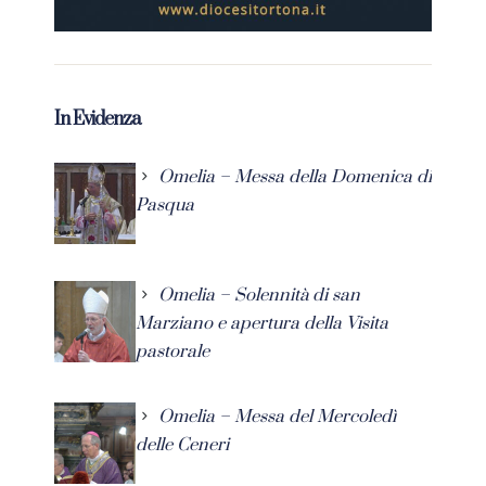
In Evidenza
Omelia – Messa della Domenica di
Pasqua
Omelia – Solennità di san
Marziano e apertura della Visita
pastorale
Omelia – Messa del Mercoledì
delle Ceneri