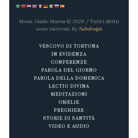
Mons. Guido Marini © 2020 / Tutti i diritti
sono riservati. By
Sabdesign
VESCOVO DI TORTONA
IN EVIDENZA
CONFERENZE
PAROLA DEL GIORNO
PAROLA DELLA DOMENICA
LECTIO DIVINA
MEDITAZIONI
OMELIE
PREGHIERE
STORIE DI SANTITÀ
VIDEO E AUDIO