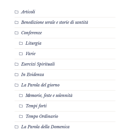
Articoli
Benedizione serale e storie di santità
Conferenze
Liturgia
Varie
Esercizi Spirituali
In Evidenza
La Parola del giorno
Memorie, feste e solennità
Tempi forti
Tempo Ordinario
La Parola della Domenica