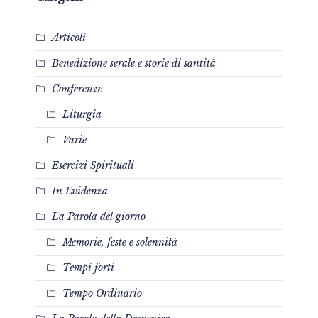
Articoli
Benedizione serale e storie di santità
Conferenze
Liturgia
Varie
Esercizi Spirituali
In Evidenza
La Parola del giorno
Memorie, feste e solennità
Tempi forti
Tempo Ordinario