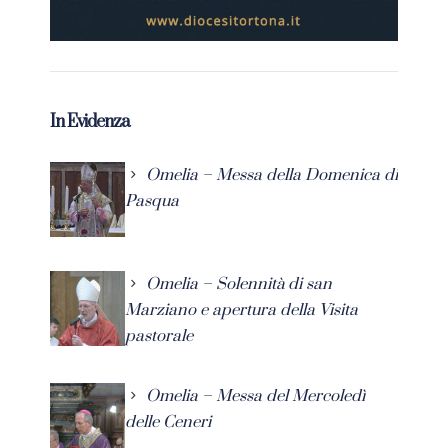
In Evidenza
Omelia – Messa della Domenica di
Pasqua
Omelia – Solennità di san
Marziano e apertura della Visita
pastorale
Omelia – Messa del Mercoledì
delle Ceneri