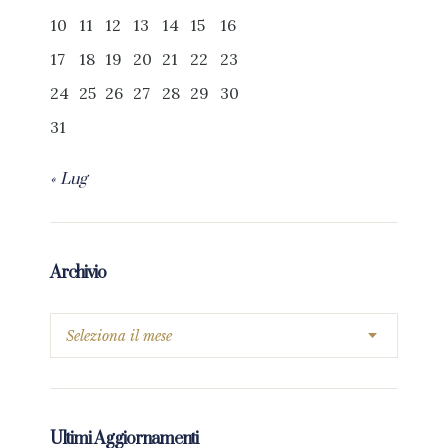
10
11
12
13
14
15
16
17
18
19
20
21
22
23
24
25
26
27
28
29
30
31
« Lug
Archivio
Ultimi Aggiornamenti