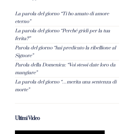
La parola del giorno “Ti ho amato di amore
eterno”
La parola del giorno “Perché gridi per la tua
ferita?”
Parola del giorno “hai predicato la ribellione al
Signore”
Parola della Domenica: “Voi stessi date loro da
mangiare”
La parola del giorno “…merita una sentenza di
morte”
Ultimi Video