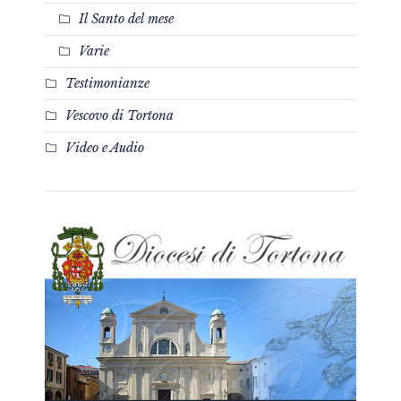
Il Santo del mese
Varie
Testimonianze
Vescovo di Tortona
Video e Audio