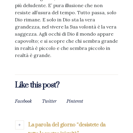
più deludente. E’ pura illusione che non
resiste all’usura del tempo. Tutto passa, solo
Dio rimane. E solo in Dio sta la vera
grandezza, nel vivere la Sua volontà è la vera
saggezza. Agli occhi di Dio il mondo appare
capovolto; e si scopre che chi sembra grande
in realtà è piccolo e che sembra piccolo in
realtà è grande.
Like this post?
Facebook
Twitter
Pinterest
La parola del giorno “desistete da