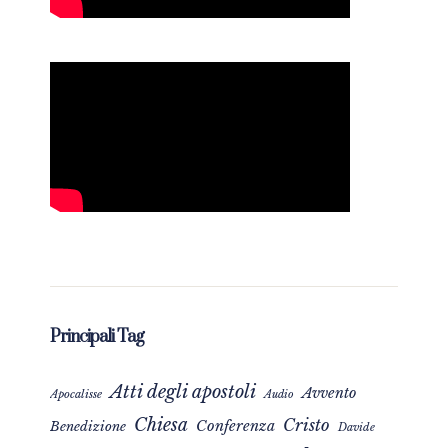
Principali Tag
Atti degli apostoli
Avvento
Apocalisse
Audio
Chiesa
Cristo
Conferenza
Benedizione
Davide