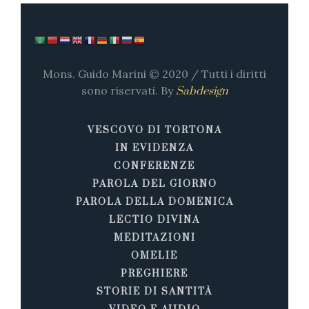
Mons. Guido Marini © 2020 / Tutti i diritti
sono riservati. By
Sabdesign
VESCOVO DI TORTONA
IN EVIDENZA
CONFERENZE
PAROLA DEL GIORNO
PAROLA DELLA DOMENICA
LECTIO DIVINA
MEDITAZIONI
OMELIE
PREGHIERE
STORIE DI SANTITÀ