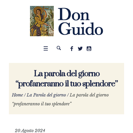
La parola del giorno
“profaneranno il tuo splendore”
Home
/
La Parola del giorno
/
La parola del giorno
“profaneranno il tuo splendore”
20 Agosto 2024