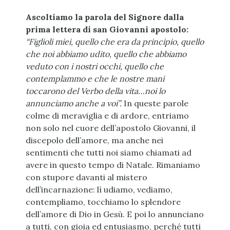
Ascoltiamo la parola del Signore dalla
prima lettera di san Giovanni apostolo:
“Figlioli miei, quello che era da principio, quello
che noi abbiamo udito, quello che abbiamo
veduto con i nostri occhi, quello che
contemplammo e che le nostre mani
toccarono del Verbo della vita…noi lo
annunciamo anche a voi”.
In queste parole
colme di meraviglia e di ardore, entriamo
non solo nel cuore dell’apostolo Giovanni, il
discepolo dell’amore, ma anche nei
sentimenti che tutti noi siamo chiamati ad
avere in questo tempo di Natale. Rimaniamo
con stupore davanti al mistero
dell’incarnazione: lì udiamo, vediamo,
contempliamo, tocchiamo lo splendore
dell’amore di Dio in Gesù. E poi lo annunciano
a tutti, con gioia ed entusiasmo, perché tutti