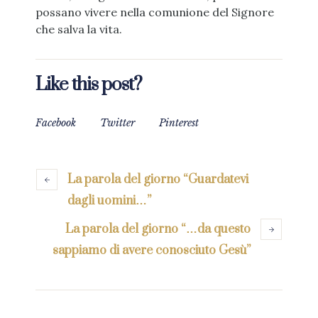
possano vivere nella comunione del Signore
che salva la vita.
Like this post?
Facebook
Twitter
Pinterest
La parola del giorno “Guardatevi
dagli uomini…”
La parola del giorno “…da questo
sappiamo di avere conosciuto Gesù”