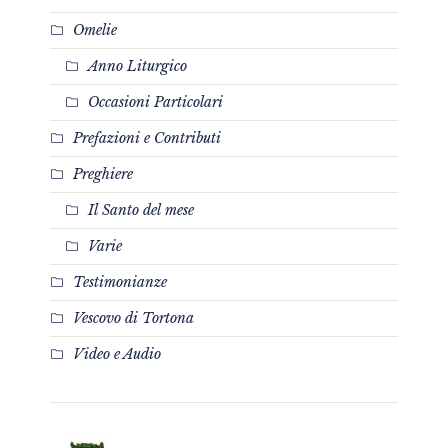
Omelie
Anno Liturgico
Occasioni Particolari
Prefazioni e Contributi
Preghiere
Il Santo del mese
Varie
Testimonianze
Vescovo di Tortona
Video e Audio