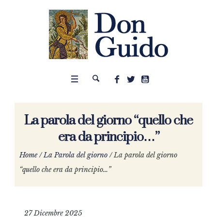
La parola del giorno “quello che
era da principio…”
Home
/
La Parola del giorno
/
La parola del giorno
“quello che era da principio…”
27 Dicembre 2025