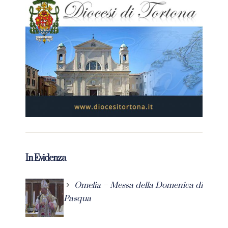
In Evidenza
Omelia – Messa della Domenica di
Pasqua