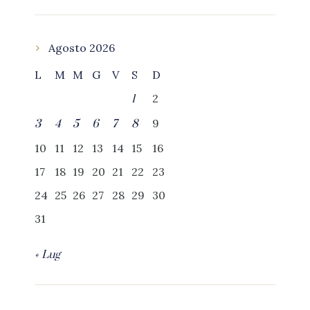
Agosto 2026
L
M
M
G
V
S
D
2
1
9
3
4
5
6
7
8
10
11
12
13
14
15
16
17
18
19
20
21
22
23
24
25
26
27
28
29
30
31
« Lug