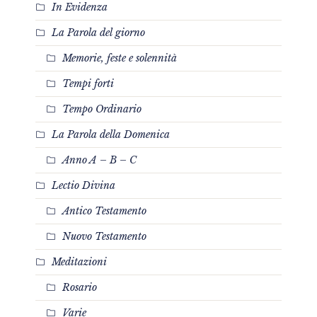
In Evidenza
La Parola del giorno
Memorie, feste e solennità
Tempi forti
Tempo Ordinario
La Parola della Domenica
Anno A – B – C
Lectio Divina
Antico Testamento
Nuovo Testamento
Meditazioni
Rosario
Varie