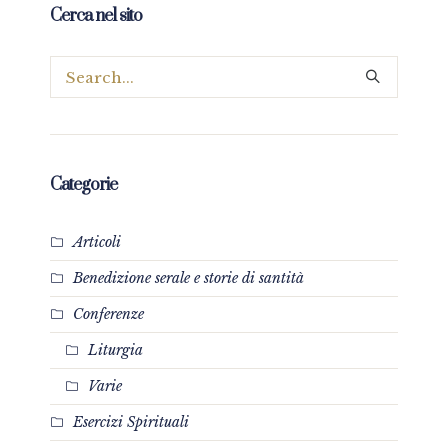
Cerca nel sito
Categorie
Articoli
Benedizione serale e storie di santità
Conferenze
Liturgia
Varie
Esercizi Spirituali