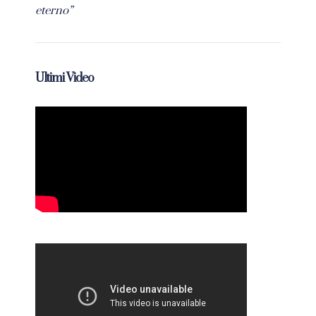
eterno”
Ultimi Video