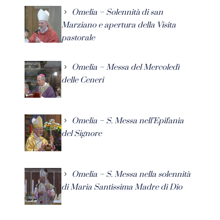
Omelia – Solennità di san
Marziano e apertura della Visita
pastorale
Omelia – Messa del Mercoledì
delle Ceneri
Omelia – S. Messa nell’Epifania
del Signore
Omelia – S. Messa nella solennità
di Maria Santissima Madre di Dio