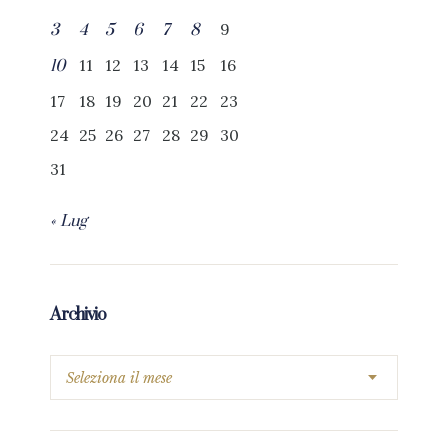
9
3
4
5
6
7
8
11
12
13
14
15
16
10
17
18
19
20
21
22
23
24
25
26
27
28
29
30
31
« Lug
Archivio