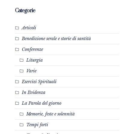
Categorie
Articoli
Benedizione serale e storie di santità
Conferenze
Liturgia
Varie
Esercizi Spirituali
In Evidenza
La Parola del giorno
Memorie, feste e solennità
Tempi forti