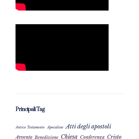
Principali Tag
Atti degli apostoli
Apocalisse
Antico Testamento
Chiesa
Cristo
Avvento
Conferenza
Benedizione