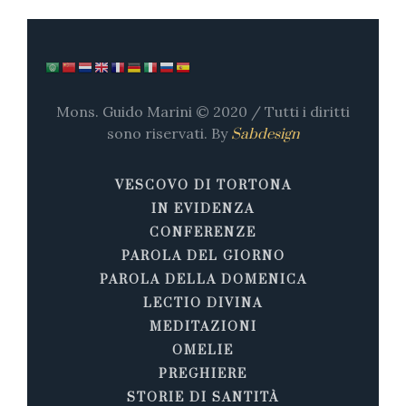
Mons. Guido Marini © 2020 / Tutti i diritti
sono riservati. By
Sabdesign
VESCOVO DI TORTONA
IN EVIDENZA
CONFERENZE
PAROLA DEL GIORNO
PAROLA DELLA DOMENICA
LECTIO DIVINA
MEDITAZIONI
OMELIE
PREGHIERE
STORIE DI SANTITÀ