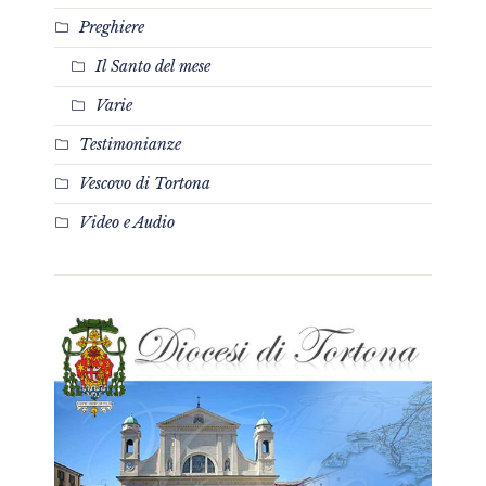
Preghiere
Il Santo del mese
Varie
Testimonianze
Vescovo di Tortona
Video e Audio