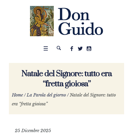
Natale del Signore: tutto era
“fretta gioiosa”
Home
/
La Parola del giorno
/
Natale del Signore: tutto
era “fretta gioiosa”
25 Dicembre 2025