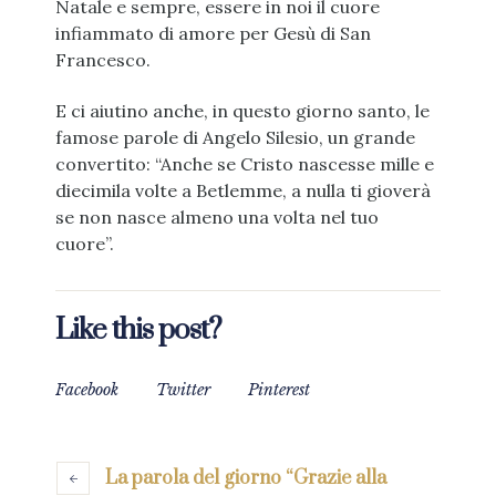
Natale e sempre, essere in noi il cuore
infiammato di amore per Gesù di San
Francesco.
E ci aiutino anche, in questo giorno santo, le
famose parole di Angelo Silesio, un grande
convertito: “Anche se Cristo nascesse mille e
diecimila volte a Betlemme, a nulla ti gioverà
se non nasce almeno una volta nel tuo
cuore”.
Like this post?
Facebook
Twitter
Pinterest
La parola del giorno “Grazie alla