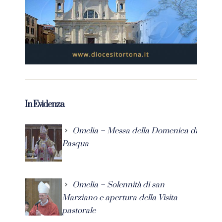
In Evidenza
Omelia – Messa della Domenica di
Pasqua
Omelia – Solennità di san
Marziano e apertura della Visita
pastorale