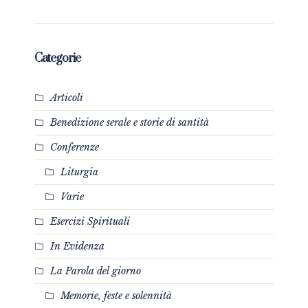
Categorie
Articoli
Benedizione serale e storie di santità
Conferenze
Liturgia
Varie
Esercizi Spirituali
In Evidenza
La Parola del giorno
Memorie, feste e solennità