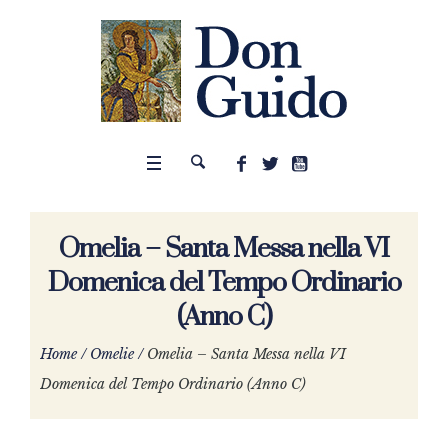
Omelia – Santa Messa nella VI
Domenica del Tempo Ordinario
(Anno C)
Home
/
Omelie
/
Omelia – Santa Messa nella VI
Domenica del Tempo Ordinario (Anno C)