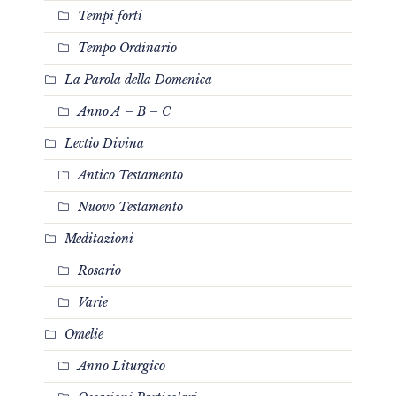
Tempi forti
Tempo Ordinario
La Parola della Domenica
Anno A – B – C
Lectio Divina
Antico Testamento
Nuovo Testamento
Meditazioni
Rosario
Varie
Omelie
Anno Liturgico