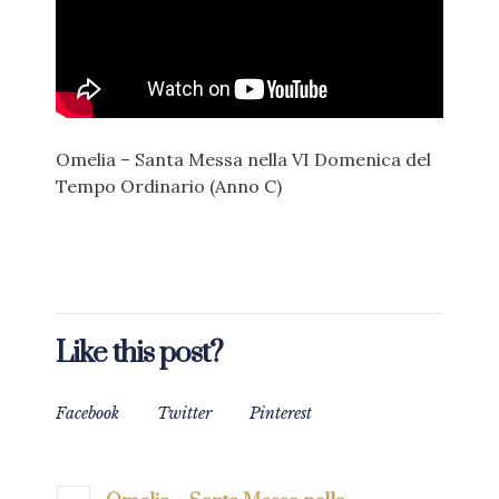
Omelia – Santa Messa nella VI Domenica del
Tempo Ordinario (Anno C)
Like this post?
Facebook
Twitter
Pinterest