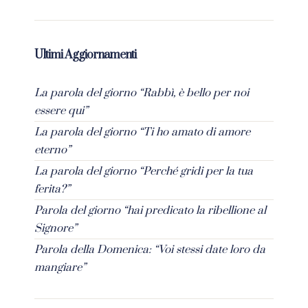
Ultimi Aggiornamenti
La parola del giorno “Rabbì, è bello per noi
essere qui”
La parola del giorno “Ti ho amato di amore
eterno”
La parola del giorno “Perché gridi per la tua
ferita?”
Parola del giorno “hai predicato la ribellione al
Signore”
Parola della Domenica: “Voi stessi date loro da
mangiare”