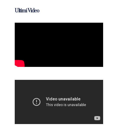
Ultimi Video