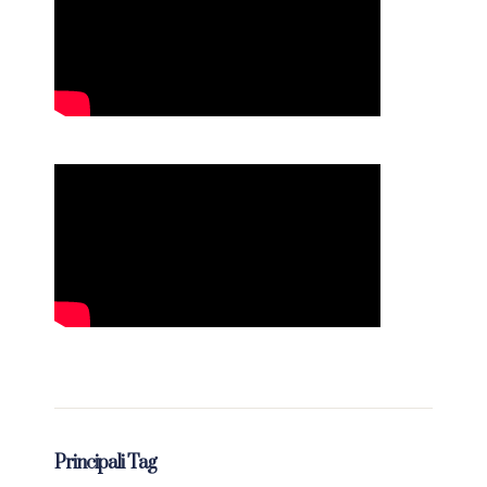
Principali Tag