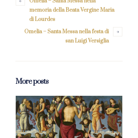
Omelia – Santa Messa nella
memoria della Beata Vergine Maria
di Lourdes
Omelia – Santa Messa nella festa di
san Luigi Versiglia
More posts