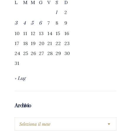
L
M
M
G
V
S
D
2
1
7
8
9
3
4
5
6
10
11
12
13
14
15
16
17
18
19
20
21
22
23
24
25
26
27
28
29
30
31
« Lug
Archivio