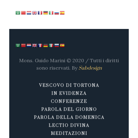
Mons. Guido Marini © 2020 / Tutti i diritti
sono riservati. By
Sabdesign
VESCOVO DI TORTONA
IN EVIDENZA
CONFERENZE
PAROLA DEL GIORNO
PAROLA DELLA DOMENICA
LECTIO DIVINA
MEDITAZIONI