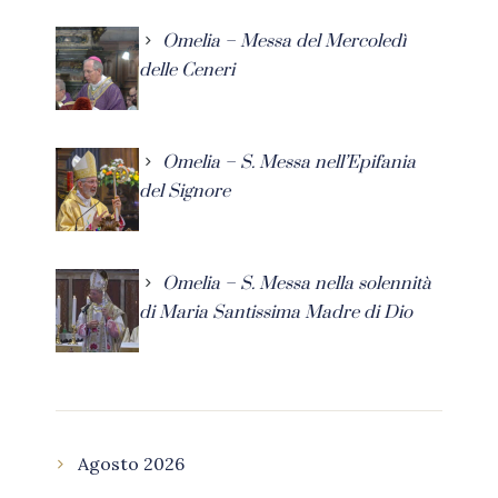
Omelia – Messa del Mercoledì
delle Ceneri
Omelia – S. Messa nell’Epifania
del Signore
Omelia – S. Messa nella solennità
di Maria Santissima Madre di Dio
Agosto 2026