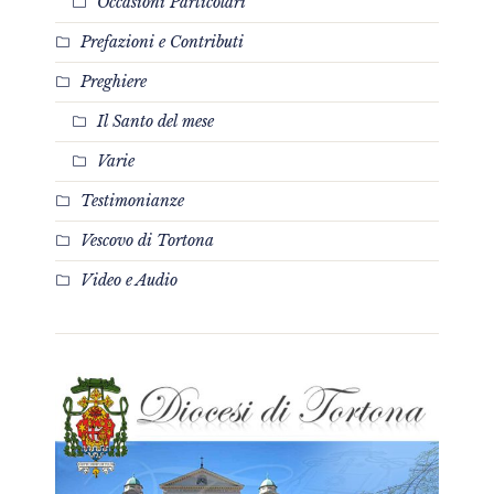
Occasioni Particolari
Prefazioni e Contributi
Preghiere
Il Santo del mese
Varie
Testimonianze
Vescovo di Tortona
Video e Audio