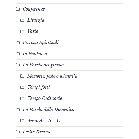
Conferenze
Liturgia
Varie
Esercizi Spirituali
In Evidenza
La Parola del giorno
Memorie, feste e solennità
Tempi forti
Tempo Ordinario
La Parola della Domenica
Anno A – B – C
Lectio Divina