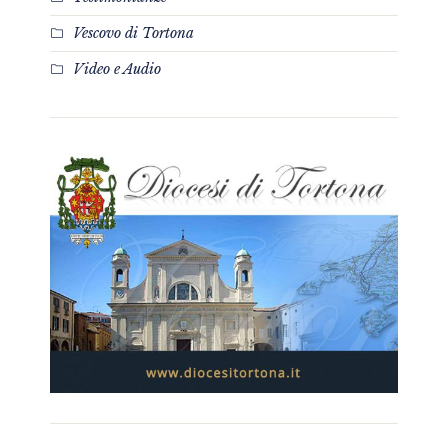
Vescovo di Tortona
Video e Audio