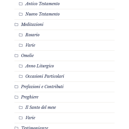
Antico Testamento
Nuovo Testamento
Meditazioni
Rosario
Varie
Omelie
Anno Liturgico
Occasioni Particolari
Prefazioni e Contributi
Preghiere
Il Santo del mese
Varie
Testimonianze