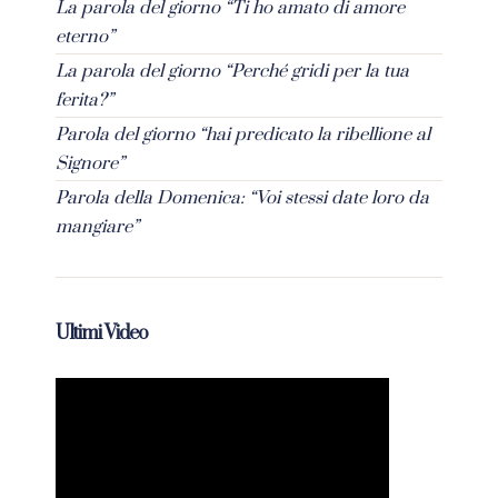
La parola del giorno “Ti ho amato di amore
eterno”
La parola del giorno “Perché gridi per la tua
ferita?”
Parola del giorno “hai predicato la ribellione al
Signore”
Parola della Domenica: “Voi stessi date loro da
mangiare”
Ultimi Video