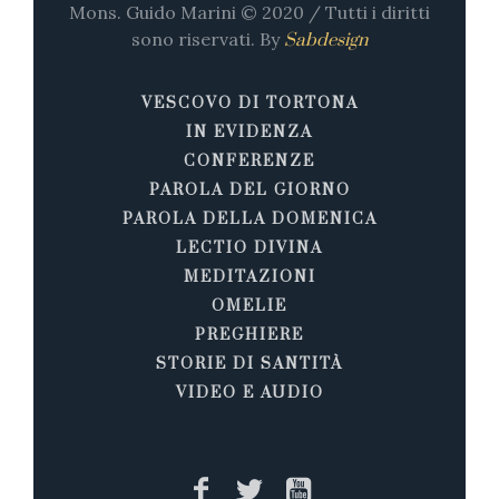
Mons. Guido Marini © 2020 / Tutti i diritti
sono riservati. By
Sabdesign
VESCOVO DI TORTONA
IN EVIDENZA
CONFERENZE
PAROLA DEL GIORNO
PAROLA DELLA DOMENICA
LECTIO DIVINA
MEDITAZIONI
OMELIE
PREGHIERE
STORIE DI SANTITÀ
VIDEO E AUDIO