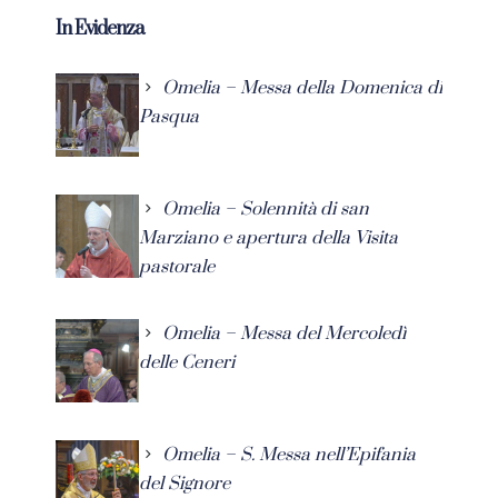
In Evidenza
Omelia – Messa della Domenica di
Pasqua
Omelia – Solennità di san
Marziano e apertura della Visita
pastorale
Omelia – Messa del Mercoledì
delle Ceneri
Omelia – S. Messa nell’Epifania
del Signore