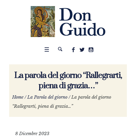
La parola del giorno “Rallegrarti,
piena di grazia…”
Home
/
La Parola del giorno
/
La parola del giorno
“Rallegrarti, piena di grazia…”
8 Dicembre 2023