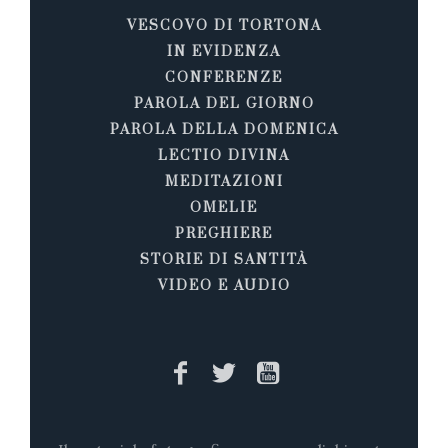
VESCOVO DI TORTONA
IN EVIDENZA
CONFERENZE
PAROLA DEL GIORNO
PAROLA DELLA DOMENICA
LECTIO DIVINA
MEDITAZIONI
OMELIE
PREGHIERE
STORIE DI SANTITÀ
VIDEO E AUDIO