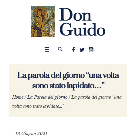
La parola del giorno “una volta
sono stato lapidato…”
Home
/
La Parola del giorno
/
La parola del giorno “una
volta sono stato lapidato…”
18 Giugno 2021