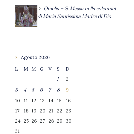
Omelia – S. Messa nella solennità
di Maria Santissima Madre di Dio
Agosto 2026
L
M
M
G
V
S
D
2
1
9
3
4
5
6
7
8
10
11
12
13
14
15
16
17
18
19
20
21
22
23
24
25
26
27
28
29
30
31