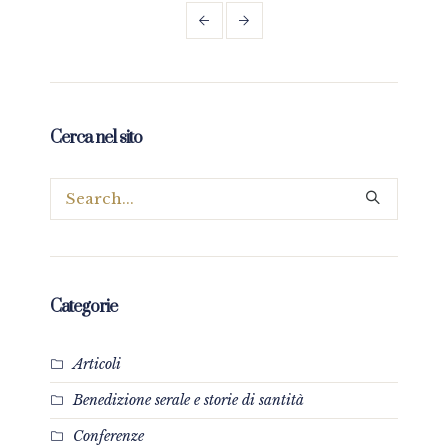
Cerca nel sito
Categorie
Articoli
Benedizione serale e storie di santità
Conferenze