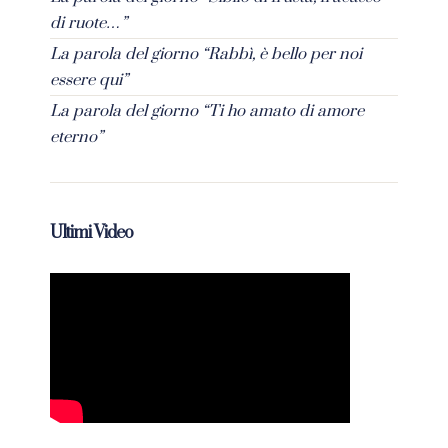
di ruote…”
La parola del giorno “Rabbì, è bello per noi
essere qui”
La parola del giorno “Ti ho amato di amore
eterno”
Ultimi Video