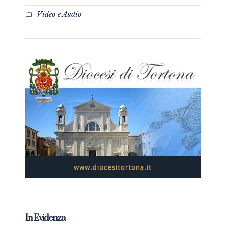
Video e Audio
In Evidenza