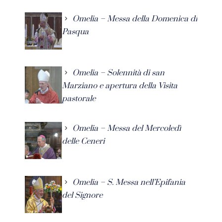
Omelia – Messa della Domenica di
Pasqua
Omelia – Solennità di san
Marziano e apertura della Visita
pastorale
Omelia – Messa del Mercoledì
delle Ceneri
Omelia – S. Messa nell’Epifania
del Signore