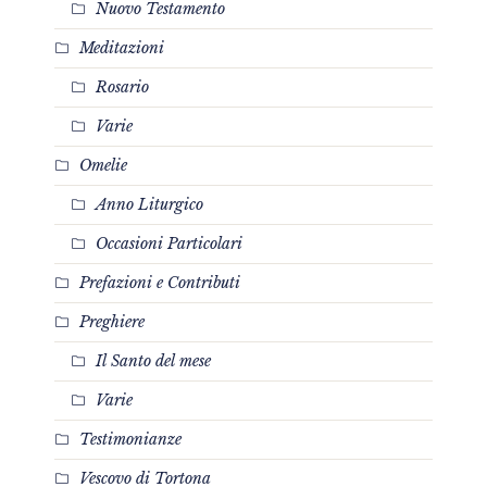
Nuovo Testamento
Meditazioni
Rosario
Varie
Omelie
Anno Liturgico
Occasioni Particolari
Prefazioni e Contributi
Preghiere
Il Santo del mese
Varie
Testimonianze
Vescovo di Tortona