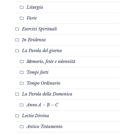
Liturgia
Varie
Esercizi Spirituali
In Evidenza
La Parola del giorno
Memorie, feste e solennità
Tempi forti
Tempo Ordinario
La Parola della Domenica
Anno A – B – C
Lectio Divina
Antico Testamento