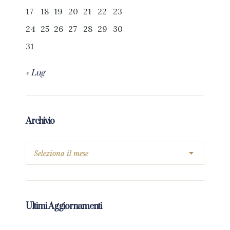
17
18
19
20
21
22
23
24
25
26
27
28
29
30
31
« Lug
Archivio
Ultimi Aggiornamenti