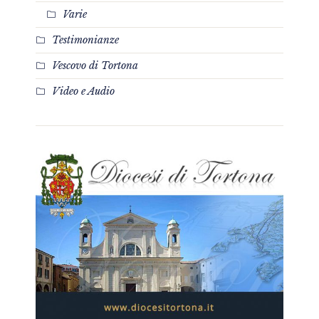
Varie
Testimonianze
Vescovo di Tortona
Video e Audio