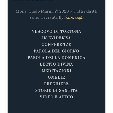
Mons. Guido Marini © 2020 / Tutti i diritti
sono riservati. By
Sabdesign
VESCOVO DI TORTONA
IN EVIDENZA
CONFERENZE
PAROLA DEL GIORNO
PAROLA DELLA DOMENICA
LECTIO DIVINA
MEDITAZIONI
OMELIE
PREGHIERE
STORIE DI SANTITÀ
VIDEO E AUDIO