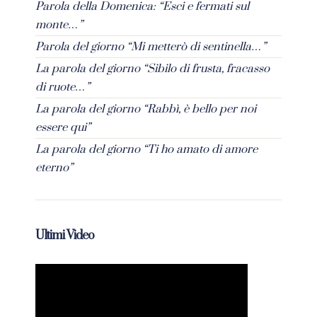
Parola della Domenica: “Esci e fermati sul
monte…”
Parola del giorno “Mi metterò di sentinella…”
La parola del giorno “Sibilo di frusta, fracasso
di ruote…”
La parola del giorno “Rabbì, è bello per noi
essere qui”
La parola del giorno “Ti ho amato di amore
eterno”
Ultimi Video