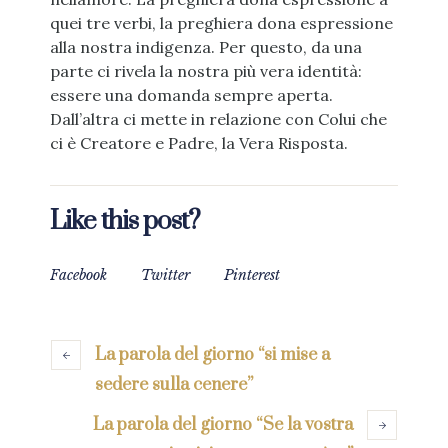
quei tre verbi, la preghiera dona espressione
alla nostra indigenza. Per questo, da una
parte ci rivela la nostra più vera identità:
essere una domanda sempre aperta.
Dall’altra ci mette in relazione con Colui che
ci è Creatore e Padre, la Vera Risposta.
Like this post?
Facebook
Twitter
Pinterest
La parola del giorno “si mise a
sedere sulla cenere”
La parola del giorno “Se la vostra