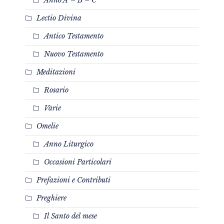
Lectio Divina
Antico Testamento
Nuovo Testamento
Meditazioni
Rosario
Varie
Omelie
Anno Liturgico
Occasioni Particolari
Prefazioni e Contributi
Preghiere
Il Santo del mese