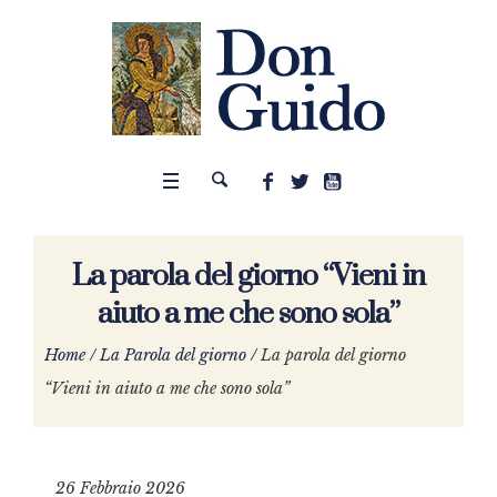
La parola del giorno “Vieni in
aiuto a me che sono sola”
Home
/
La Parola del giorno
/
La parola del giorno
“Vieni in aiuto a me che sono sola”
26 Febbraio 2026