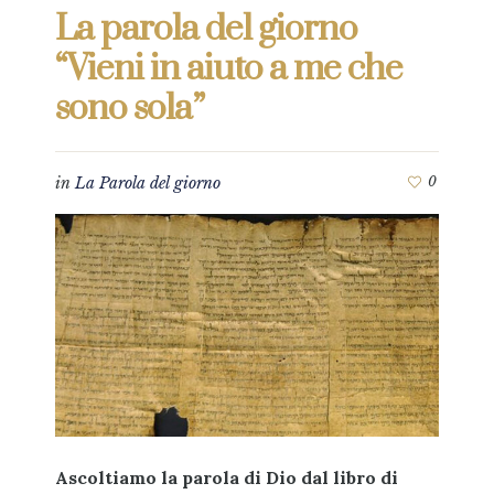
La parola del giorno
“Vieni in aiuto a me che
sono sola”
in
La Parola del giorno
0
Ascoltiamo la parola di Dio dal libro di