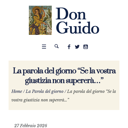
La parola del giorno “Se la vostra
giustizia non supererà…”
Home
/
La Parola del giorno
/
La parola del giorno “Se la
vostra giustizia non supererà…”
27 Febbraio 2026