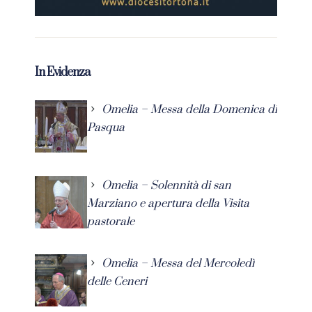
In Evidenza
Omelia – Messa della Domenica di
Pasqua
Omelia – Solennità di san
Marziano e apertura della Visita
pastorale
Omelia – Messa del Mercoledì
delle Ceneri