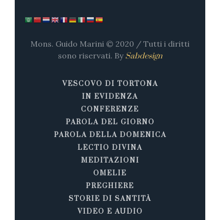
Mons. Guido Marini © 2020 / Tutti i diritti
sono riservati. By
Sabdesign
VESCOVO DI TORTONA
IN EVIDENZA
CONFERENZE
PAROLA DEL GIORNO
PAROLA DELLA DOMENICA
LECTIO DIVINA
MEDITAZIONI
OMELIE
PREGHIERE
STORIE DI SANTITÀ
VIDEO E AUDIO