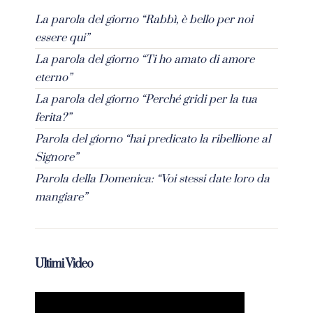
La parola del giorno “Rabbì, è bello per noi
essere qui”
La parola del giorno “Ti ho amato di amore
eterno”
La parola del giorno “Perché gridi per la tua
ferita?”
Parola del giorno “hai predicato la ribellione al
Signore”
Parola della Domenica: “Voi stessi date loro da
mangiare”
Ultimi Video