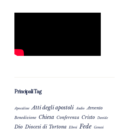
Principali Tag
Atti degli apostoli
Avvento
Apocalisse
Audio
Chiesa
Cristo
Conferenza
Benedizione
Davide
Fede
Dio
Diocesi di Tortona
Ebrei
Genesi