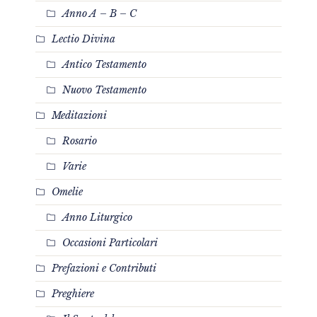
Anno A – B – C
Lectio Divina
Antico Testamento
Nuovo Testamento
Meditazioni
Rosario
Varie
Omelie
Anno Liturgico
Occasioni Particolari
Prefazioni e Contributi
Preghiere