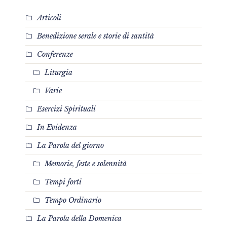
Articoli
Benedizione serale e storie di santità
Conferenze
Liturgia
Varie
Esercizi Spirituali
In Evidenza
La Parola del giorno
Memorie, feste e solennità
Tempi forti
Tempo Ordinario
La Parola della Domenica