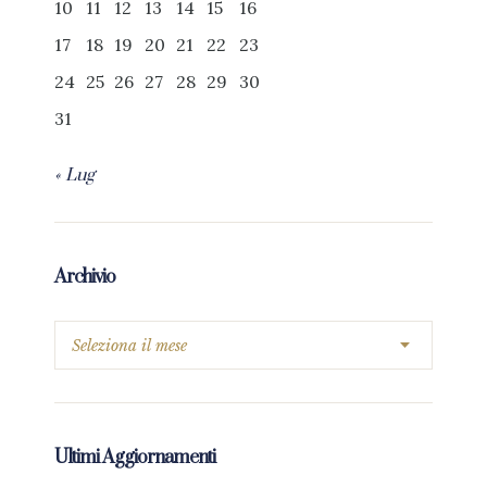
10
11
12
13
14
15
16
17
18
19
20
21
22
23
24
25
26
27
28
29
30
31
« Lug
Archivio
Ultimi Aggiornamenti