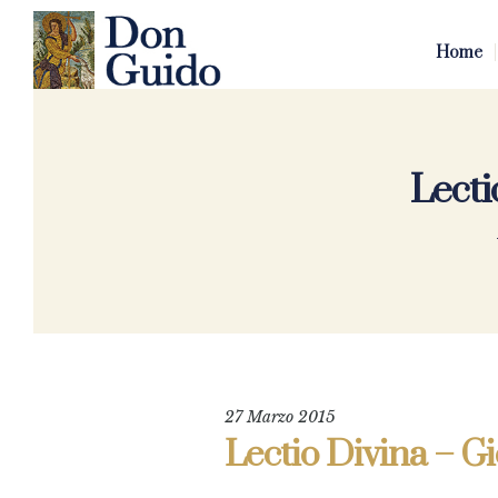
Home
Lecti
27 Marzo 2015
Lectio Divina – Gi