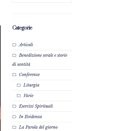
Categorie
Articoli
Benedizione serale e storie
di santità
Conferenze
Liturgia
Varie
Esercizi Spirituali
In Evidenza
La Parola del giorno