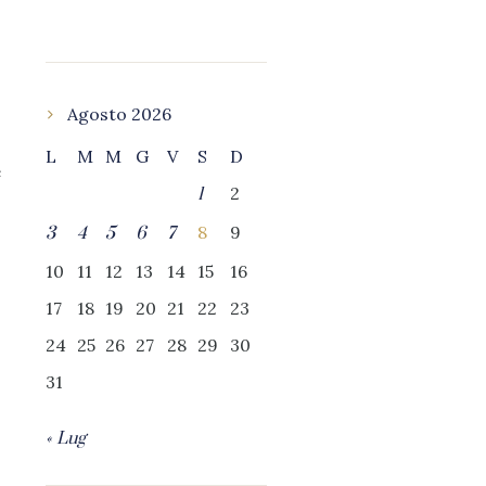
Agosto 2026
L
M
M
G
V
S
D
e
2
1
8
9
3
4
5
6
7
10
11
12
13
14
15
16
17
18
19
20
21
22
23
24
25
26
27
28
29
30
31
« Lug