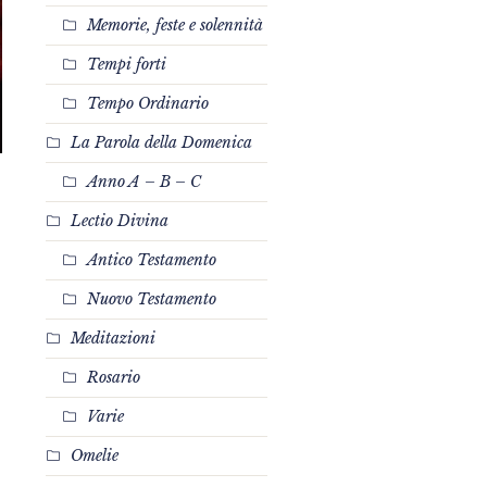
Memorie, feste e solennità
Tempi forti
Tempo Ordinario
La Parola della Domenica
Anno A – B – C
Lectio Divina
Antico Testamento
Nuovo Testamento
Meditazioni
Rosario
Varie
Omelie