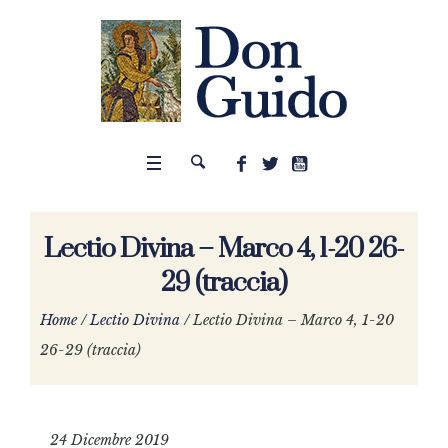
Lectio Divina – Marco 4, 1-20 26-
29 (traccia)
Home
/
Lectio Divina
/
Lectio Divina – Marco 4, 1-20
26-29 (traccia)
24 Dicembre 2019