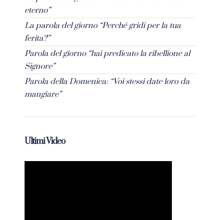
eterno”
La parola del giorno “Perché gridi per la tua
ferita?”
Parola del giorno “hai predicato la ribellione al
Signore”
Parola della Domenica: “Voi stessi date loro da
mangiare”
Ultimi Video