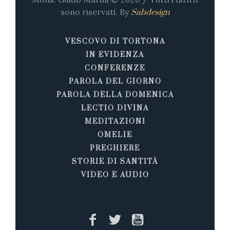
sono riservati. By
Sabdesign
VESCOVO DI TORTONA
IN EVIDENZA
CONFERENZE
PAROLA DEL GIORNO
PAROLA DELLA DOMENICA
LECTIO DIVINA
MEDITAZIONI
OMELIE
PREGHIERE
STORIE DI SANTITÀ
VIDEO E AUDIO