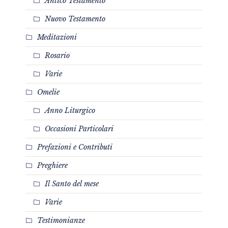
Antico Testamento
Nuovo Testamento
Meditazioni
Rosario
Varie
Omelie
Anno Liturgico
Occasioni Particolari
Prefazioni e Contributi
Preghiere
Il Santo del mese
Varie
Testimonianze