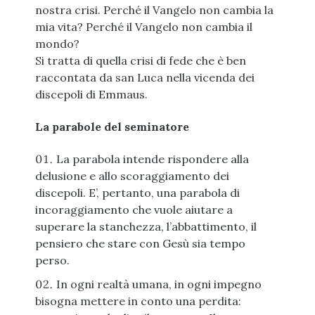
nostra crisi. Perché il Vangelo non cambia la
mia vita? Perché il Vangelo non cambia il
mondo?
Si tratta di quella crisi di fede che è ben
raccontata da san Luca nella vicenda dei
discepoli di Emmaus.
La parabole del seminatore
La parabola intende rispondere alla
delusione e allo scoraggiamento dei
discepoli. E’, pertanto, una parabola di
incoraggiamento che vuole aiutare a
superare la stanchezza, l’abbattimento, il
pensiero che stare con Gesù sia tempo
perso.
In ogni realtà umana, in ogni impegno
bisogna mettere in conto una perdita: