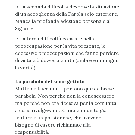
la seconda difficoltà descrive la situazione
di un’accoglienza della Parola solo esteriore.
Manca la profonda adesione personale al
Signore.
la terza difficoltà consiste nella
preoccupazione per la vita presente, le
eccessive preoccupazioni che fanno perdere
di vista ciò davvero conta (ombre e immagini,
la verità).
La parabola del seme gettato
Matteo e Luca non riportano questa breve
parabola. Non perché non la conoscessero,
ma perché non era decisiva per la comunità
a cui si rivolgevano. Erano comunità già
mature e un po’ stanche, che avevano
bisogno di essere richiamate alla
responsabilità.