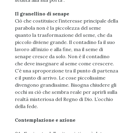
seduta alla sua porta”.
Il granellino di senape
Ciò che costituisce l’interesse principale della
parabola non è la piccolezza del seme
quanto la trasformazione del seme, che da
piccolo diviene grande. Il contadino fa il suo
lavoro all’inizio e alla fine, ma il seme di
senape cresce da solo. Non è il contadino
che deve insegnare al seme come crescere.
C’è una sproporzione tra il punto di partenza
e il punto di arrivo. Le cose piccolissime
divengono grandissime. Bisogna chiudere gli
occhi su ciò che sembra reale per aprirli sulla
realtà misteriosa del Regno di Dio. L’occhio
della fede.
Contemplazione e azione