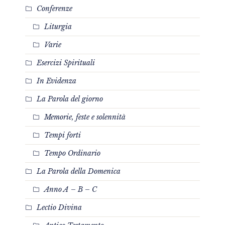
Conferenze
Liturgia
Varie
Esercizi Spirituali
In Evidenza
La Parola del giorno
Memorie, feste e solennità
Tempi forti
Tempo Ordinario
La Parola della Domenica
Anno A – B – C
Lectio Divina