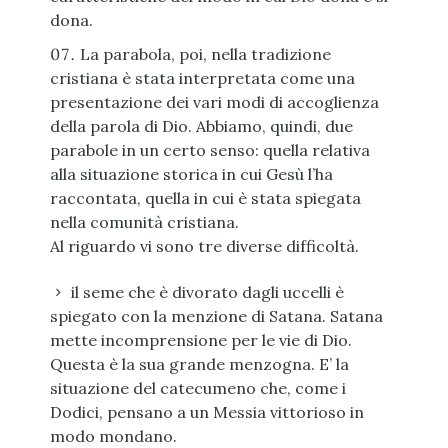
dona.
La parabola, poi, nella tradizione
cristiana è stata interpretata come una
presentazione dei vari modi di accoglienza
della parola di Dio. Abbiamo, quindi, due
parabole in un certo senso: quella relativa
alla situazione storica in cui Gesù l’ha
raccontata, quella in cui è stata spiegata
nella comunità cristiana.
Al riguardo vi sono tre diverse difficoltà.
il seme che è divorato dagli uccelli è
spiegato con la menzione di Satana. Satana
mette incomprensione per le vie di Dio.
Questa è la sua grande menzogna. E’ la
situazione del catecumeno che, come i
Dodici, pensano a un Messia vittorioso in
modo mondano.