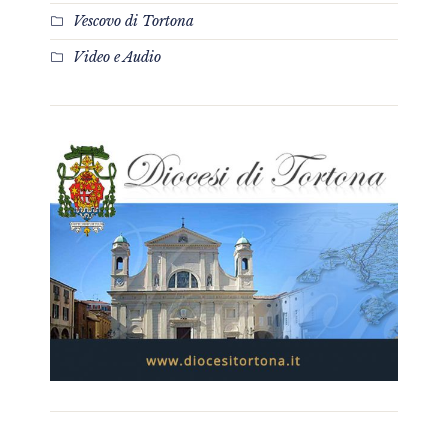
Vescovo di Tortona
Video e Audio