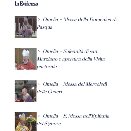
In Evidenza
Omelia – Messa della Domenica di
Pasqua
Omelia – Solennità di san
Marziano e apertura della Visita
pastorale
Omelia – Messa del Mercoledì
delle Ceneri
Omelia – S. Messa nell’Epifania
del Signore