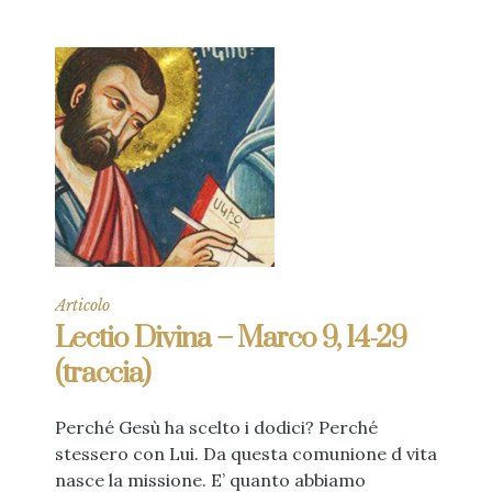
Articolo
Lectio Divina – Marco 9, 14-29
(traccia)
Perché Gesù ha scelto i dodici? Perché
stessero con Lui. Da questa comunione d vita
nasce la missione. E’ quanto abbiamo