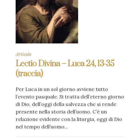
Articolo
Lectio Divina – Luca 24, 13-35
(traccia)
Per Luca in un sol giorno avviene tutto
l’evento pasquale. Si tratta dell’eterno giorno
di Dio, dell’oggi della salvezza che si rende
presente nella storia dell’uomo. C’è un
relazione evidente con la liturgia, oggi di Dio
nel tempo dell’uomo...