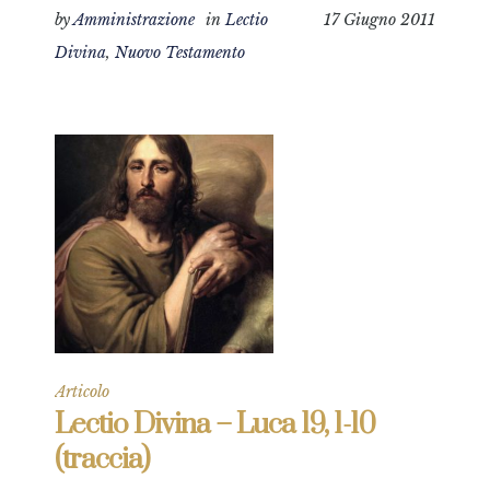
by
Amministrazione
in
Lectio
17 Giugno 2011
Divina
,
Nuovo Testamento
Articolo
Lectio Divina – Luca 19, 1-10
(traccia)