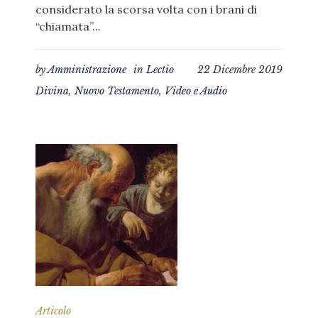
considerato la scorsa volta con i brani di
“chiamata”...
by
Amministrazione
in
Lectio
22 Dicembre 2019
Divina
,
Nuovo Testamento
,
Video e Audio
Articolo