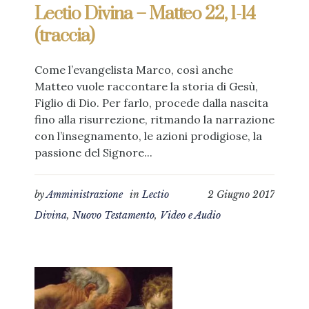
Lectio Divina – Matteo 22, 1-14
(traccia)
Come l’evangelista Marco, così anche
Matteo vuole raccontare la storia di Gesù,
Figlio di Dio. Per farlo, procede dalla nascita
fino alla risurrezione, ritmando la narrazione
con l’insegnamento, le azioni prodigiose, la
passione del Signore...
by
Amministrazione
in
Lectio
2 Giugno 2017
Divina
,
Nuovo Testamento
,
Video e Audio