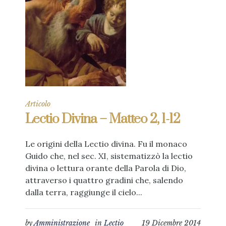
Articolo
Lectio Divina – Matteo 2, 1-12
Le origini della Lectio divina. Fu il monaco
Guido che, nel sec. XI, sistematizzò la lectio
divina o lettura orante della Parola di Dio,
attraverso i quattro gradini che, salendo
dalla terra, raggiunge il cielo...
by
Amministrazione
in
Lectio
19 Dicembre 2014