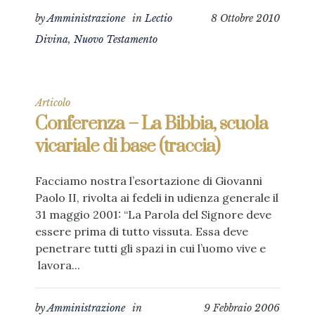
by
Amministrazione
in
Lectio
8 Ottobre 2010
Divina
,
Nuovo Testamento
Articolo
Conferenza – La Bibbia, scuola
vicariale di base (traccia)
Facciamo nostra l’esortazione di Giovanni
Paolo II, rivolta ai fedeli in udienza generale il
31 maggio 2001: “La Parola del Signore deve
essere prima di tutto vissuta. Essa deve
penetrare tutti gli spazi in cui l’uomo vive e
lavora...
by
Amministrazione
in
9 Febbraio 2006