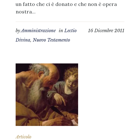
un fatto che ci è donato e che non è opera
nostra...
by
Amministrazione
in
Lectio
16 Dicembre 2011
Divina
,
Nuovo Testamento
Articolo