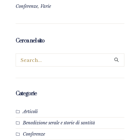
Conferenze
,
Varie
Cerca nel sito
Categorie
Articoli
Benedizione serale e storie di santità
Conferenze