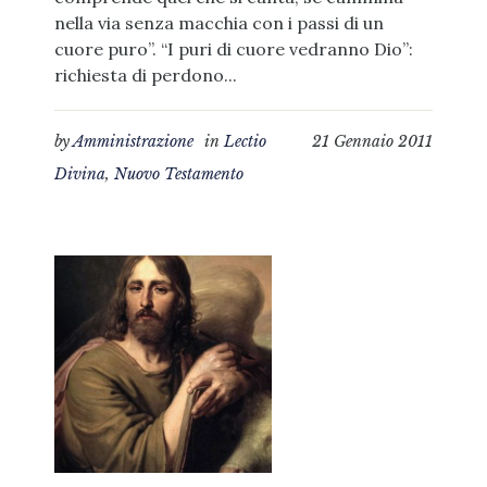
nella via senza macchia con i passi di un
cuore puro”. “I puri di cuore vedranno Dio”:
richiesta di perdono...
by
Amministrazione
in
Lectio
21 Gennaio 2011
Divina
,
Nuovo Testamento