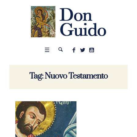
Tag:
Nuovo Testamento