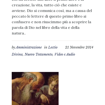
creazione, la vita, tutto ciò che esiste e
avviene. Dio si comunica così, ma a causa del
peccato le lettere di questo primo libro si
confusero e non riuscimmo più a scoprire la
parola di Dio nel libro della vita e della
natura..
by
Amministrazione
in
Lectio
21 Novembre 2014
Divina
,
Nuovo Testamento
,
Video e Audio