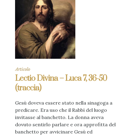
Articolo
Lectio Divina – Luca 7, 36-50
(traccia)
Gesù doveva essere stato nella sinagoga a
predicare. Era uso che il Rabbì del luogo
invitasse al banchetto. La donna aveva
dovuto sentirlo parlare e ora approfitta del
banchetto per avvicinare Gesù ed