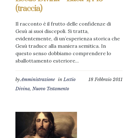
(traccia)
Il racconto è il frutto delle confidenze di
Gesù ai suoi discepoli. Si tratta,
evidentemente, di un’esperienza storica che
Gesù traduce alla maniera semitica. In
questo senso dobbiamo comprendere lo
sballottamento esteriore...
by
Amministrazione
in
Lectio
18 Febbraio 2011
Divina
,
Nuovo Testamento