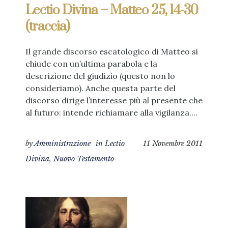
Lectio Divina – Matteo 25, 14-30
(traccia)
Il grande discorso escatologico di Matteo si
chiude con un’ultima parabola e la
descrizione del giudizio (questo non lo
consideriamo). Anche questa parte del
discorso dirige l’interesse più al presente che
al futuro: intende richiamare alla vigilanza....
by
Amministrazione
in
Lectio
11 Novembre 2011
Divina
,
Nuovo Testamento