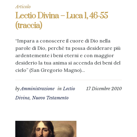
Articolo
Lectio Divina – Luca 1, 46-55
(traccia)
“Impara a conoscere il cuore di Dio nella
parole di Dio, perché tu possa desiderare più
ardentemente i beni eterni e con maggior
desiderio la tua anima si accenda dei beni del
cielo” (San Gregorio Magno)...
by
Amministrazione
in
Lectio
17 Dicembre 2010
Divina
,
Nuovo Testamento