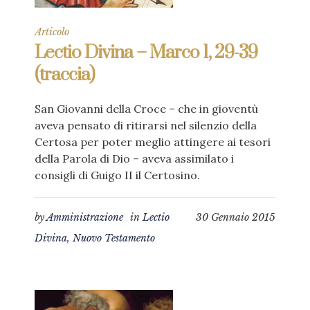
Articolo
Lectio Divina – Marco 1, 29-39
(traccia)
San Giovanni della Croce – che in gioventù
aveva pensato di ritirarsi nel silenzio della
Certosa per poter meglio attingere ai tesori
della Parola di Dio – aveva assimilato i
consigli di Guigo II il Certosino.
by
Amministrazione
in
Lectio
30 Gennaio 2015
Divina
,
Nuovo Testamento