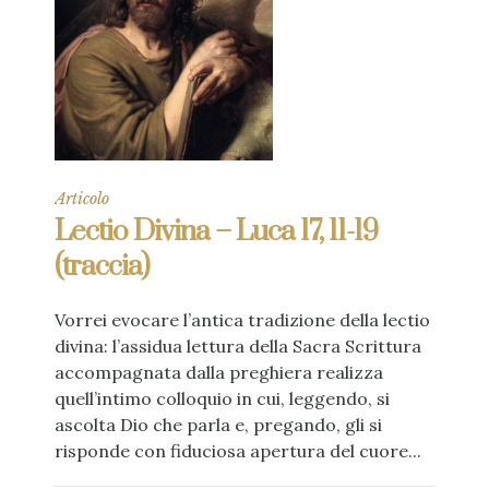
Articolo
Lectio Divina – Luca 17, 11-19
(traccia)
Vorrei evocare l’antica tradizione della lectio
divina: l’assidua lettura della Sacra Scrittura
accompagnata dalla preghiera realizza
quell’intimo colloquio in cui, leggendo, si
ascolta Dio che parla e, pregando, gli si
risponde con fiduciosa apertura del cuore...