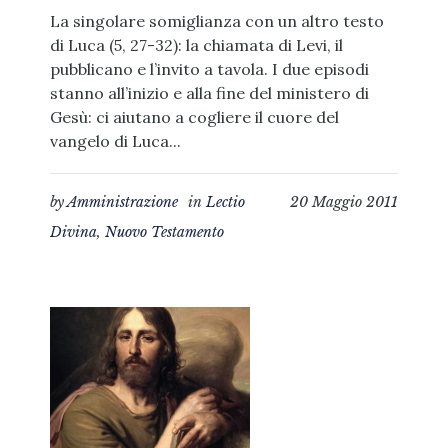
La singolare somiglianza con un altro testo
di Luca (5, 27-32): la chiamata di Levi, il
pubblicano e l’invito a tavola. I due episodi
stanno all’inizio e alla fine del ministero di
Gesù: ci aiutano a cogliere il cuore del
vangelo di Luca...
by
Amministrazione
in
Lectio
20 Maggio 2011
Divina
,
Nuovo Testamento