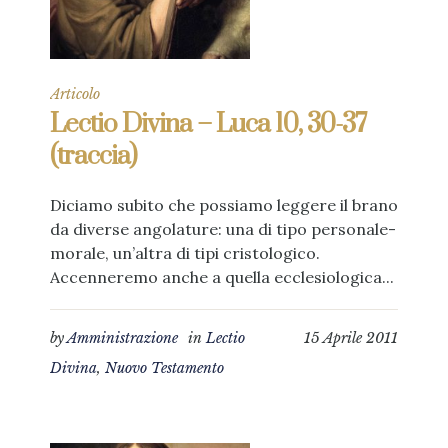
Articolo
Lectio Divina – Luca 10, 30-37
(traccia)
Diciamo subito che possiamo leggere il brano
da diverse angolature: una di tipo personale-
morale, un’altra di tipi cristologico.
Accenneremo anche a quella ecclesiologica...
by
Amministrazione
in
Lectio
15 Aprile 2011
Divina
,
Nuovo Testamento