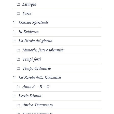
Liturgia
Varie
Esercizi Spirituali
In Evidenza
La Parola del giorno
Memorie, feste e solennità
Tempi forti
Tempo Ordinario
La Parola della Domenica
Anno A – B – C
Lectio Divina
Antico Testamento