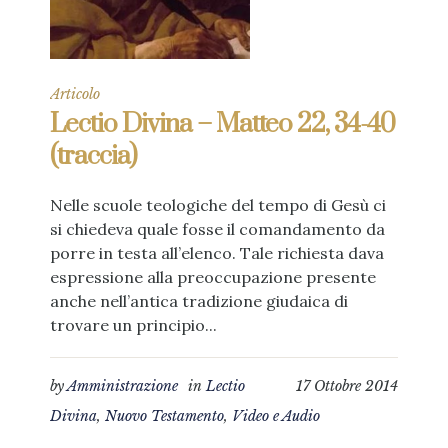
Articolo
Lectio Divina – Matteo 22, 34-40
(traccia)
Nelle scuole teologiche del tempo di Gesù ci
si chiedeva quale fosse il comandamento da
porre in testa all’elenco. Tale richiesta dava
espressione alla preoccupazione presente
anche nell’antica tradizione giudaica di
trovare un principio...
by
Amministrazione
in
Lectio
17 Ottobre 2014
Divina
,
Nuovo Testamento
,
Video e Audio