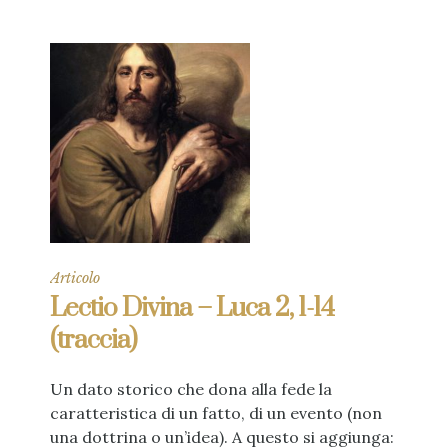
Articolo
Lectio Divina – Luca 2, 1-14
(traccia)
Un dato storico che dona alla fede la
caratteristica di un fatto, di un evento (non
una dottrina o un’idea). A questo si aggiunga: