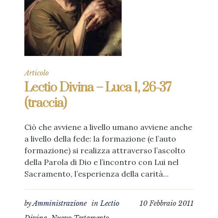
Articolo
Lectio Divina – Luca 1, 26-37
(traccia)
Ciò che avviene a livello umano avviene anche
a livello della fede: la formazione (e l’auto
formazione) si realizza attraverso l’ascolto
della Parola di Dio e l’incontro con Lui nel
Sacramento, l’esperienza della carità...
by
Amministrazione
in
Lectio
10 Febbraio 2011