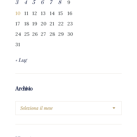
9
3
4
5
6
7
8
10
11
12
13
14
15
16
17
18
19
20
21
22
23
24
25
26
27
28
29
30
31
« Lug
Archivio