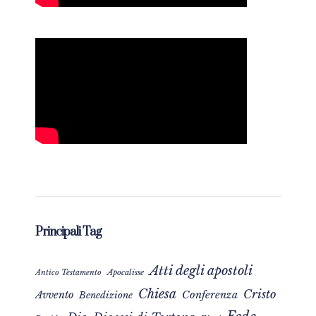
Principali Tag
Atti degli apostoli
Apocalisse
Antico Testamento
Chiesa
Cristo
Avvento
Conferenza
Benedizione