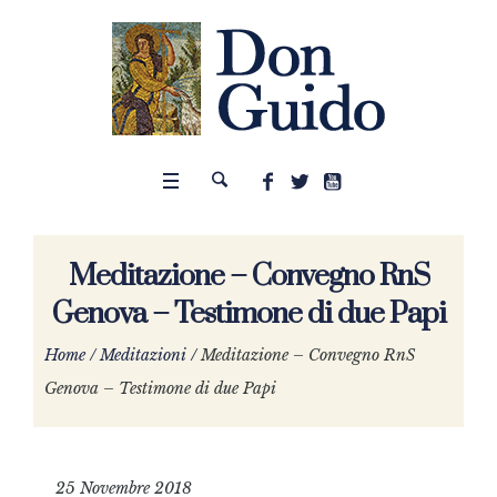
Meditazione – Convegno RnS
Genova – Testimone di due Papi
Home
/
Meditazioni
/
Meditazione – Convegno RnS
Genova – Testimone di due Papi
25 Novembre 2018