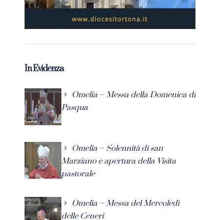
In Evidenza
Omelia – Messa della Domenica di
Pasqua
Omelia – Solennità di san
Marziano e apertura della Visita
pastorale
Omelia – Messa del Mercoledì
delle Ceneri