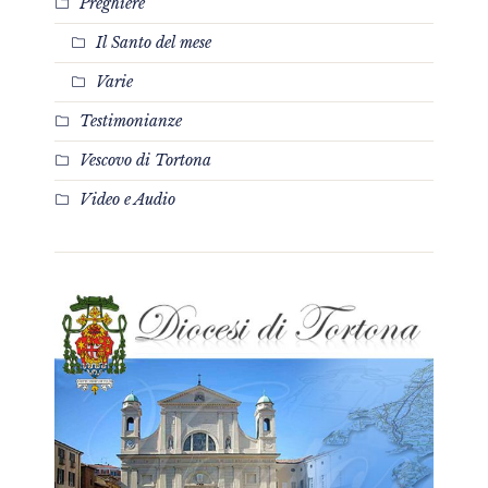
Preghiere
Il Santo del mese
Varie
Testimonianze
Vescovo di Tortona
Video e Audio