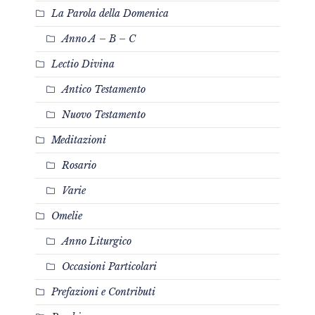
La Parola della Domenica
Anno A – B – C
Lectio Divina
Antico Testamento
Nuovo Testamento
Meditazioni
Rosario
Varie
Omelie
Anno Liturgico
Occasioni Particolari
Prefazioni e Contributi