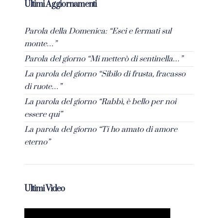
Ultimi Aggiornamenti
Parola della Domenica: “Esci e fermati sul
monte…”
Parola del giorno “Mi metterò di sentinella…”
La parola del giorno “Sibilo di frusta, fracasso
di ruote…”
La parola del giorno “Rabbì, è bello per noi
essere qui”
La parola del giorno “Ti ho amato di amore
eterno”
Ultimi Video