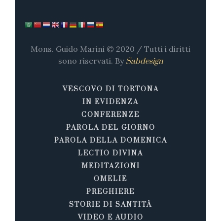
Mons. Guido Marini © 2020 / Tutti i diritti
sono riservati. By
Sabdesign
VESCOVO DI TORTONA
IN EVIDENZA
CONFERENZE
PAROLA DEL GIORNO
PAROLA DELLA DOMENICA
LECTIO DIVINA
MEDITAZIONI
OMELIE
PREGHIERE
STORIE DI SANTITÀ
VIDEO E AUDIO