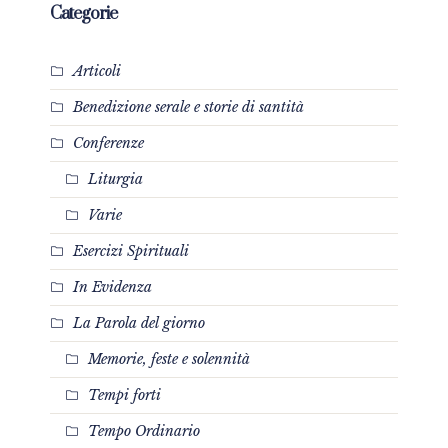
Categorie
Articoli
Benedizione serale e storie di santità
Conferenze
Liturgia
Varie
Esercizi Spirituali
In Evidenza
La Parola del giorno
Memorie, feste e solennità
Tempi forti
Tempo Ordinario