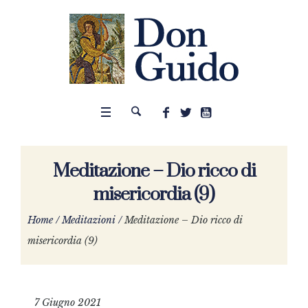
Meditazione – Dio ricco di
misericordia (9)
Home
/
Meditazioni
/
Meditazione – Dio ricco di
misericordia (9)
7 Giugno 2021