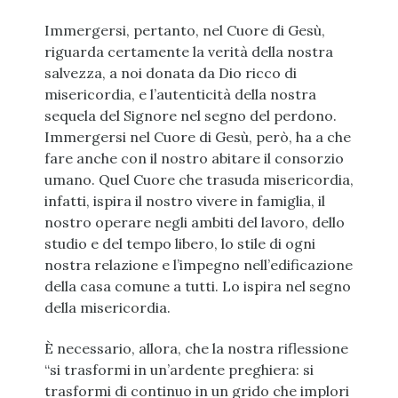
Immergersi, pertanto, nel Cuore di Gesù,
riguarda certamente la verità della nostra
salvezza, a noi donata da Dio ricco di
misericordia, e l’autenticità della nostra
sequela del Signore nel segno del perdono.
Immergersi nel Cuore di Gesù, però, ha a che
fare anche con il nostro abitare il consorzio
umano. Quel Cuore che trasuda misericordia,
infatti, ispira il nostro vivere in famiglia, il
nostro operare negli ambiti del lavoro, dello
studio e del tempo libero, lo stile di ogni
nostra relazione e l’impegno nell’edificazione
della casa comune a tutti. Lo ispira nel segno
della misericordia.
È necessario, allora, che la nostra riflessione
“si trasformi in un’ardente preghiera: si
trasformi di continuo in un grido che implori