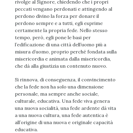
rivolge al Signore, chiedendo che i propri
peccati vengano perdonati e attingendo al
perdono divino la forza per donare il
perdono sempre e a tutti, egli esprime
certamente la propria fede. Nello stesso
tempo, però, egli pone le basi per
l’edificazione di una città dell’uomo più a
misura d’uomo, proprio perché fondata sulla
misericordia e animata dalla misericordia,
che dà alla giustizia un contenuto nuovo.
Si rinnova, di conseguenza, il convincimento
che la fede non ha solo una dimensione
personale, ma sempre anche sociale,
culturale, educativa. Una fede viva genera
una nuova socialità, una fede ardente dà vita
a una nuova cultura, una fede autentica è
all’origine di una nuova e originale capacità
educativa.