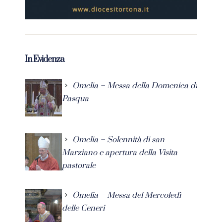
In Evidenza
Omelia – Messa della Domenica di
Pasqua
Omelia – Solennità di san
Marziano e apertura della Visita
pastorale
Omelia – Messa del Mercoledì
delle Ceneri