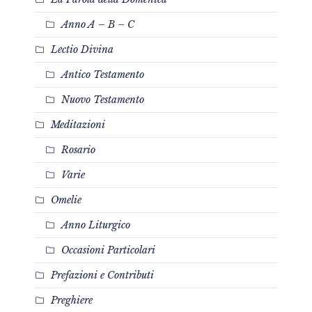
Anno A – B – C
Lectio Divina
Antico Testamento
Nuovo Testamento
Meditazioni
Rosario
Varie
Omelie
Anno Liturgico
Occasioni Particolari
Prefazioni e Contributi
Preghiere