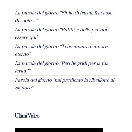
La parola del giorno “Sibilo di frusta, fracasso
di ruote…”
La parola del giorno “Rabbì, è bello per noi
essere qui”
La parola del giorno “Ti ho amato di amore
eterno”
La parola del giorno “Perché gridi per la tua
ferita?”
Parola del giorno “hai predicato la ribellione al
Signore”
Ultimi Video