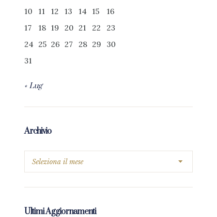
10
11
12
13
14
15
16
17
18
19
20
21
22
23
24
25
26
27
28
29
30
31
« Lug
Archivio
Ultimi Aggiornamenti