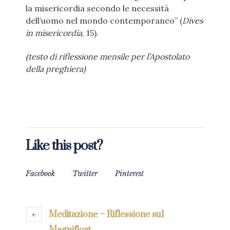
la misericordia secondo le necessità
dell’uomo nel mondo contemporaneo” (
Dives
in misericordia
, 15).
(testo di riflessione mensile per l’Apostolato
della preghiera)
Like this post?
Facebook
Twitter
Pinterest
Meditazione – Riflessione sul