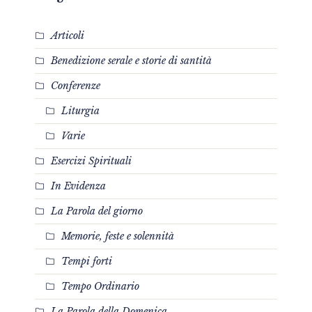
Articoli
Benedizione serale e storie di santità
Conferenze
Liturgia
Varie
Esercizi Spirituali
In Evidenza
La Parola del giorno
Memorie, feste e solennità
Tempi forti
Tempo Ordinario
La Parola della Domenica