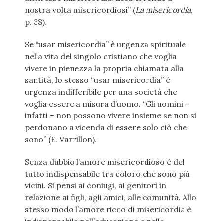
nostra volta misericordiosi” (
La misericordia
,
p. 38).
Se “usar misericordia” è urgenza spirituale
nella vita del singolo cristiano che voglia
vivere in pienezza la propria chiamata alla
santità, lo stesso “usar misericordia” è
urgenza indifferibile per una società che
voglia essere a misura d’uomo. “Gli uomini –
infatti – non possono vivere insieme se non si
perdonano a vicenda di essere solo ciò che
sono” (F. Varrillon).
Senza dubbio l’amore misericordioso è del
tutto indispensabile tra coloro che sono più
vicini. Si pensi ai coniugi, ai genitori in
relazione ai figli, agli amici, alle comunità. Allo
stesso modo l’amore ricco di misericordia è