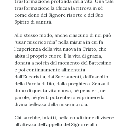
trasformazione profonda della vita. Una tale
trasformazione la Chiesa la ritrova in sé
come dono del Signore risorto e del Suo
Spirito di santità.
Allo stesso modo, anche ciascuno di noi può
“usar misericordia” nella misura in cui fa
l’esperienza della vita nuova in Cristo, che
abita il proprio cuore. È la vita di grazia,
donata a noi fin dal momento del Battesimo
e poi continuamente alimentata
dall’Eucaristia, dai Sacramenti, dall’ascolto
della Parola di Dio, dalla preghiera. Senza il
dono di questa vita nuova, né pensieri, né
parole, né gesti potrebbero esprimere la
divina bellezza della misericordia.
Chi sarebbe, infatti, nella condizione di vivere
all’altezza dell’appello del Signore alla