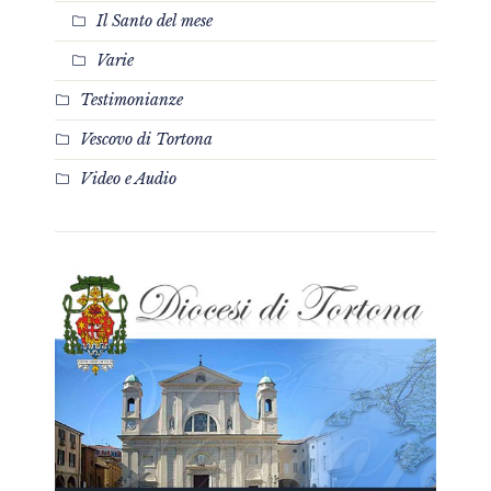
Il Santo del mese
Varie
Testimonianze
Vescovo di Tortona
Video e Audio