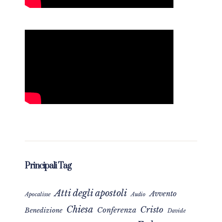
Principali Tag
Atti degli apostoli
Avvento
Apocalisse
Audio
Chiesa
Cristo
Conferenza
Benedizione
Davide