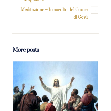
Magnificat
Meditazione – In ascolto del Cuore
di Gesù
More posts