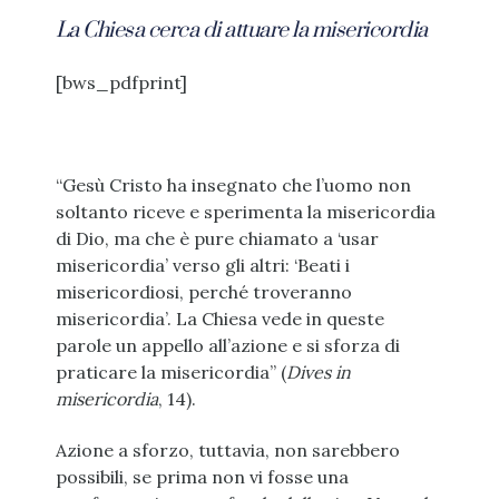
La Chiesa cerca di attuare la misericordia
[bws_pdfprint]
“Gesù Cristo ha insegnato che l’uomo non
soltanto riceve e sperimenta la misericordia
di Dio, ma che è pure chiamato a ‘usar
misericordia’ verso gli altri: ‘Beati i
misericordiosi, perché troveranno
misericordia’. La Chiesa vede in queste
parole un appello all’azione e si sforza di
praticare la misericordia” (
Dives in
misericordia
, 14).
Azione a sforzo, tuttavia, non sarebbero
possibili, se prima non vi fosse una