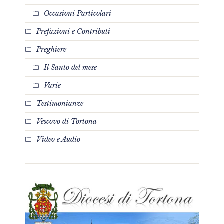
Occasioni Particolari
Prefazioni e Contributi
Preghiere
Il Santo del mese
Varie
Testimonianze
Vescovo di Tortona
Video e Audio