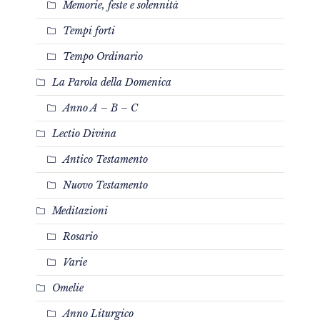
Memorie, feste e solennità
Tempi forti
Tempo Ordinario
La Parola della Domenica
Anno A – B – C
Lectio Divina
Antico Testamento
Nuovo Testamento
Meditazioni
Rosario
Varie
Omelie
Anno Liturgico