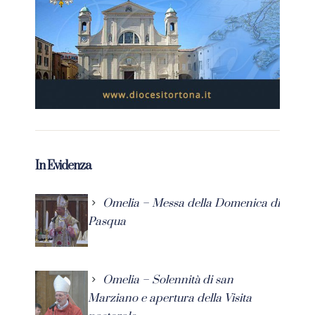
In Evidenza
Omelia – Messa della Domenica di
Pasqua
Omelia – Solennità di san
Marziano e apertura della Visita