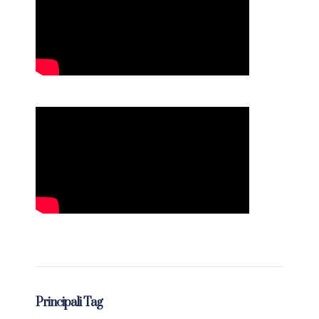
Principali Tag