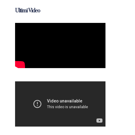
Ultimi Video