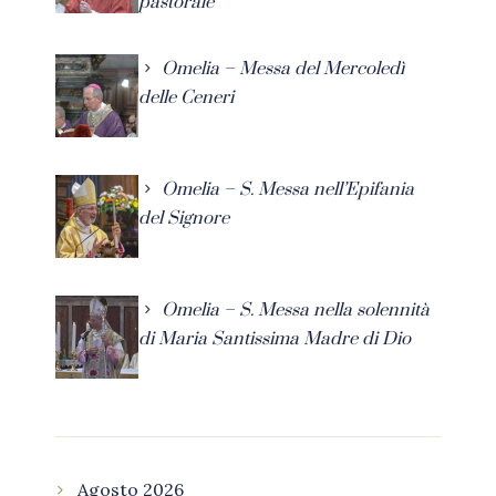
pastorale
Omelia – Messa del Mercoledì
delle Ceneri
Omelia – S. Messa nell’Epifania
del Signore
Omelia – S. Messa nella solennità
di Maria Santissima Madre di Dio
Agosto 2026