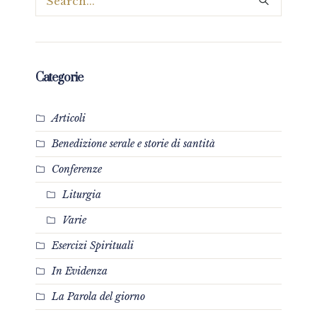
Categorie
Articoli
Benedizione serale e storie di santità
Conferenze
Liturgia
Varie
Esercizi Spirituali
In Evidenza
La Parola del giorno