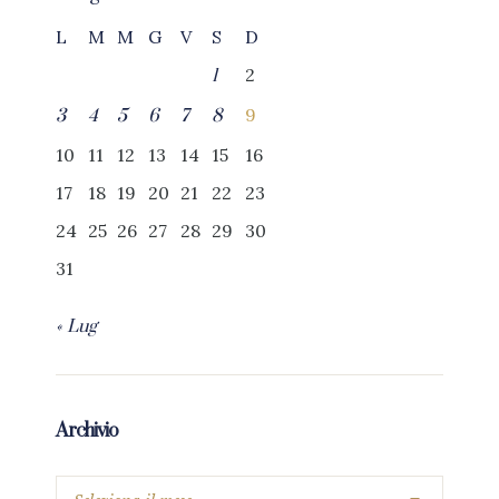
L
M
M
G
V
S
D
2
1
9
3
4
5
6
7
8
10
11
12
13
14
15
16
17
18
19
20
21
22
23
24
25
26
27
28
29
30
31
« Lug
Archivio