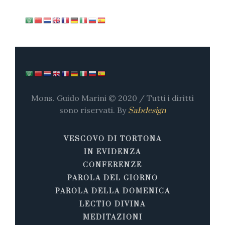
Mons. Guido Marini © 2020 / Tutti i diritti
sono riservati. By
Sabdesign
VESCOVO DI TORTONA
IN EVIDENZA
CONFERENZE
PAROLA DEL GIORNO
PAROLA DELLA DOMENICA
LECTIO DIVINA
MEDITAZIONI