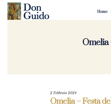
Home
Omelia 
2 Febbraio 2024
Omelia – Festa de