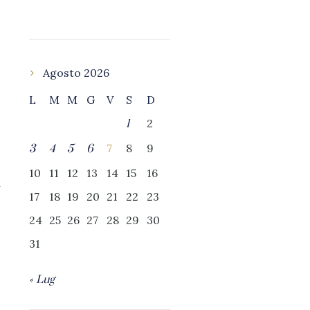
Agosto 2026
L
M
M
G
V
S
D
2
1
7
8
9
3
4
5
6
10
11
12
13
14
15
16
n
17
18
19
20
21
22
23
24
25
26
27
28
29
30
31
« Lug