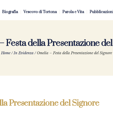
Biografia
Vescovo di Tortona
Parola e Vita
Pubblicazion
– Festa della Presentazione del
Home
/
In Evidenza
/
Omelia – Festa della Presentazione del Signore
lla Presentazione del Signore