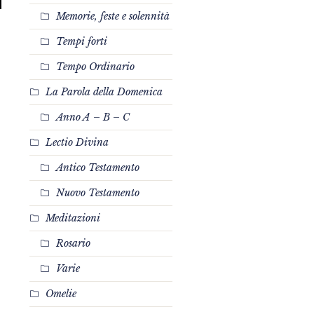
Memorie, feste e solennità
Tempi forti
Tempo Ordinario
La Parola della Domenica
Anno A – B – C
Lectio Divina
Antico Testamento
Nuovo Testamento
Meditazioni
Rosario
Varie
Omelie