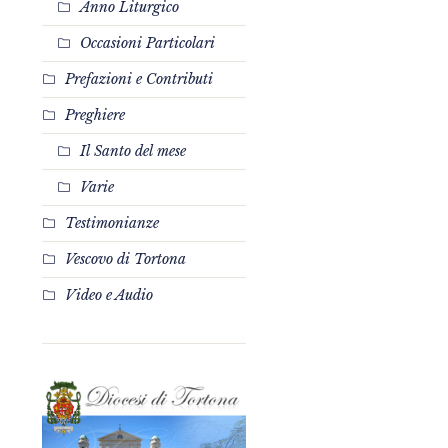
Anno Liturgico
Occasioni Particolari
Prefazioni e Contributi
Preghiere
Il Santo del mese
Varie
Testimonianze
Vescovo di Tortona
Video e Audio