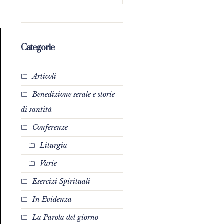
Categorie
Articoli
Benedizione serale e storie
di santità
Conferenze
Liturgia
Varie
Esercizi Spirituali
In Evidenza
La Parola del giorno