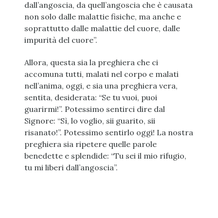
dall’angoscia, da quell’angoscia che è causata
non solo dalle malattie fisiche, ma anche e
soprattutto dalle malattie del cuore, dalle
impurità del cuore”.
Allora, questa sia la preghiera che ci
accomuna tutti, malati nel corpo e malati
nell’anima, oggi, e sia una preghiera vera,
sentita, desiderata: “Se tu vuoi, puoi
guarirmi!”. Potessimo sentirci dire dal
Signore: “Sì, lo voglio, sii guarito, sii
risanato!”. Potessimo sentirlo oggi! La nostra
preghiera sia ripetere quelle parole
benedette e splendide: “Tu sei il mio rifugio,
tu mi liberi dall’angoscia”.