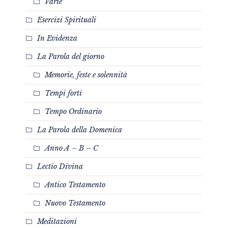
Varie
Esercizi Spirituali
In Evidenza
La Parola del giorno
Memorie, feste e solennità
Tempi forti
Tempo Ordinario
La Parola della Domenica
Anno A – B – C
Lectio Divina
Antico Testamento
Nuovo Testamento
Meditazioni