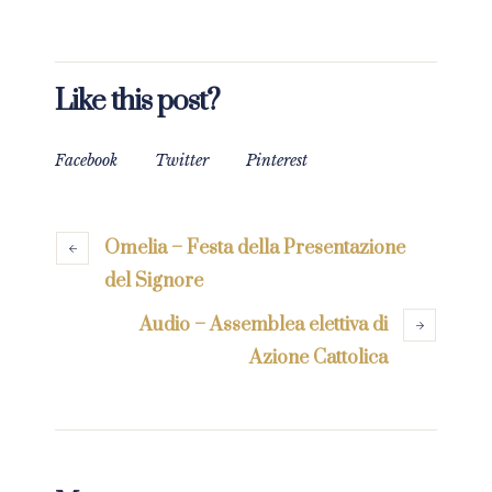
Like this post?
Facebook
Twitter
Pinterest
Omelia – Festa della Presentazione
del Signore
Audio – Assemblea elettiva di
Azione Cattolica