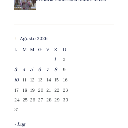
Agosto 2026
L
M
M
G
V
S
D
2
1
9
3
4
5
6
7
8
11
12
13
14
15
16
10
17
18
19
20
21
22
23
24
25
26
27
28
29
30
31
« Lug