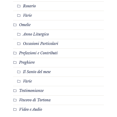
Rosario
Varie
Omelie
Anno Liturgico
Occasioni Particolari
Prefazioni e Contributi
Preghiere
Il Santo del mese
Varie
Testimonianze
Vescovo di Tortona
Video e Audio