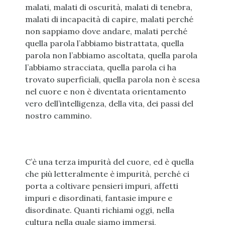
malati, malati di oscurità, malati di tenebra,
malati di incapacità di capire, malati perché
non sappiamo dove andare, malati perché
quella parola l’abbiamo bistrattata, quella
parola non l’abbiamo ascoltata, quella parola
l’abbiamo stracciata, quella parola ci ha
trovato superficiali, quella parola non è scesa
nel cuore e non è diventata orientamento
vero dell’intelligenza, della vita, dei passi del
nostro cammino.
C’è una terza impurità del cuore, ed è quella
che più letteralmente è impurità, perché ci
porta a coltivare pensieri impuri, affetti
impuri e disordinati, fantasie impure e
disordinate. Quanti richiami oggi, nella
cultura nella quale siamo immersi,