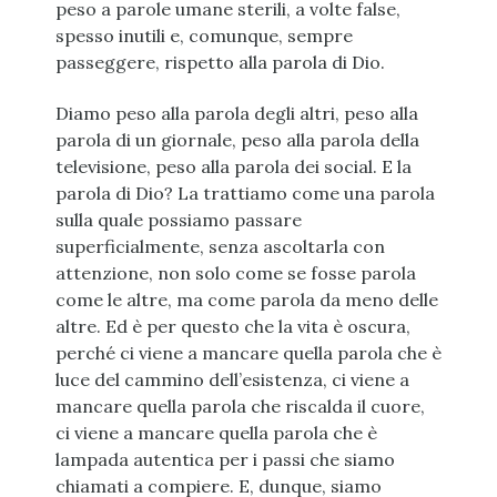
peso a parole umane sterili, a volte false,
spesso inutili e, comunque, sempre
passeggere, rispetto alla parola di Dio.
Diamo peso alla parola degli altri, peso alla
parola di un giornale, peso alla parola della
televisione, peso alla parola dei social. E la
parola di Dio? La trattiamo come una parola
sulla quale possiamo passare
superficialmente, senza ascoltarla con
attenzione, non solo come se fosse parola
come le altre, ma come parola da meno delle
altre. Ed è per questo che la vita è oscura,
perché ci viene a mancare quella parola che è
luce del cammino dell’esistenza, ci viene a
mancare quella parola che riscalda il cuore,
ci viene a mancare quella parola che è
lampada autentica per i passi che siamo
chiamati a compiere. E, dunque, siamo