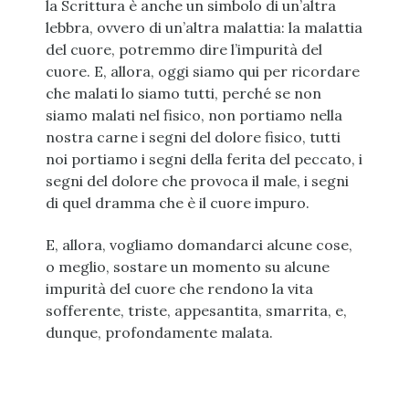
la Scrittura è anche un simbolo di un’altra
lebbra, ovvero di un’altra malattia: la malattia
del cuore, potremmo dire l’impurità del
cuore. E, allora, oggi siamo qui per ricordare
che malati lo siamo tutti, perché se non
siamo malati nel fisico, non portiamo nella
nostra carne i segni del dolore fisico, tutti
noi portiamo i segni della ferita del peccato, i
segni del dolore che provoca il male, i segni
di quel dramma che è il cuore impuro.
E, allora, vogliamo domandarci alcune cose,
o meglio, sostare un momento su alcune
impurità del cuore che rendono la vita
sofferente, triste, appesantita, smarrita, e,
dunque, profondamente malata.