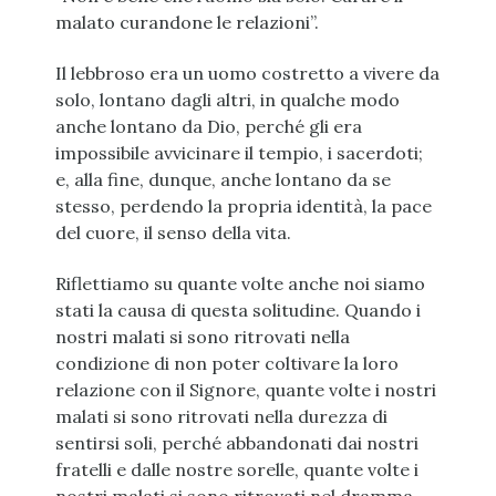
malato curandone le relazioni”.
Il lebbroso era un uomo costretto a vivere da
solo, lontano dagli altri, in qualche modo
anche lontano da Dio, perché gli era
impossibile avvicinare il tempio, i sacerdoti;
e, alla fine, dunque, anche lontano da se
stesso, perdendo la propria identità, la pace
del cuore, il senso della vita.
Riflettiamo su quante volte anche noi siamo
stati la causa di questa solitudine. Quando i
nostri malati si sono ritrovati nella
condizione di non poter coltivare la loro
relazione con il Signore, quante volte i nostri
malati si sono ritrovati nella durezza di
sentirsi soli, perché abbandonati dai nostri
fratelli e dalle nostre sorelle, quante volte i