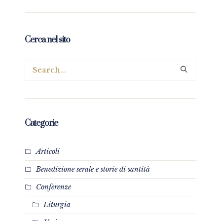
Cerca nel sito
Categorie
Articoli
Benedizione serale e storie di santità
Conferenze
Liturgia