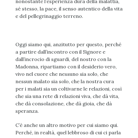
nonostante l’esperienza dura della malattia,
sé stesso, la pace, il senso autentico della vita
e del pellegrinaggio terreno.
Oggi siamo qui, anzitutto per questo, perché
a partire dall’incontro con il Signore e
dall’incrocio di sguardi, del nostro con la
Madonna, ripartiamo con il desiderio vero,
vivo nel cuore che nessuno sia solo, che
nessun malato sia solo, che la nostra cura
per i malati sia un coltivarne le relazioni, così
che sia una rete di relazioni viva, che dà vita,
che dà consolazione, che dà gioia, che dà
speranza.
C’è anche un altro motivo per cui siamo qui.
Perché, in realtà, quel lebbroso di cui ci parla