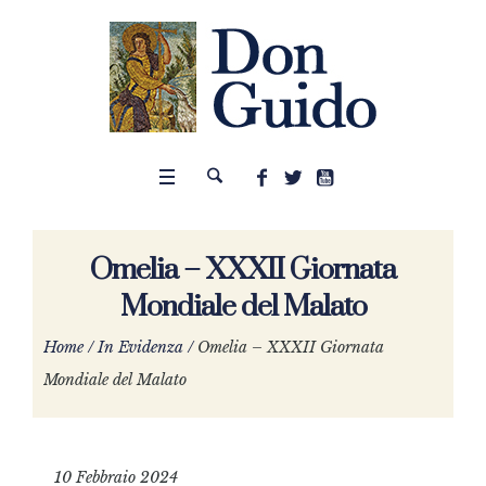
Omelia – XXXII Giornata
Mondiale del Malato
Home
/
In Evidenza
/
Omelia – XXXII Giornata
Mondiale del Malato
10 Febbraio 2024