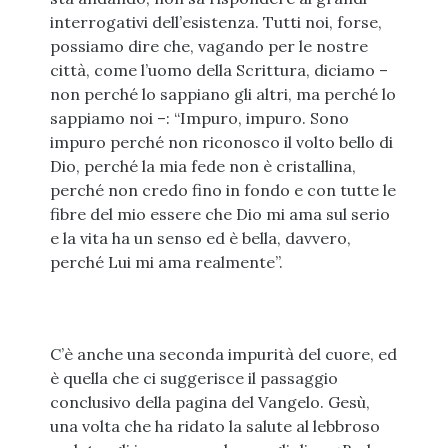
interrogativi dell’esistenza. Tutti noi, forse,
possiamo dire che, vagando per le nostre
città, come l’uomo della Scrittura, diciamo –
non perché lo sappiano gli altri, ma perché lo
sappiamo noi –: “Impuro, impuro. Sono
impuro perché non riconosco il volto bello di
Dio, perché la mia fede non è cristallina,
perché non credo fino in fondo e con tutte le
fibre del mio essere che Dio mi ama sul serio
e la vita ha un senso ed è bella, davvero,
perché Lui mi ama realmente”.
C’è anche una seconda impurità del cuore, ed
è quella che ci suggerisce il passaggio
conclusivo della pagina del Vangelo. Gesù,
una volta che ha ridato la salute al lebbroso