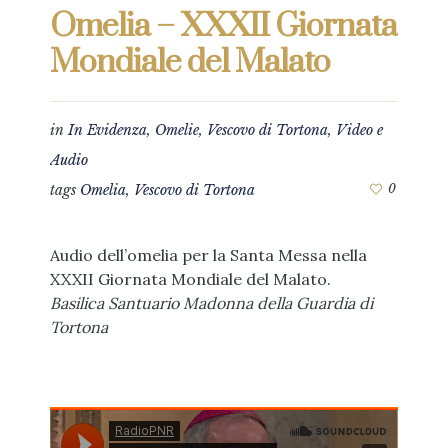
Omelia – XXXII Giornata
Mondiale del Malato
in
In Evidenza
,
Omelie
,
Vescovo di Tortona
,
Video e
Audio
tags
Omelia
,
Vescovo di Tortona
0
Audio dell’omelia per la Santa Messa nella
XXXII Giornata Mondiale del Malato.
Basilica Santuario Madonna della Guardia di
Tortona