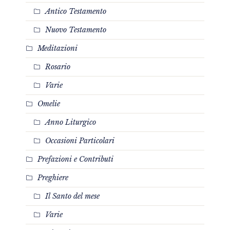
Antico Testamento
Nuovo Testamento
Meditazioni
Rosario
Varie
Omelie
Anno Liturgico
Occasioni Particolari
Prefazioni e Contributi
Preghiere
Il Santo del mese
Varie