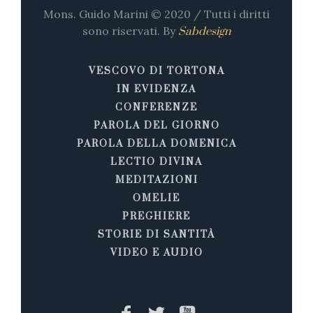
Mons. Guido Marini © 2020 / Tutti i diritti
sono riservati. By
Sabdesign
VESCOVO DI TORTONA
IN EVIDENZA
CONFERENZE
PAROLA DEL GIORNO
PAROLA DELLA DOMENICA
LECTIO DIVINA
MEDITAZIONI
OMELIE
PREGHIERE
STORIE DI SANTITÀ
VIDEO E AUDIO