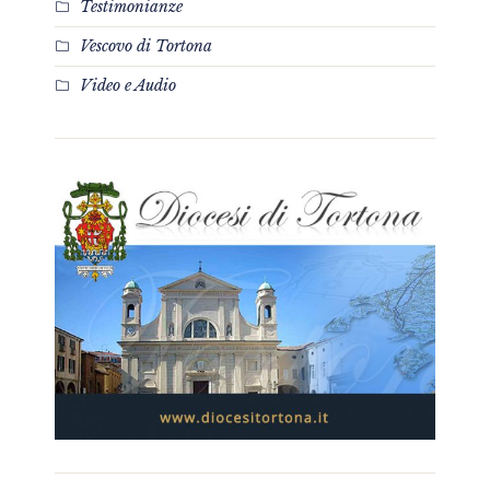
Testimonianze
Vescovo di Tortona
Video e Audio