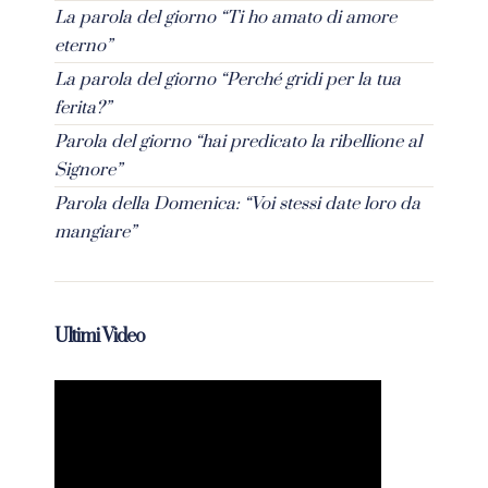
La parola del giorno “Ti ho amato di amore
eterno”
La parola del giorno “Perché gridi per la tua
ferita?”
Parola del giorno “hai predicato la ribellione al
Signore”
Parola della Domenica: “Voi stessi date loro da
mangiare”
Ultimi Video