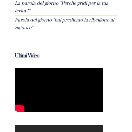
La parola del giorno “Perché gridi per la tua
ferita?”
Parola del giorno “hai predicato la ribellione al
Signore”
Ultimi Video