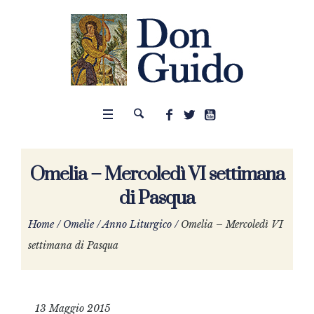
Omelia – Mercoledì VI settimana
di Pasqua
Home
/
Omelie
/
Anno Liturgico
/
Omelia – Mercoledì VI
settimana di Pasqua
13 Maggio 2015