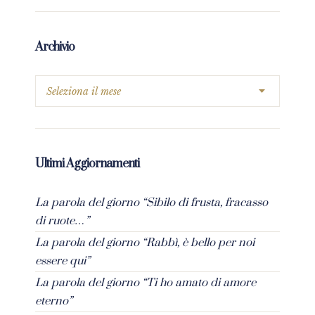
Archivio
Ultimi Aggiornamenti
La parola del giorno “Sibilo di frusta, fracasso
di ruote…”
La parola del giorno “Rabbì, è bello per noi
essere qui”
La parola del giorno “Ti ho amato di amore
eterno”