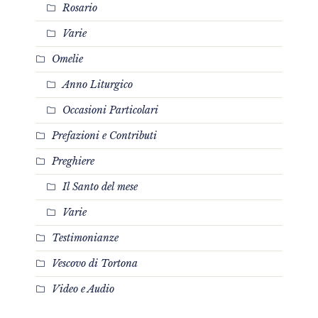
Rosario
Varie
Omelie
Anno Liturgico
Occasioni Particolari
Prefazioni e Contributi
Preghiere
Il Santo del mese
Varie
Testimonianze
Vescovo di Tortona
Video e Audio