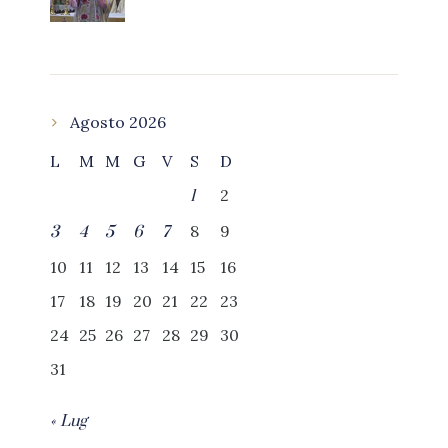
Agosto 2026
L
M
M
G
V
S
D
2
1
8
9
3
4
5
6
7
10
11
12
13
14
15
16
17
18
19
20
21
22
23
24
25
26
27
28
29
30
31
« Lug