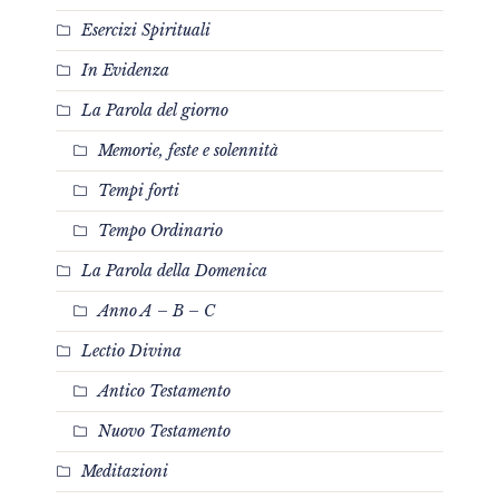
Esercizi Spirituali
In Evidenza
La Parola del giorno
Memorie, feste e solennità
Tempi forti
Tempo Ordinario
La Parola della Domenica
Anno A – B – C
Lectio Divina
Antico Testamento
Nuovo Testamento
Meditazioni