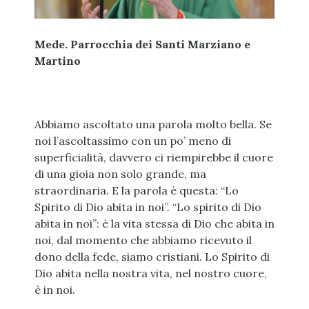
Mede. Parrocchia dei Santi Marziano e
Martino
Abbiamo ascoltato una parola molto bella. Se
noi l’ascoltassimo con un po’ meno di
superficialità, davvero ci riempirebbe il cuore
di una gioia non solo grande, ma
straordinaria. E la parola è questa: “Lo
Spirito di Dio abita in noi”. “Lo spirito di Dio
abita in noi”: è la vita stessa di Dio che abita in
noi, dal momento che abbiamo ricevuto il
dono della fede, siamo cristiani. Lo Spirito di
Dio abita nella nostra vita, nel nostro cuore,
è in noi.