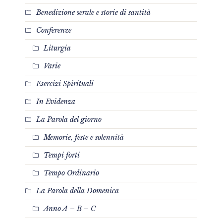
Benedizione serale e storie di santità
Conferenze
Liturgia
Varie
Esercizi Spirituali
In Evidenza
La Parola del giorno
Memorie, feste e solennità
Tempi forti
Tempo Ordinario
La Parola della Domenica
Anno A – B – C