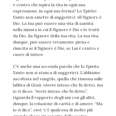
e centro che ispira la vita in ogni sua
espressione, in ogni sua forma? Lo Spirito
Santo non smette di suggerirci: «Il Signore è
Dio. La tua può essere una vita di santità
nella misura in cui il Signore è Dio e lo tratti
da Dio, da Signore della tua vita. La tua vita,
dunque, può essere veramente piena e
riuscita se il Signore è Dio, se Lui è centro e
cuore di tutto».
C’è anche una seconda parola che lo Spirito
Santo non si stanca di suggerirci. L’abbiamo
ascoltata nel vangelo, quella che risuona sulle
labbra di Gesù: «Avete inteso che fu detto, ma
io vi dico». “Avete inteso che fu detto”,
riguarda il rapporto degli uni con gli altri,
dunque, la relazione di carità e di amore. “Ma
io vi dico”, cioè “c’è qualcosa di molto più