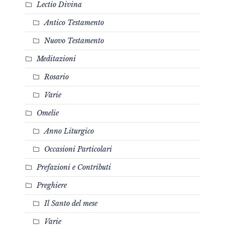
Lectio Divina
Antico Testamento
Nuovo Testamento
Meditazioni
Rosario
Varie
Omelie
Anno Liturgico
Occasioni Particolari
Prefazioni e Contributi
Preghiere
Il Santo del mese
Varie