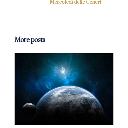
Mercoledì delle Ceneri
More posts