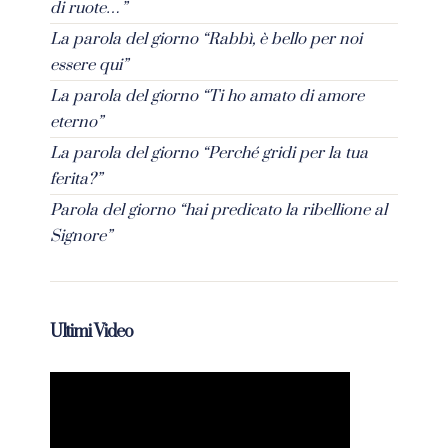
di ruote…”
La parola del giorno “Rabbì, è bello per noi
essere qui”
La parola del giorno “Ti ho amato di amore
eterno”
La parola del giorno “Perché gridi per la tua
ferita?”
Parola del giorno “hai predicato la ribellione al
Signore”
Ultimi Video