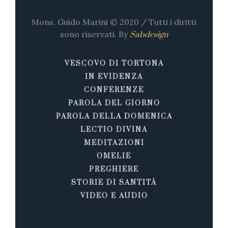
Mons. Guido Marini © 2020 / Tutti i diritti
sono riservati. By
Sabdesign
VESCOVO DI TORTONA
IN EVIDENZA
CONFERENZE
PAROLA DEL GIORNO
PAROLA DELLA DOMENICA
LECTIO DIVINA
MEDITAZIONI
OMELIE
PREGHIERE
STORIE DI SANTITÀ
VIDEO E AUDIO