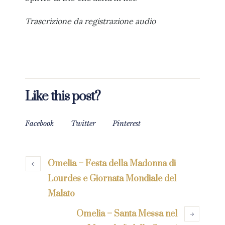
Trascrizione da registrazione audio
Like this post?
Facebook
Twitter
Pinterest
Omelia – Festa della Madonna di
Lourdes e Giornata Mondiale del
Malato
Omelia – Santa Messa nel