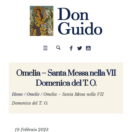
Omelia – Santa Messa nella VII
Domenica del T. O.
Home
/
Omelie
/
Omelia – Santa Messa nella VII
Domenica del T. O.
19 Febbraio 2023