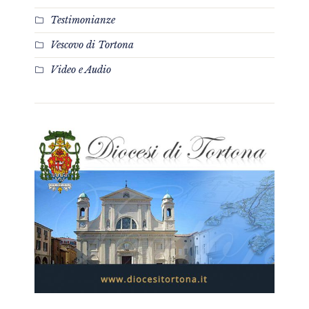
Testimonianze
Vescovo di Tortona
Video e Audio