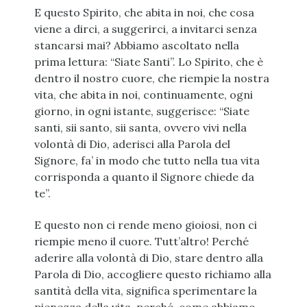
E questo Spirito, che abita in noi, che cosa
viene a dirci, a suggerirci, a invitarci senza
stancarsi mai? Abbiamo ascoltato nella
prima lettura: “Siate Santi”. Lo Spirito, che è
dentro il nostro cuore, che riempie la nostra
vita, che abita in noi, continuamente, ogni
giorno, in ogni istante, suggerisce: “Siate
santi, sii santo, sii santa, ovvero vivi nella
volontà di Dio, aderisci alla Parola del
Signore, fa’ in modo che tutto nella tua vita
corrisponda a quanto il Signore chiede da
te”.
E questo non ci rende meno gioiosi, non ci
riempie meno il cuore. Tutt’altro! Perché
aderire alla volontà di Dio, stare dentro alla
Parola di Dio, accogliere questo richiamo alla
santità della vita, significa sperimentare la