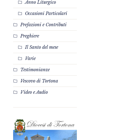
Anno Liturgico
Occasioni Particolari
Prefazioni e Contributi
Preghiere
Il Santo del mese
Varie
Testimonianze
Vescovo di Tortona
Video e Audio