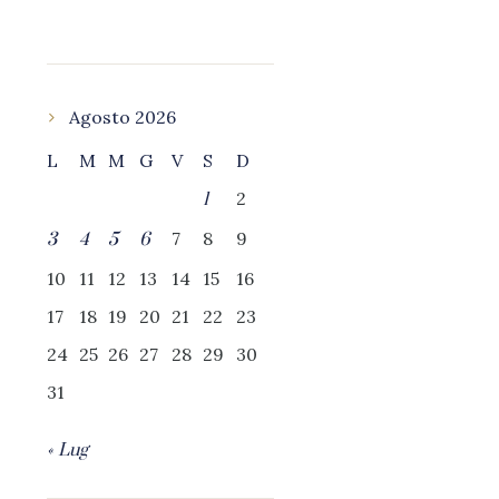
Agosto 2026
L
M
M
G
V
S
D
2
1
7
8
9
3
4
5
6
10
11
12
13
14
15
16
17
18
19
20
21
22
23
24
25
26
27
28
29
30
31
« Lug