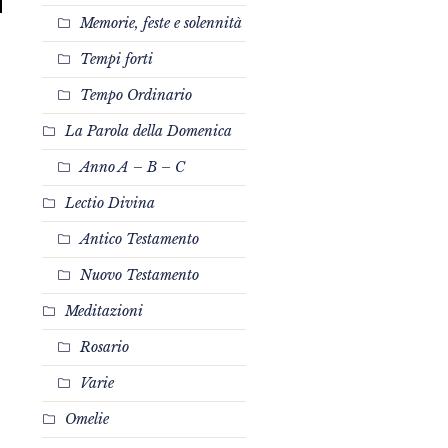
Memorie, feste e solennità
Tempi forti
Tempo Ordinario
La Parola della Domenica
Anno A – B – C
Lectio Divina
Antico Testamento
Nuovo Testamento
Meditazioni
Rosario
Varie
Omelie