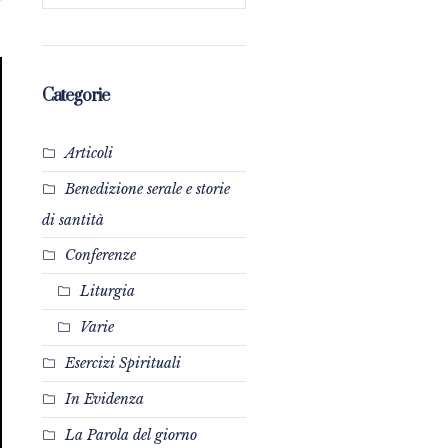
Categorie
Articoli
Benedizione serale e storie
di santità
Conferenze
Liturgia
Varie
Esercizi Spirituali
In Evidenza
La Parola del giorno