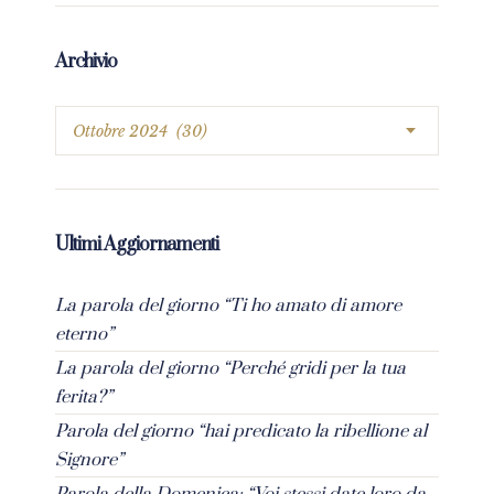
Archivio
Ultimi Aggiornamenti
La parola del giorno “Ti ho amato di amore
eterno”
La parola del giorno “Perché gridi per la tua
ferita?”
Parola del giorno “hai predicato la ribellione al
Signore”