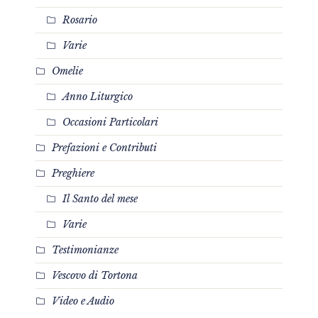
Rosario
Varie
Omelie
Anno Liturgico
Occasioni Particolari
Prefazioni e Contributi
Preghiere
Il Santo del mese
Varie
Testimonianze
Vescovo di Tortona
Video e Audio