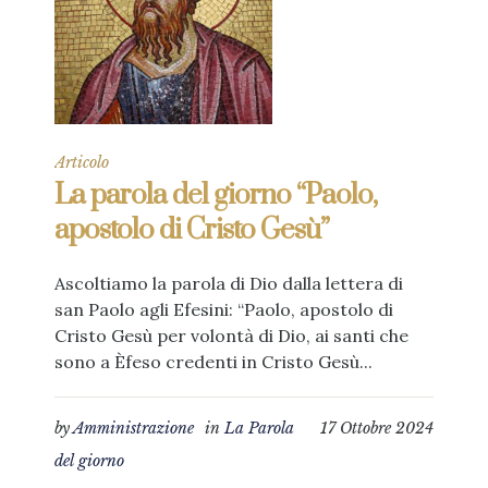
Articolo
La parola del giorno “Paolo,
apostolo di Cristo Gesù”
Ascoltiamo la parola di Dio dalla lettera di
san Paolo agli Efesini: “Paolo, apostolo di
Cristo Gesù per volontà di Dio, ai santi che
sono a Èfeso credenti in Cristo Gesù...
by
Amministrazione
in
La Parola
17 Ottobre 2024
del giorno