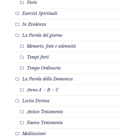
Varie
Esercizi Spirituali
In Evidenza
La Parola del giorno
Memorie, feste e solennità
Tempi forti
Tempo Ordinario
La Parola della Domenica
Anno A – B – C
Lectio Divina
Antico Testamento
Nuovo Testamento
Meditazioni