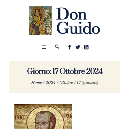
Giorno:
17 Ottobre 2024
Home
/
2024
/
Ottobre
/
17 (giovedì)