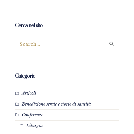
Cerca nel sito
Categorie
Articoli
Benedizione serale e storie di santità
Conferenze
Liturgia