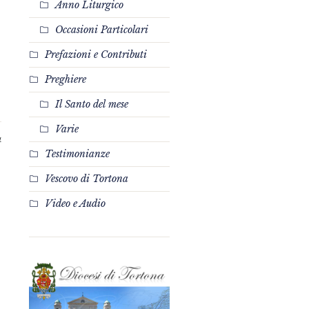
Anno Liturgico
Occasioni Particolari
Prefazioni e Contributi
Preghiere
Il Santo del mese
Varie
4
Testimonianze
Vescovo di Tortona
Video e Audio