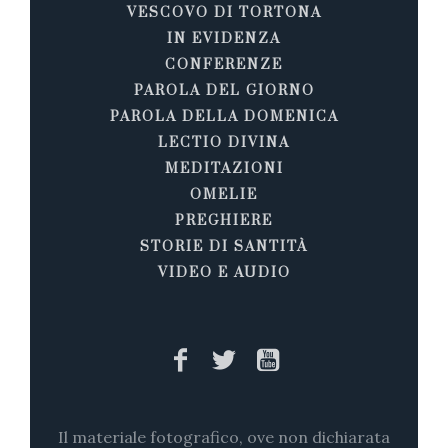
VESCOVO DI TORTONA
IN EVIDENZA
CONFERENZE
PAROLA DEL GIORNO
PAROLA DELLA DOMENICA
LECTIO DIVINA
MEDITAZIONI
OMELIE
PREGHIERE
STORIE DI SANTITÀ
VIDEO E AUDIO
Il materiale fotografico, ove non dichiarata