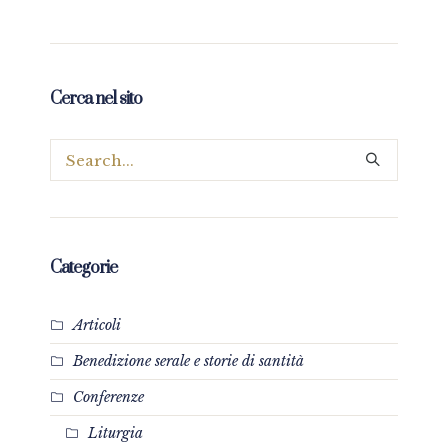
Cerca nel sito
Categorie
Articoli
Benedizione serale e storie di santità
Conferenze
Liturgia