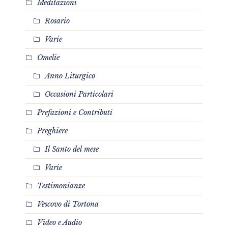
Meditazioni
Rosario
Varie
Omelie
Anno Liturgico
Occasioni Particolari
Prefazioni e Contributi
Preghiere
Il Santo del mese
Varie
Testimonianze
Vescovo di Tortona
Video e Audio