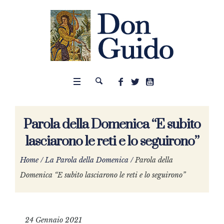
Parola della Domenica “E subito
lasciarono le reti e lo seguirono”
Home
/
La Parola della Domenica
/
Parola della
Domenica “E subito lasciarono le reti e lo seguirono”
24 Gennaio 2021