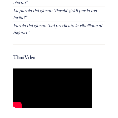
eterno”
La parola del giorno “Perché gridi per la tua
ferita?”
Parola del giorno “hai predicato la ribellione al
Signore”
Ultimi Video