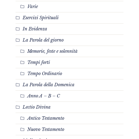
Varie
Esercizi Spirituali
In Evidenza
La Parola del giorno
Memorie, feste e solennità
Tempi forti
Tempo Ordinario
La Parola della Domenica
Anno A – B – C
Lectio Divina
Antico Testamento
Nuovo Testamento