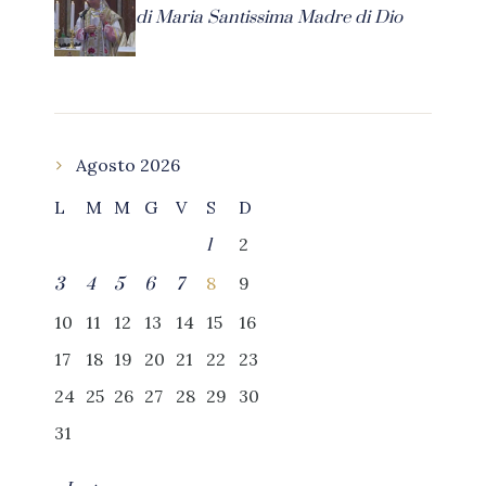
di Maria Santissima Madre di Dio
Agosto 2026
L
M
M
G
V
S
D
2
1
8
9
3
4
5
6
7
10
11
12
13
14
15
16
17
18
19
20
21
22
23
24
25
26
27
28
29
30
31