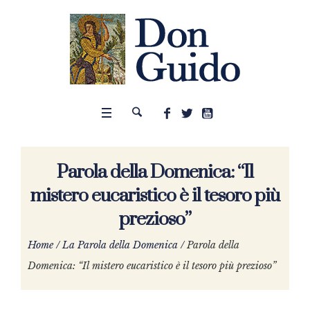
Parola della Domenica: “Il
mistero eucaristico è il tesoro più
prezioso”
Home
/
La Parola della Domenica
/
Parola della
Domenica: “Il mistero eucaristico è il tesoro più prezioso”