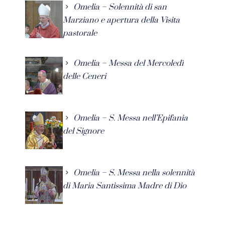
Omelia – Solennità di san
Marziano e apertura della Visita
pastorale
Omelia – Messa del Mercoledì
delle Ceneri
Omelia – S. Messa nell’Epifania
del Signore
Omelia – S. Messa nella solennità
di Maria Santissima Madre di Dio