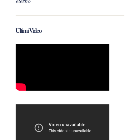
eterno”
Ultimi Video