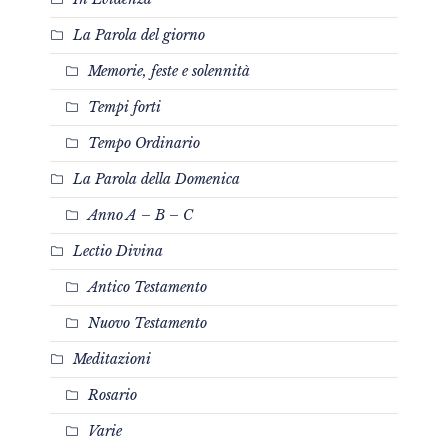
La Parola del giorno
Memorie, feste e solennità
Tempi forti
Tempo Ordinario
La Parola della Domenica
Anno A – B – C
Lectio Divina
Antico Testamento
Nuovo Testamento
Meditazioni
Rosario
Varie