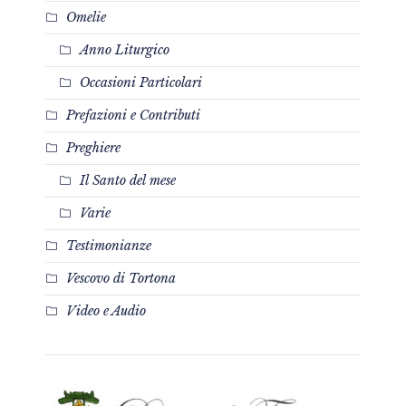
Omelie
Anno Liturgico
Occasioni Particolari
Prefazioni e Contributi
Preghiere
Il Santo del mese
Varie
Testimonianze
Vescovo di Tortona
Video e Audio