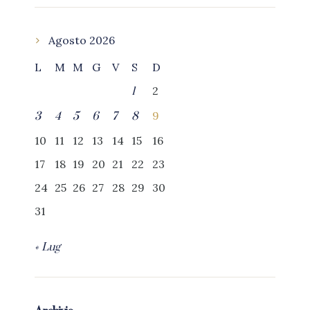
Agosto 2026
L
M
M
G
V
S
D
2
1
9
3
4
5
6
7
8
10
11
12
13
14
15
16
17
18
19
20
21
22
23
24
25
26
27
28
29
30
31
« Lug