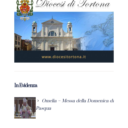
In Evidenza
Omelia – Messa della Domenica di
Pasqua