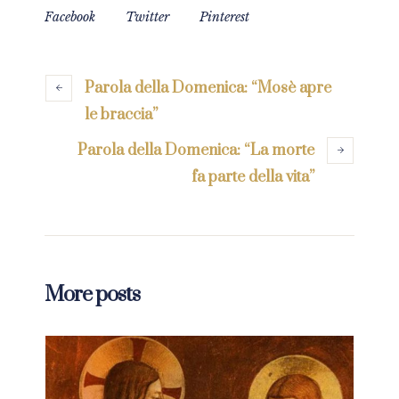
Facebook
Twitter
Pinterest
Parola della Domenica: “Mosè apre
le braccia”
Parola della Domenica: “La morte
fa parte della vita”
More posts