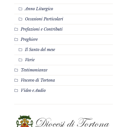
Anno Liturgico
Occasioni Particolari
Prefazioni e Contributi
Preghiere
Il Santo del mese
Varie
Testimonianze
Vescovo di Tortona
Video e Audio