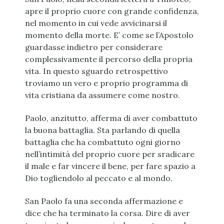
apre il proprio cuore con grande confidenza,
nel momento in cui vede avvicinarsi il
momento della morte. E’ come se l’Apostolo
guardasse indietro per considerare
complessivamente il percorso della propria
vita. In questo sguardo retrospettivo
troviamo un vero e proprio programma di
vita cristiana da assumere come nostro.
Paolo, anzitutto, afferma di aver combattuto
la buona battaglia. Sta parlando di quella
battaglia che ha combattuto ogni giorno
nell’intimità del proprio cuore per sradicare
il male e far vincere il bene, per fare spazio a
Dio togliendolo al peccato e al mondo.
San Paolo fa una seconda affermazione e
dice che ha terminato la corsa. Dire di aver