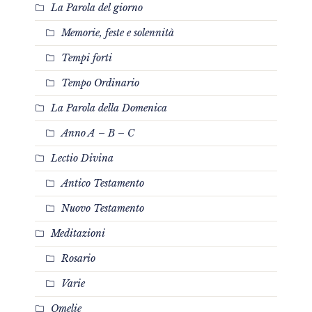
La Parola del giorno
Memorie, feste e solennità
Tempi forti
Tempo Ordinario
La Parola della Domenica
Anno A – B – C
Lectio Divina
Antico Testamento
Nuovo Testamento
Meditazioni
Rosario
Varie
Omelie