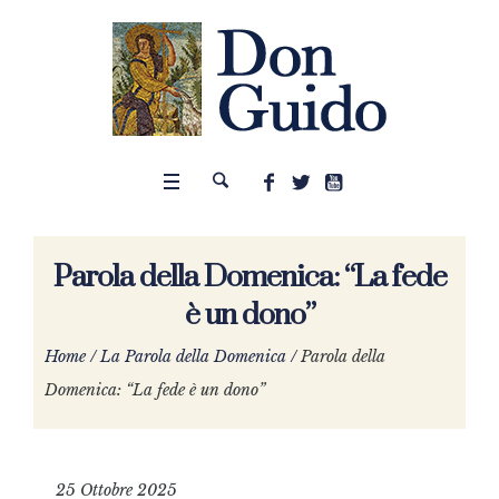
Parola della Domenica: “La fede
è un dono”
Home
/
La Parola della Domenica
/
Parola della
Domenica: “La fede è un dono”
25 Ottobre 2025