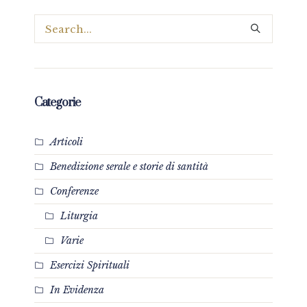
Categorie
Articoli
Benedizione serale e storie di santità
Conferenze
Liturgia
Varie
Esercizi Spirituali
In Evidenza