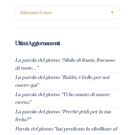
Ultimi Aggiornamenti
La parola del giorno “Sibilo di frusta, fracasso
di ruote…”
La parola del giorno “Rabbì, è bello per noi
essere qui”
La parola del giorno “Ti ho amato di amore
eterno”
La parola del giorno “Perché gridi per la tua
ferita?”
Parola del giorno “hai predicato la ribellione al