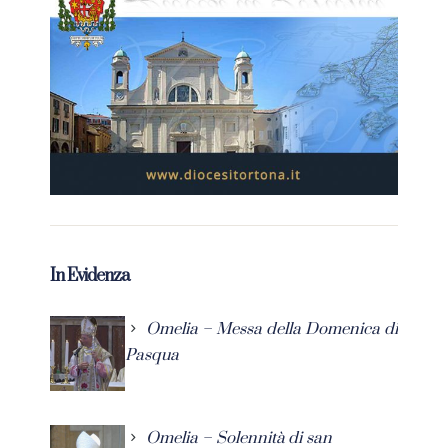
In Evidenza
Omelia – Messa della Domenica di
Pasqua
Omelia – Solennità di san