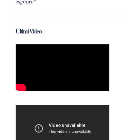
Signore”
Ultimi Video