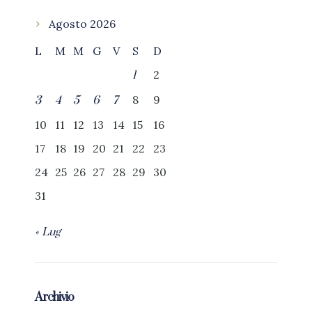
Agosto 2026
L
M
M
G
V
S
D
2
1
8
9
3
4
5
6
7
10
11
12
13
14
15
16
17
18
19
20
21
22
23
24
25
26
27
28
29
30
31
« Lug
Archivio