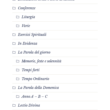
Conferenze
Liturgia
Varie
Esercizi Spirituali
In Evidenza
La Parola del giorno
Memorie, feste e solennità
Tempi forti
Tempo Ordinario
La Parola della Domenica
Anno A – B – C
Lectio Divina