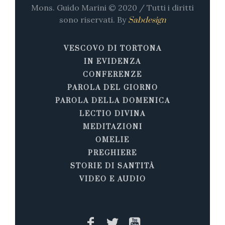
Mons. Guido Marini © 2020 / Tutti i diritti
sono riservati. By
Sabdesign
VESCOVO DI TORTONA
IN EVIDENZA
CONFERENZE
PAROLA DEL GIORNO
PAROLA DELLA DOMENICA
LECTIO DIVINA
MEDITAZIONI
OMELIE
PREGHIERE
STORIE DI SANTITÀ
VIDEO E AUDIO