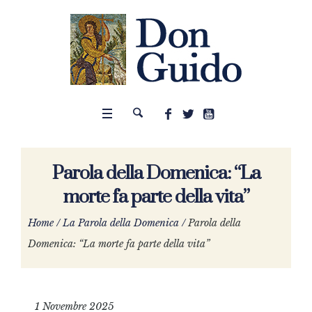
Parola della Domenica: “La
morte fa parte della vita”
Home
/
La Parola della Domenica
/
Parola della
Domenica: “La morte fa parte della vita”
1 Novembre 2025