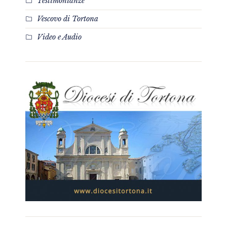
Testimonianze
Vescovo di Tortona
Video e Audio