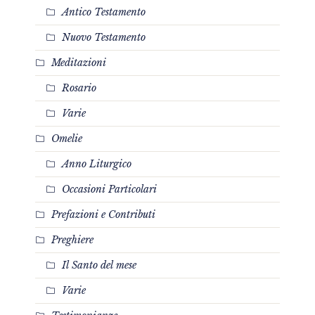
Antico Testamento
Nuovo Testamento
Meditazioni
Rosario
Varie
Omelie
Anno Liturgico
Occasioni Particolari
Prefazioni e Contributi
Preghiere
Il Santo del mese
Varie