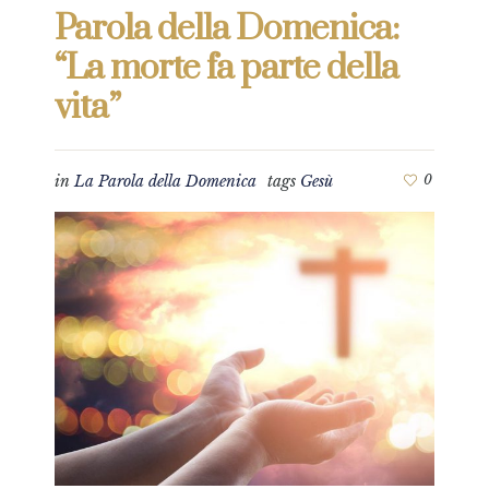
Parola della Domenica:
“La morte fa parte della
vita”
in
La Parola della Domenica
tags
Gesù
0