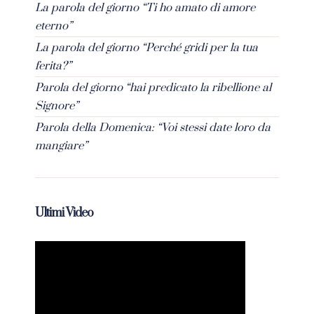
La parola del giorno “Ti ho amato di amore
eterno”
La parola del giorno “Perché gridi per la tua
ferita?”
Parola del giorno “hai predicato la ribellione al
Signore”
Parola della Domenica: “Voi stessi date loro da
mangiare”
Ultimi Video