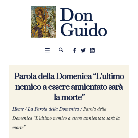
Parola della Domenica “L’ultimo
nemico a essere annientato sarà
la morte”
Home
/
La Parola della Domenica
/
Parola della
Domenica “L’ultimo nemico a essere annientato sarà la
morte”