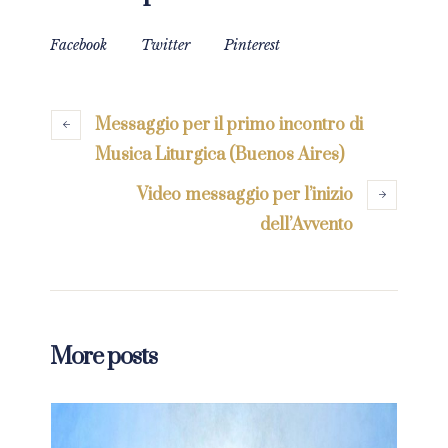
Facebook
Twitter
Pinterest
Messaggio per il primo incontro di
Musica Liturgica (Buenos Aires)
Video messaggio per l’inizio
dell’Avvento
More posts