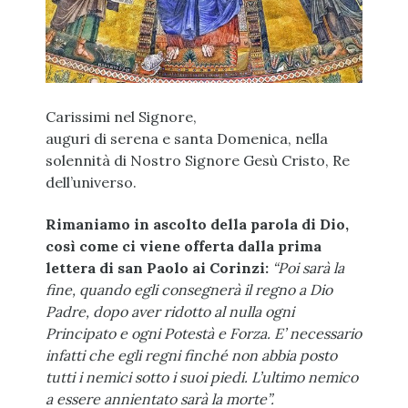
Carissimi nel Signore,
auguri di serena e santa Domenica, nella
solennità di Nostro Signore Gesù Cristo, Re
dell’universo.
Rimaniamo in ascolto della parola di Dio,
così come ci viene offerta dalla prima
lettera di san Paolo ai Corinzi:
“Poi sarà la
fine, quando egli consegnerà il regno a Dio
Padre, dopo aver ridotto al nulla ogni
Principato e ogni Potestà e Forza. E’ necessario
infatti che egli regni finché non abbia posto
tutti i nemici sotto i suoi piedi. L’ultimo nemico
a essere annientato sarà la morte”.