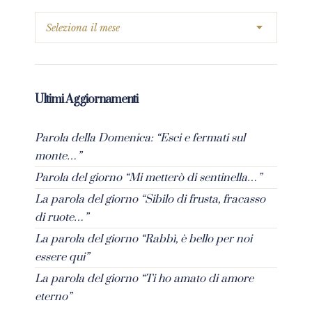
Ultimi Aggiornamenti
Parola della Domenica: “Esci e fermati sul
monte…”
Parola del giorno “Mi metterò di sentinella…”
La parola del giorno “Sibilo di frusta, fracasso
di ruote…”
La parola del giorno “Rabbì, è bello per noi
essere qui”
La parola del giorno “Ti ho amato di amore
eterno”