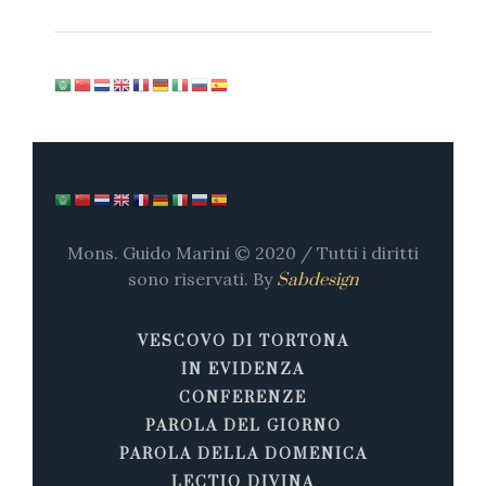
Mons. Guido Marini © 2020 / Tutti i diritti
sono riservati. By
Sabdesign
VESCOVO DI TORTONA
IN EVIDENZA
CONFERENZE
PAROLA DEL GIORNO
PAROLA DELLA DOMENICA
LECTIO DIVINA