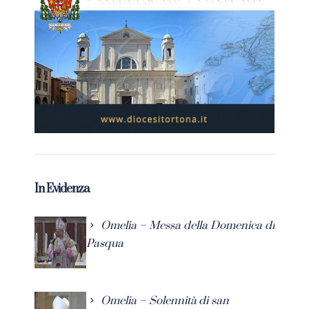
In Evidenza
Omelia – Messa della Domenica di
Pasqua
Omelia – Solennità di san