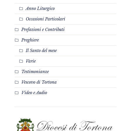
Anno Liturgico
Occasioni Particolari
Prefazioni e Contributi
Preghiere
Il Santo del mese
Varie
Testimonianze
Vescovo di Tortona
Video e Audio