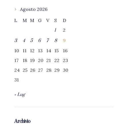
Agosto 2026
L
M
M
G
V
S
D
2
1
9
3
4
5
6
7
8
10
11
12
13
14
15
16
17
18
19
20
21
22
23
24
25
26
27
28
29
30
31
« Lug
Archivio