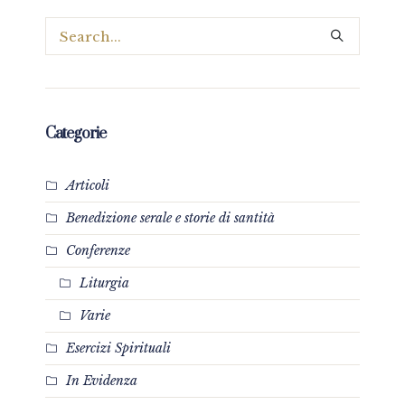
Categorie
Articoli
Benedizione serale e storie di santità
Conferenze
Liturgia
Varie
Esercizi Spirituali
In Evidenza