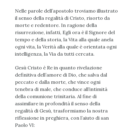
Nelle parole dell’apostolo troviamo illustrato
il senso della regalità di Cristo, risorto da
morte e redentore. In ragione della
risurrezione, infatti, Egli ora è il Signore del
tempo e della storia, la Vita alla quale anela
ogni vita, la Verità alla quale è orientata ogni
intelligenza, la Via da tutti cercata.
Gesù Cristo è Re in quanto rivelazione
definitiva dell’amore di Dio, che salva dal
peccato e dalla morte, che vince ogni
tenebra di male, che conduce all’intimità
della comunione trinitaria. Al fine di
assimilare in profondità il senso della
regalità di Gesù, trasformiamo la nostra
riflessione in preghiera, con l’aiuto di san
Paolo VI: