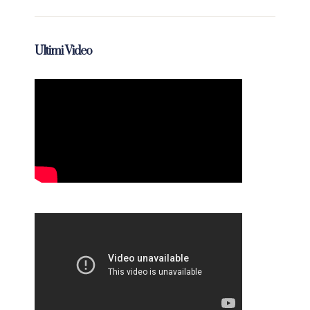
Ultimi Video