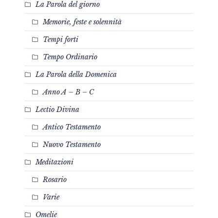
La Parola del giorno
Memorie, feste e solennità
Tempi forti
Tempo Ordinario
La Parola della Domenica
Anno A – B – C
Lectio Divina
Antico Testamento
Nuovo Testamento
Meditazioni
Rosario
Varie
Omelie