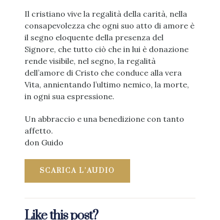
Il cristiano vive la regalità della carità, nella
consapevolezza che ogni suo atto di amore è
il segno eloquente della presenza del
Signore, che tutto ciò che in lui è donazione
rende visibile, nel segno, la regalità
dell’amore di Cristo che conduce alla vera
Vita, annientando l’ultimo nemico, la morte,
in ogni sua espressione.
Un abbraccio e una benedizione con tanto
affetto.
don Guido
SCARICA L’AUDIO
Like this post?