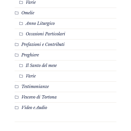
Varie
Omelie
Anno Liturgico
Occasioni Particolari
Prefazioni e Contributi
Preghiere
Il Santo del mese
Varie
Testimonianze
Vescovo di Tortona
Video e Audio