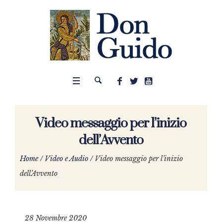
Video messaggio per l’inizio
dell’Avvento
Home
/
Video e Audio
/
Video messaggio per l’inizio
dell’Avvento
28 Novembre 2020