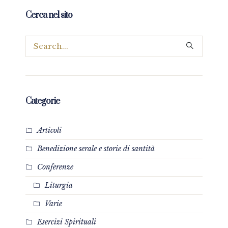
Cerca nel sito
Categorie
Articoli
Benedizione serale e storie di santità
Conferenze
Liturgia
Varie
Esercizi Spirituali