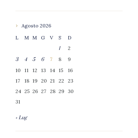
Agosto 2026
L
M
M
G
V
S
D
2
1
7
8
9
3
4
5
6
10
11
12
13
14
15
16
17
18
19
20
21
22
23
24
25
26
27
28
29
30
31
« Lug