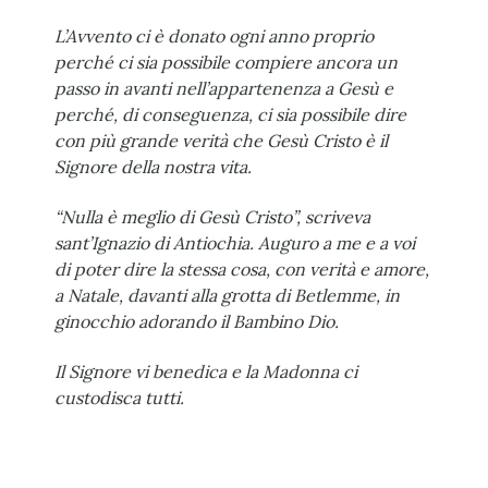
L’Avvento ci è donato ogni anno proprio
perché ci sia possibile compiere ancora un
passo in avanti nell’appartenenza a Gesù e
perché, di conseguenza, ci sia possibile dire
con più grande verità che Gesù Cristo è il
Signore della nostra vita.
“Nulla è meglio di Gesù Cristo”, scriveva
sant’Ignazio di Antiochia. Auguro a me e a voi
di poter dire la stessa cosa, con verità e amore,
a Natale, davanti alla grotta di Betlemme, in
ginocchio adorando il Bambino Dio.
Il Signore vi benedica e la Madonna ci
custodisca tutti.