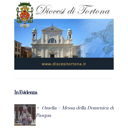
In Evidenza
Omelia – Messa della Domenica di
Pasqua