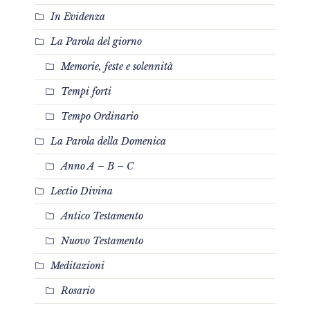
In Evidenza
La Parola del giorno
Memorie, feste e solennità
Tempi forti
Tempo Ordinario
La Parola della Domenica
Anno A – B – C
Lectio Divina
Antico Testamento
Nuovo Testamento
Meditazioni
Rosario