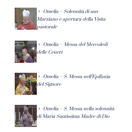
Omelia – Solennità di san
Marziano e apertura della Visita
pastorale
Omelia – Messa del Mercoledì
delle Ceneri
Omelia – S. Messa nell’Epifania
del Signore
Omelia – S. Messa nella solennità
di Maria Santissima Madre di Dio