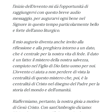
l’inizio dell’Avvento mi dà l’opportunità di
raggiungervi con questo breve audio
messaggio, per augurarvi ogni bene nel
Signore in questo tempo particolarmente bello
e forte dell’anno liturgico.
Il mio augurio diventa anche invito alla
riflessione e alla preghiera intorno a un dato,
che è centrale per la nostra vita di fede. Il dato
è un fatto: il mistero della nostra salvezza,
compiuto nel Figlio di Dio fatto uomo per noi.
L’Avvento ci aiuta a non perdere di vista la
centralità di questo mistero che, poi, è la
centralità di Cristo nel disegno del Padre per la
storia del mondo e dell’umanità.
Riaffermiamo, pertanto, la nostra gioia a motivo
di Gesù Cristo. Con sant’Ambrogio diciamo: