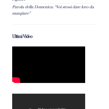
Parola della Domenica: “Voi stessi date loro da
mangiare”
Ultimi Video