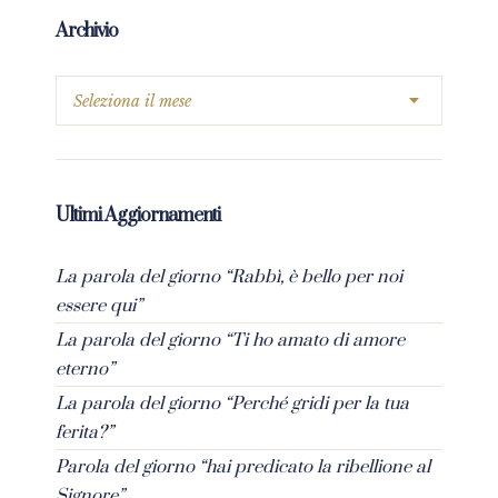
Archivio
Ultimi Aggiornamenti
La parola del giorno “Rabbì, è bello per noi
essere qui”
La parola del giorno “Ti ho amato di amore
eterno”
La parola del giorno “Perché gridi per la tua
ferita?”
Parola del giorno “hai predicato la ribellione al
Signore”