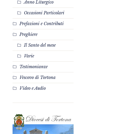
Anno Liturgico
Occasioni Particolari
Prefazioni e Contributi
Preghiere
Il Santo del mese
Varie
Testimonianze
Vescovo di Tortona
Video e Audio