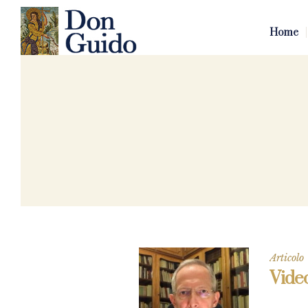
Home
Articolo
Video