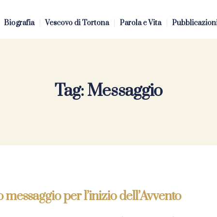
Biografia
Vescovo di Tortona
Parola e Vita
Pubblicazion
Tag:
Messaggio
 messaggio per l’inizio dell’Avvento