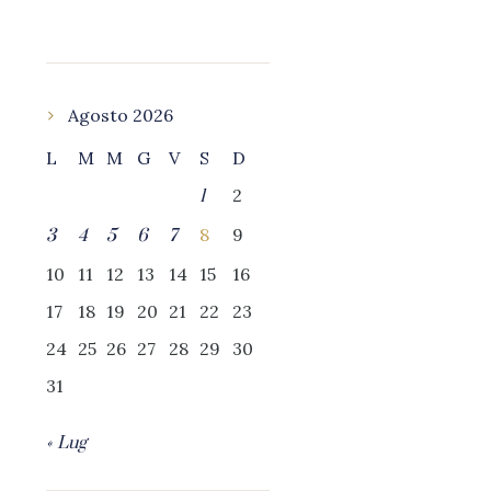
Agosto 2026
L
M
M
G
V
S
D
2
1
8
9
3
4
5
6
7
10
11
12
13
14
15
16
17
18
19
20
21
22
23
24
25
26
27
28
29
30
31
« Lug